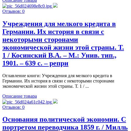
Описание товара
Отзывов: 0
Учреждения для мелкого кредита в
Германии. Их история в связи с
некоторыми сторонами
экономической жизни этой страны. Т.
1 / Косинский В.А. – М.: Унив. тип.,
1901. – 639 c. – репри
Оглавление книги: Учреждения для мелкого кредита в
Германии. Их история в связи с некоторыми сторонами
экономической жизни этой страны. Т. 1 / ...
Описание товара
Отзывов: 0
Основания политической экономии. С
портретом переводчика 1859 г. / Милль