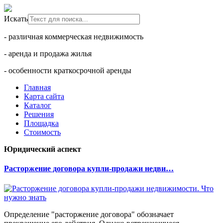
Искать
- различная коммерческая недвижимость
- аренда и продажа жилья
- особенности краткосрочной аренды
Главная
Карта сайта
Каталог
Решения
Площадка
Стоимость
Юридический аспект
Расторжение договора купли-продажи недви…
Определение "расторжение договора" обозначает