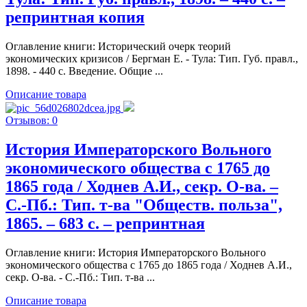
репринтная копия
Оглавление книги: Исторический очерк теорий
экономических кризисов / Бергман Е. - Тула: Тип. Губ. правл.,
1898. - 440 c. Введение. Общие ...
Описание товара
Отзывов: 0
История Императорского Вольного
экономического общества с 1765 до
1865 года / Ходнев А.И., секр. О-ва. –
С.-Пб.: Тип. т-ва "Обществ. польза",
1865. – 683 с. – репринтная
Оглавление книги: История Императорского Вольного
экономического общества с 1765 до 1865 года / Ходнев А.И.,
секр. О-ва. - С.-Пб.: Тип. т-ва ...
Описание товара