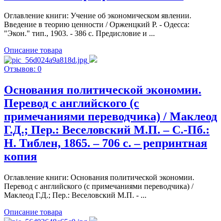
Оглавление книги: Учение об экономическом явлении.
Введение в теорию ценности / Орженцкий Р. - Одесса:
"Экон." тип., 1903. - 386 c. Предисловие и ...
Описание товара
Отзывов: 0
Основания политической экономии.
Перевод с английского (с
примечаниями переводчика) / Маклеод
Г.Д.; Пер.: Веселовский М.П. – С.-Пб.:
Н. Тиблен, 1865. – 706 c. – репринтная
копия
Оглавление книги: Основания политической экономии.
Перевод с английского (с примечаниями переводчика) /
Маклеод Г.Д.; Пер.: Веселовский М.П. - ...
Описание товара