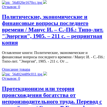
Отзывов: 0
Политические, экономические и
финансовые вопросы последнего
времени / Манус И. – С.-Пб.: Типо-лит.
"Энергия", 1905. – 211 с. – репринтная
копия
Оглавление книги: Политические, экономические и
финансовые вопросы последнего времени / Манус И. - С.-Пб.:
Типо-лит. "Энергия", 1905. - 211 с. От ...
Описание товара
Отзывов: 0
Протекционизм или теория
происхождения богатства от
непроизводительного труда. Перевод с