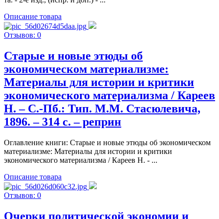
Описание товара
Отзывов: 0
Старые и новые этюды об
экономическом материализме:
Материалы для истории и критики
экономического материализма / Кареев
Н. – С.-Пб.: Тип. М.М. Стасюлевича,
1896. – 314 с. – реприн
Оглавление книги: Старые и новые этюды об экономическом
материализме: Материалы для истории и критики
экономического материализма / Кареев Н. - ...
Описание товара
Отзывов: 0
Очерки политической экономии и