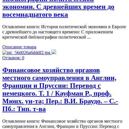
экономии. С древнейших времен до
восемнадцатого века
Оглавление книги: История политической экономии в Европе
с древнейшего до настоящего времени: С приложением
критической библиографии политической ...
Описание товара
Отзывов: 0
Финансовое хозяйство органов
местного самоуправления в Англии,
Франции и Пруссии: Перевод с
немецкого. Т. 1 / Кауфман Р., проф.
Мюнх. ун-та; Пер.: В.И. Браудо. – С.-
Пб.: Тип. т-ва
Оглавление книги: Финансовое хозяйство органов местного
самоуправления в Англии, Франции и Пруссии: Перевод с