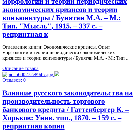
морфологии и теории периодических
экономических кризисов и теории
конъюнктуры / Бунятян М.А. – М.:
Тип. "Мысль", 1915. – 337 c. –
репринтная к
Оглавление книги: Экономические кризисы. Опыт
морфологии и теории периодических экономических
кризисов и теории конъюнктуры / Бунятян М.А. - М.: Тип ...
Описание товара
Отзывов: 0
Влияние русского законодательства на
производительность торгового
банкового кредита / Гаттенбергер К. –
Харьков: Унив. тип., 1870. – 159 с. –
репринтная копия