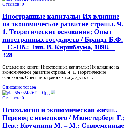
Отзывов: 0
Иностранные капиталы: Их влияние
на экономическое развитие страны. Ч.
1. Теоретические основания; Опыт
иностранных государств / Брандт Б.Ф.
– С.-Пб.: Тип. В. Киршбаума, 1898. –
328
Оглавление книги: Иностранные капиталы: Их влияние на
экономическое развитие страны. Ч. 1. Теоретические
основания; Опыт иностранных государств / ...
Описание товара
Отзывов: 0
Психология и экономическая жизнь.
Перевод с немецкого / Мюнстерберг Г.;
Пер.: Кручинин М. – М.: Современные