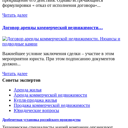
прекращение его действия. Однако встречающиеся
формулировки « отказ от исполнения договора«...
Читать далее
Договор аренды коммерческой недвижимости…
Важнейшее условие заключения сделки – участие в этом
мероприятии юриста. При этом подписанию документов
должно...
Читать далее
Советы экспертов
Аренда жилья
Аренда коммерческой недвижимости
Купля-продажа жилья
Продажа коммерческой недвижимости
Юридические вопросы
Дробеметная установка российского производства
Технические специалисты нашей компании организуют