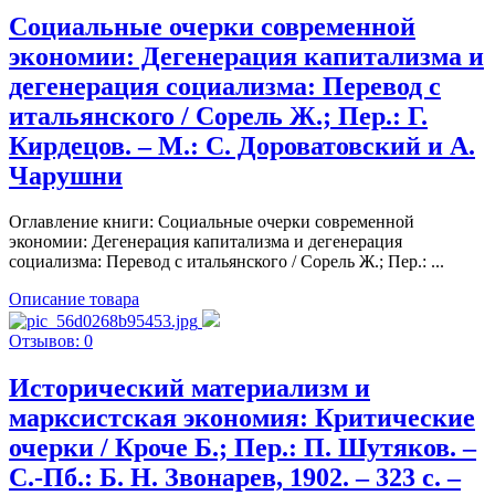
Социальные очерки современной
экономии: Дегенерация капитализма и
дегенерация социализма: Перевод с
итальянского / Сорель Ж.; Пер.: Г.
Кирдецов. – М.: С. Дороватовский и А.
Чарушни
Оглавление книги: Социальные очерки современной
экономии: Дегенерация капитализма и дегенерация
социализма: Перевод с итальянского / Сорель Ж.; Пер.: ...
Описание товара
Отзывов: 0
Исторический материализм и
марксистская экономия: Критические
очерки / Кроче Б.; Пер.: П. Шутяков. –
С.-Пб.: Б. Н. Звонарев, 1902. – 323 с. –