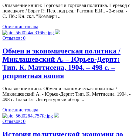
Оглавление книги: Торговля и торговая политика. Перевод с
немецкого / Боргт Р.; Пер. под ред.: Рагозин Е.И.. - 2-е изд. -
С.-Пб.: Кн. скл. "Коммерч ...
Описание товара
Отзывов: 0
Обмен и экономическая политика /
Миклашевский А. – Юрьев-Дерпт:
Тип. К. Маттисена, 1904. – 498 c. –
репринтная копия
Оглавление книги: Обмен и экономическая политика /
Миклашевский А. - Юрьев-Дерпт: Тип. К. Маттисена, 1904. -
498 c. Глава I-я. Литературный обзор ...
Описание товара
Отзывов: 0
История политической экономии до