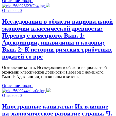
Описание товара
Отзывов: 0
Исследования в области национальной
экономии классической древности:
Перевод с немецкого. Вып. 1:
Адскрипции, инквилины и колоны;
Вып. 2: К истории римских трибутных
податей со вре
Оглавление книги: Исследования в области национальной
экономии классической древности: Перевод с немецкого.
Вып. 1: Адскрипции, инквилины и колоны; ...
Описание товара
Отзывов: 0
Иностранные капиталы: Их влияние
на экономическое развитие страны. Ч.