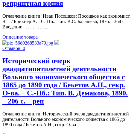
репринтная копия
Оглавление книги: Иван Посошков: Посошков как экономист.
Ч. 1 / Брикнер А. - С.-Пб.: Тип. В.С. Балашева, 1876. - 364 c.
Введение . . . . . . . . . ...
Описание товара
Отзывов: 0
Исторический очерк
двадцатипятилетней деятельности
Вольного экономического общества с
1865 до 1890 года / Бекетов А.Н., секр.
О-ва. – С.-Пб.: Тип. В. Демакова, 1890.
– 206 с. – реп
Оглавление книги: Исторический очерк двадцатипятилетней
деятельности Вольного экономического общества с 1865 до
1890 года / Бекетов А.Н., секр. О-ва ...