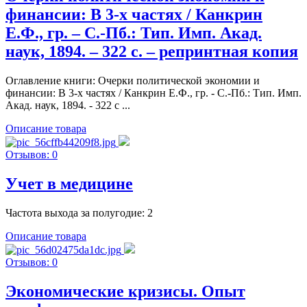
финансии: В 3-х частях / Канкрин
Е.Ф., гр. – С.-Пб.: Тип. Имп. Акад.
наук, 1894. – 322 с. – репринтная копия
Оглавление книги: Очерки политической экономии и
финансии: В 3-х частях / Канкрин Е.Ф., гр. - С.-Пб.: Тип. Имп.
Акад. наук, 1894. - 322 с ...
Описание товара
Отзывов: 0
Учет в медицине
Частота выхода за полугодие: 2
Описание товара
Отзывов: 0
Экономические кризисы. Опыт