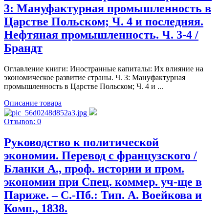
3: Мануфактурная промышленность в
Царстве Польском; Ч. 4 и последняя.
Нефтяная промышленность. Ч. 3-4 /
Брандт
Оглавление книги: Иностранные капиталы: Их влияние на
экономическое развитие страны. Ч. 3: Мануфактурная
промышленность в Царстве Польском; Ч. 4 и ...
Описание товара
Отзывов: 0
Руководство к политической
экономии. Перевод с французского /
Бланки А., проф. истории и пром.
экономии при Спец. коммер. уч-ще в
Париже. – С.-Пб.: Тип. А. Воейкова и
Комп., 1838.