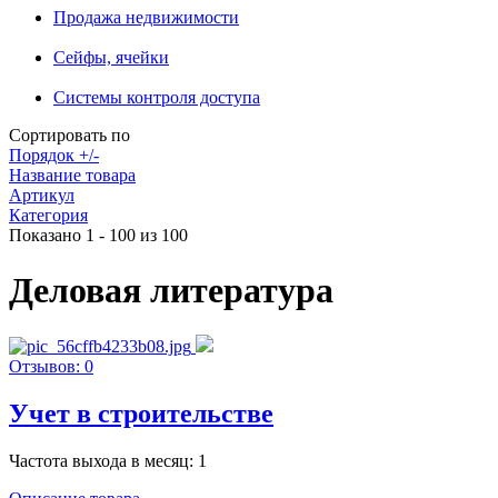
Продажа недвижимости
Сейфы, ячейки
Системы контроля доступа
Сортировать по
Порядок +/-
Название товара
Артикул
Категория
Показано 1 - 100 из 100
Деловая литература
Отзывов: 0
Учет в строительстве
Частота выхода в месяц: 1