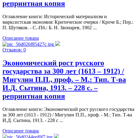
репринтная копия
Оглавление книги: Исторический материализм и
марксистская экономия: Критические очерки / Кроче Б.; Пер.:
П. Шутяков. - С.-Пб.: Б. Н. Звонарев, 1902 ...
Описание товара
Отзывов: 0
Экономический рост русского
государства за 300 лет (1613 – 1912) /
Мигулин П.П., проф. – М.: Тип. Т-ва
И.Д. Сытина, 1913. – 228 с. –
репринтная копия
Оглавление книги: Экономический рост русского государства
за 300 лет (1613 - 1912) / Мигулин П.П., проф. - М.: Тип. Т-ва
И.Д. Сытина, 1913. - 228 с ...
Описание товара