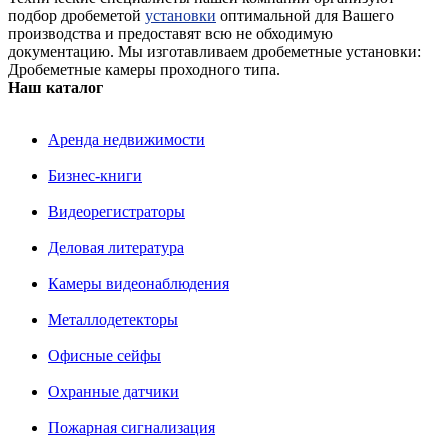
подбор дробеметой
установки
оптимальной для Вашего
производства и предоставят всю не обходимую
документацию. Мы изготавливаем дробеметные установки:
Дробеметные камеры проходного типа.
Наш каталог
Аренда недвижимости
Бизнес-книги
Видеорегистраторы
Деловая литература
Камеры видеонаблюдения
Металлодетекторы
Офисные сейфы
Охранные датчики
Пожарная сигнализация