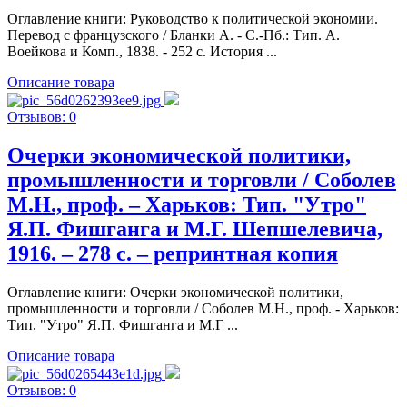
Оглавление книги: Руководство к политической экономии.
Перевод с французского / Бланки А. - С.-Пб.: Тип. А.
Воейкова и Комп., 1838. - 252 c. История ...
Описание товара
Отзывов: 0
Очерки экономической политики,
промышленности и торговли / Соболев
М.Н., проф. – Харьков: Тип. "Утро"
Я.П. Фишганга и М.Г. Шепшелевича,
1916. – 278 c. – репринтная копия
Оглавление книги: Очерки экономической политики,
промышленности и торговли / Соболев М.Н., проф. - Харьков:
Тип. "Утро" Я.П. Фишганга и М.Г ...
Описание товара
Отзывов: 0