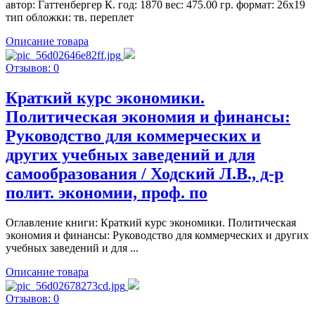
автор: Гаттенбергер К. год: 1870 вес: 475.00 гр. формат: 26x19
тип обложки: тв. переплет
Описание товара
Отзывов: 0
Краткий курс экономики.
Политическая экономия и финансы:
Руководство для коммерческих и
других учебных заведений и для
самообразования / Ходский Л.В., д-р
полит. экономии, проф. по
Оглавление книги: Краткий курс экономики. Политическая
экономия и финансы: Руководство для коммерческих и других
учебных заведений и для ...
Описание товара
Отзывов: 0