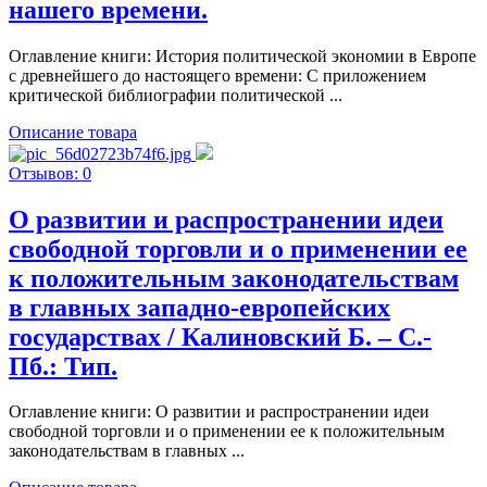
нашего времени.
Оглавление книги: История политической экономии в Европе
с древнейшего до настоящего времени: С приложением
критической библиографии политической ...
Описание товара
Отзывов: 0
О развитии и распространении идеи
свободной торговли и о применении ее
к положительным законодательствам
в главных западно-европейских
государствах / Калиновский Б. – С.-
Пб.: Тип.
Оглавление книги: О развитии и распространении идеи
свободной торговли и о применении ее к положительным
законодательствам в главных ...