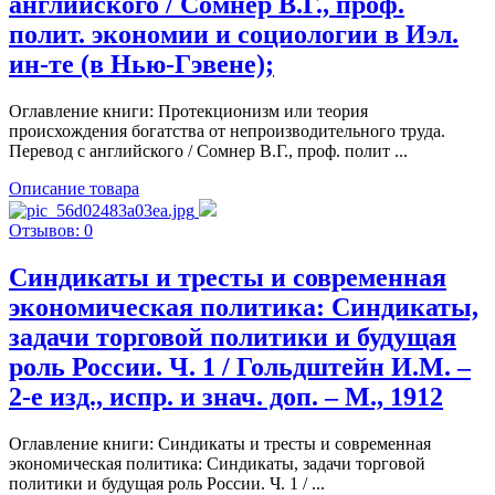
английского / Сомнер В.Г., проф.
полит. экономии и социологии в Иэл.
ин-те (в Нью-Гэвене);
Оглавление книги: Протекционизм или теория
происхождения богатства от непроизводительного труда.
Перевод с английского / Сомнер В.Г., проф. полит ...
Описание товара
Отзывов: 0
Синдикаты и тресты и современная
экономическая политика: Синдикаты,
задачи торговой политики и будущая
роль России. Ч. 1 / Гольдштейн И.М. –
2-е изд., испр. и знач. доп. – М., 1912
Оглавление книги: Синдикаты и тресты и современная
экономическая политика: Синдикаты, задачи торговой
политики и будущая роль России. Ч. 1 / ...