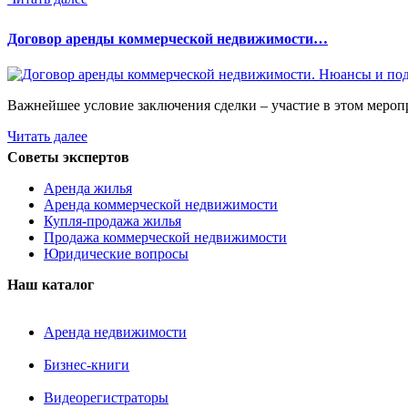
Договор аренды коммерческой недвижимости…
Важнейшее условие заключения сделки – участие в этом мероп
Читать далее
Советы экспертов
Аренда жилья
Аренда коммерческой недвижимости
Купля-продажа жилья
Продажа коммерческой недвижимости
Юридические вопросы
Наш каталог
Аренда недвижимости
Бизнес-книги
Видеорегистраторы