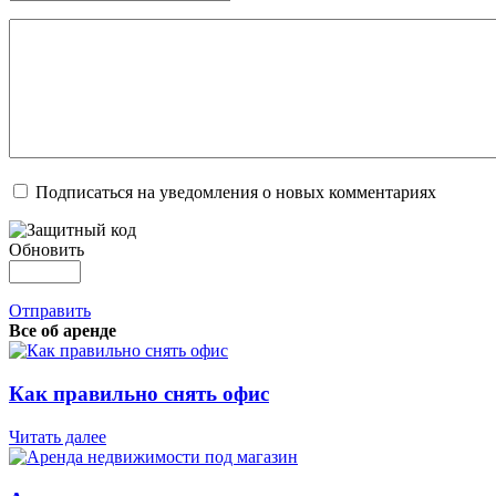
Подписаться на уведомления о новых комментариях
Обновить
Отправить
Все об аренде
Как правильно снять офис
Читать далее