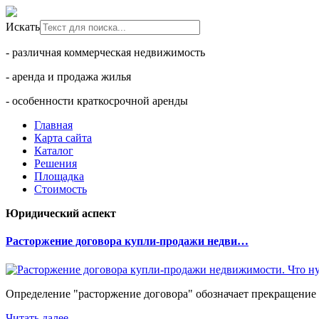
Искать
- различная коммерческая недвижимость
- аренда и продажа жилья
- особенности краткосрочной аренды
Главная
Карта сайта
Каталог
Решения
Площадка
Стоимость
Юридический аспект
Расторжение договора купли-продажи недви…
Определение "расторжение договора" обозначает прекращение 
Читать далее