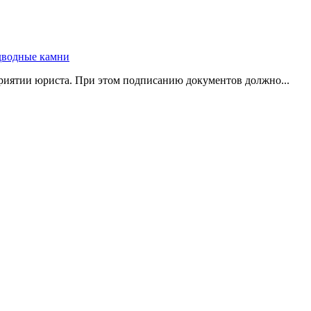
риятии юриста. При этом подписанию документов должно...