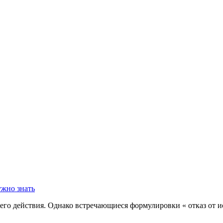
его действия. Однако встречающиеся формулировки « отказ от и