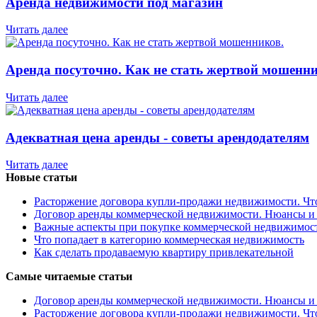
Аренда недвижимости под магазин
Читать далее
Аренда посуточно. Как не стать жертвой мошенни
Читать далее
Адекватная цена аренды - советы арендодателям
Читать далее
Новые статьи
Расторжение договора купли-продажи недвижимости. Чт
Договор аренды коммерческой недвижимости. Нюансы и
Важные аспекты при покупке коммерческой недвижимос
Что попадает в категорию коммерческая недвижимость
Как сделать продаваемую квартиру привлекательной
Самые читаемые статьи
Договор аренды коммерческой недвижимости. Нюансы и
Расторжение договора купли-продажи недвижимости. Чт