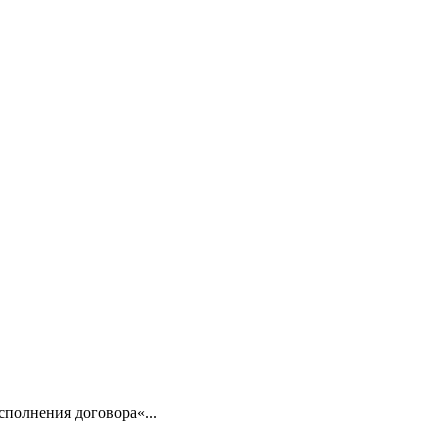
сполнения договора«...