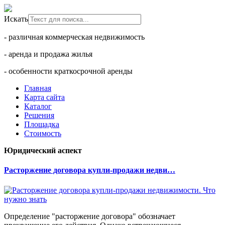
Искать
- различная коммерческая недвижимость
- аренда и продажа жилья
- особенности краткосрочной аренды
Главная
Карта сайта
Каталог
Решения
Площадка
Стоимость
Юридический аспект
Расторжение договора купли-продажи недви…
Определение "расторжение договора" обозначает