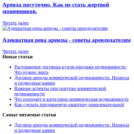
Аренда посуточно. Как не стать жертвой
мошенников.
Читать далее
Адекватная цена аренды - советы арендодателям
Читать далее
Новые статьи
Расторжение договора купли-продажи недвижимости.
Что нужно знать
Договор аренды коммерческой недвижимости. Нюансы
и подводные камни
Важные аспекты при покупке коммерческой
недвижимости
Что попадает в категорию коммерческая недвижимость
Как сделать продаваемую квартиру привлекательной
Самые читаемые статьи
Договор аренды коммерческой недвижимости. Нюансы
и подводные камни