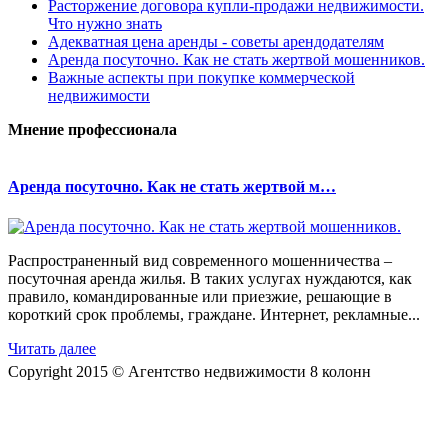
Расторжение договора купли-продажи недвижимости.
Что нужно знать
Адекватная цена аренды - советы арендодателям
Аренда посуточно. Как не стать жертвой мошенников.
Важные аспекты при покупке коммерческой
недвижимости
Мнение профессионала
Аренда посуточно. Как не стать жертвой м…
Распространенный вид современного мошенничества –
посуточная аренда жилья. В таких услугах нуждаются, как
правило, командированные или приезжие, решающие в
короткий срок проблемы, граждане. Интернет, рекламные...
Читать далее
Copyright 2015 © Агентство недвижимости 8 колонн