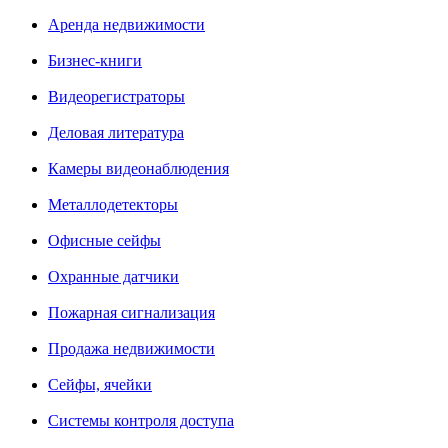
Аренда недвижимости
Бизнес-книги
Видеорегистраторы
Деловая литература
Камеры видеонаблюдения
Металлодетекторы
Офисные сейфы
Охранные датчики
Пожарная сигнализация
Продажа недвижимости
Сейфы, ячейки
Системы контроля доступа