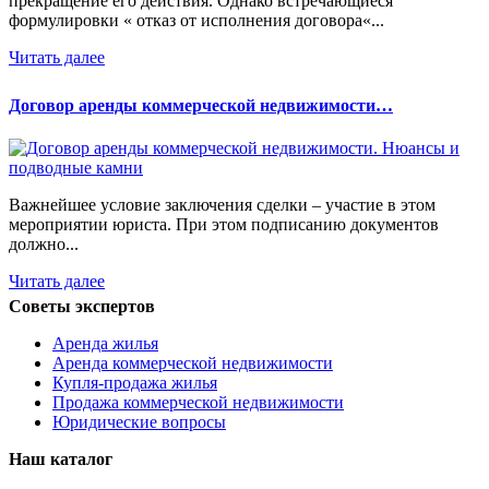
прекращение его действия. Однако встречающиеся
формулировки « отказ от исполнения договора«...
Читать далее
Договор аренды коммерческой недвижимости…
Важнейшее условие заключения сделки – участие в этом
мероприятии юриста. При этом подписанию документов
должно...
Читать далее
Советы экспертов
Аренда жилья
Аренда коммерческой недвижимости
Купля-продажа жилья
Продажа коммерческой недвижимости
Юридические вопросы
Наш каталог