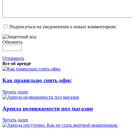
Подписаться на уведомления о новых комментариях
Обновить
Отправить
Все об аренде
Как правильно снять офис
Читать далее
Аренда недвижимости под магазин
Читать далее