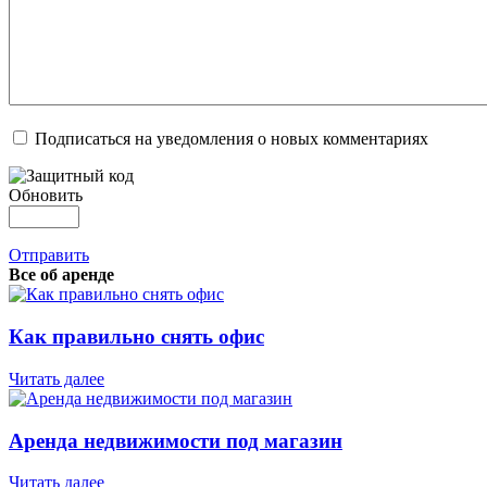
Подписаться на уведомления о новых комментариях
Обновить
Отправить
Все об аренде
Как правильно снять офис
Читать далее
Аренда недвижимости под магазин
Читать далее