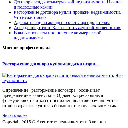
Договор аренды коммерческой недвижимости. Нюансы
и подводные камни
Расторжение договора купли-продажи недвижимости.
Что нужно знать
Адекватная цена аренды - советы арендодателям
Аренда посуточно. Как не стать жертвой мошенников.
Важные аспекты при покупке коммерческой
недвижимости
Мнение профессионала
Расторжение договора купли-продажи недви…
Определение "расторжение договора" обозначает
прекращение его действия. Однако встречающиеся
формулировки « отказ от исполнения договора« или «отказ
от договора» толкуются в большинстве случаев также как...
Читать далее
Copyright 2015 © Агентство недвижимости 8 колонн