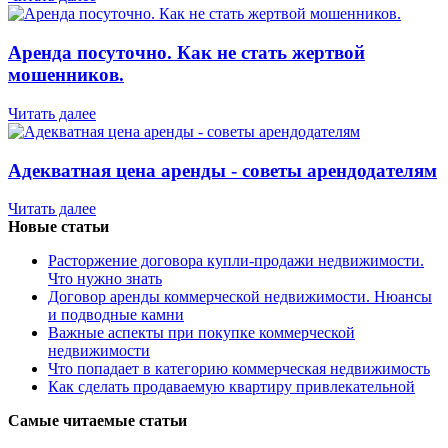
Аренда посуточно. Как не стать жертвой
мошенников.
Читать далее
Адекватная цена аренды - советы арендодателям
Читать далее
Новые статьи
Расторжение договора купли-продажи недвижимости.
Что нужно знать
Договор аренды коммерческой недвижимости. Нюансы
и подводные камни
Важные аспекты при покупке коммерческой
недвижимости
Что попадает в категорию коммерческая недвижимость
Как сделать продаваемую квартиру привлекательной
Самые читаемые статьи