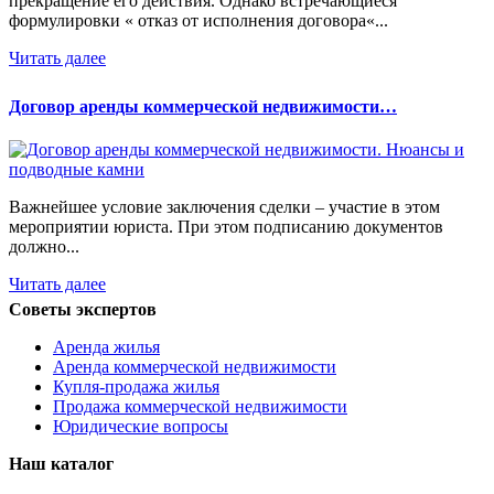
прекращение его действия. Однако встречающиеся
формулировки « отказ от исполнения договора«...
Читать далее
Договор аренды коммерческой недвижимости…
Важнейшее условие заключения сделки – участие в этом
мероприятии юриста. При этом подписанию документов
должно...
Читать далее
Советы экспертов
Аренда жилья
Аренда коммерческой недвижимости
Купля-продажа жилья
Продажа коммерческой недвижимости
Юридические вопросы
Наш каталог