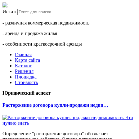
Искать
- различная коммерческая недвижимость
- аренда и продажа жилья
- особенности краткосрочной аренды
Главная
Карта сайта
Каталог
Решения
Площадка
Стоимость
Юридический аспект
Расторжение договора купли-продажи недви…
Определение "расторжение договора" обозначает