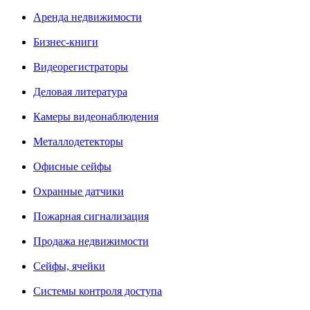
Аренда недвижимости
Бизнес-книги
Видеорегистраторы
Деловая литература
Камеры видеонаблюдения
Металлодетекторы
Офисные сейфы
Охранные датчики
Пожарная сигнализация
Продажа недвижимости
Сейфы, ячейки
Системы контроля доступа