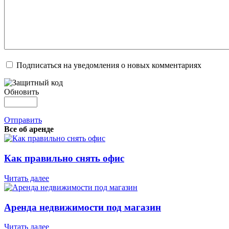
Подписаться на уведомления о новых комментариях
Обновить
Отправить
Все об аренде
Как правильно снять офис
Читать далее
Аренда недвижимости под магазин
Читать далее