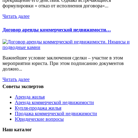
прекращение его действия. Однако встречающиеся
формулировки « отказ от исполнения договора«...
Читать далее
Договор аренды коммерческой недвижимости…
Важнейшее условие заключения сделки – участие в этом
мероприятии юриста. При этом подписанию документов
должно...
Читать далее
Советы экспертов
Аренда жилья
Аренда коммерческой недвижимости
Купля-продажа жилья
Продажа коммерческой недвижимости
Юридические вопросы
Наш каталог