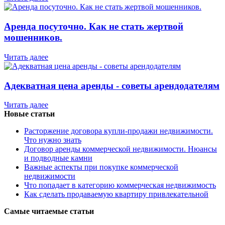
Аренда посуточно. Как не стать жертвой
мошенников.
Читать далее
Адекватная цена аренды - советы арендодателям
Читать далее
Новые статьи
Расторжение договора купли-продажи недвижимости.
Что нужно знать
Договор аренды коммерческой недвижимости. Нюансы
и подводные камни
Важные аспекты при покупке коммерческой
недвижимости
Что попадает в категорию коммерческая недвижимость
Как сделать продаваемую квартиру привлекательной
Самые читаемые статьи