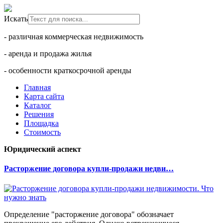
Искать
- различная коммерческая недвижимость
- аренда и продажа жилья
- особенности краткосрочной аренды
Главная
Карта сайта
Каталог
Решения
Площадка
Стоимость
Юридический аспект
Расторжение договора купли-продажи недви…
Определение "расторжение договора" обозначает