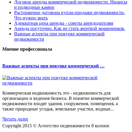
Договор аренды коммерческой недвижимости. Нюансы
и подводные камни
Расторжение договора купли-продажи недвижимости.
Что нужно знать
Адекватная цена аренды - советы арендодателям
Аренда посуточно. Как не стать жертвой мошенников.
Важные аспекты при покупке коммерческой
недвижимости
Мнение профессионала
Важные аспекты при покупке коммерческой …
Коммерческая недвижимость это - недвижимость для
организации и ведения бизнеса. В понятие коммерческой
недвижимости входят здания, сооружения, помещения, а
также природные угодья, земельные участки, водные...
Читать далее
Copyright 2015 © Агентство недвижимости 8 колонн