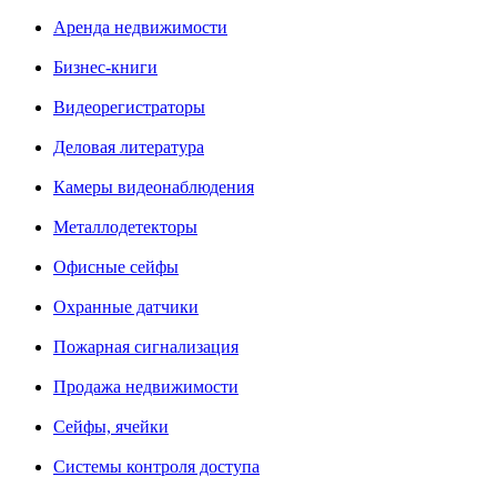
Аренда недвижимости
Бизнес-книги
Видеорегистраторы
Деловая литература
Камеры видеонаблюдения
Металлодетекторы
Офисные сейфы
Охранные датчики
Пожарная сигнализация
Продажа недвижимости
Сейфы, ячейки
Системы контроля доступа