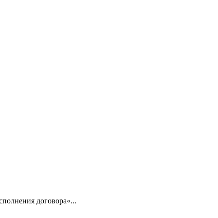
сполнения договора«...