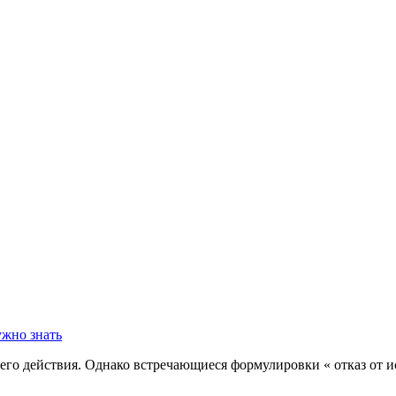
его действия. Однако встречающиеся формулировки « отказ от и