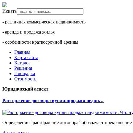
Искать
- различная коммерческая недвижимость
- аренда и продажа жилья
- особенности краткосрочной аренды
Главная
Карта сайта
Каталог
Решения
Площадка
Стоимость
Юридический аспект
Расторжение договора купли-продажи недви…
Определение "расторжение договора" обозначает прекращение 
Читать далее