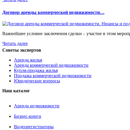
Договор аренды коммерческой недвижимости…
Важнейшее условие заключения сделки – участие в этом мероп
Читать далее
Советы экспертов
Аренда жилья
Аренда коммерческой недвижимости
Купля-продажа жилья
Продажа коммерческой недвижимости
Юридические вопросы
Наш каталог
Аренда недвижимости
Бизнес-книги
Видеорегистраторы