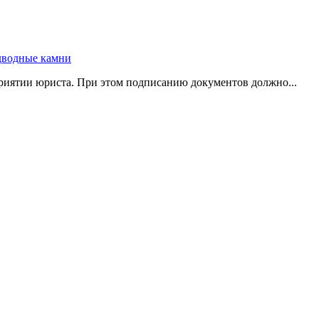
риятии юриста. При этом подписанию документов должно...