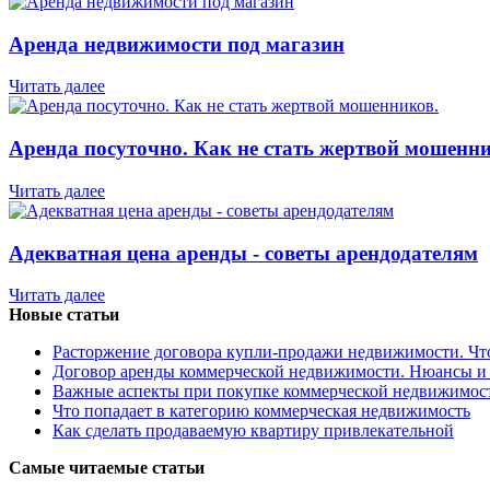
Аренда недвижимости под магазин
Читать далее
Аренда посуточно. Как не стать жертвой мошенни
Читать далее
Адекватная цена аренды - советы арендодателям
Читать далее
Новые статьи
Расторжение договора купли-продажи недвижимости. Чт
Договор аренды коммерческой недвижимости. Нюансы и
Важные аспекты при покупке коммерческой недвижимос
Что попадает в категорию коммерческая недвижимость
Как сделать продаваемую квартиру привлекательной
Самые читаемые статьи