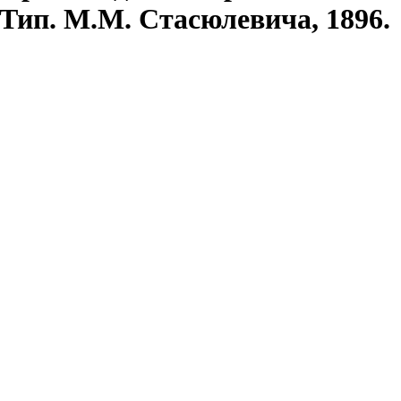
 Тип. М.М. Стасюлевича, 1896.