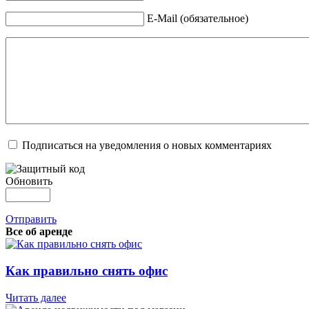
E-Mail (обязательное)
Подписаться на уведомления о новых комментариях
Обновить
Отправить
Все об аренде
Как правильно снять офис
Читать далее