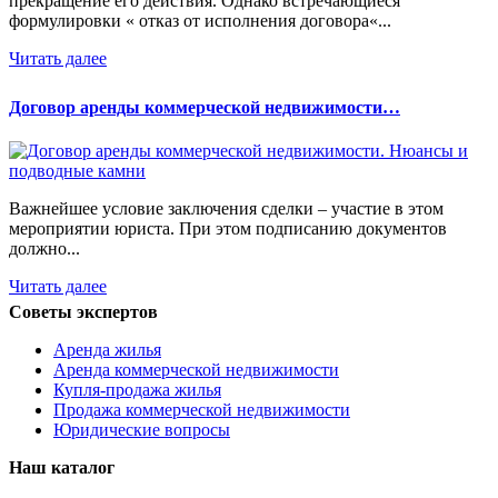
прекращение его действия. Однако встречающиеся
формулировки « отказ от исполнения договора«...
Читать далее
Договор аренды коммерческой недвижимости…
Важнейшее условие заключения сделки – участие в этом
мероприятии юриста. При этом подписанию документов
должно...
Читать далее
Советы экспертов
Аренда жилья
Аренда коммерческой недвижимости
Купля-продажа жилья
Продажа коммерческой недвижимости
Юридические вопросы
Наш каталог