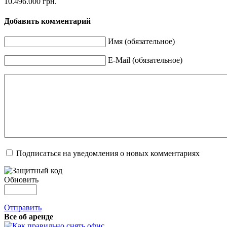
10.496.000 грн.
Добавить комментарий
Имя (обязательное)
E-Mail (обязательное)
Подписаться на уведомления о новых комментариях
Обновить
Отправить
Все об аренде