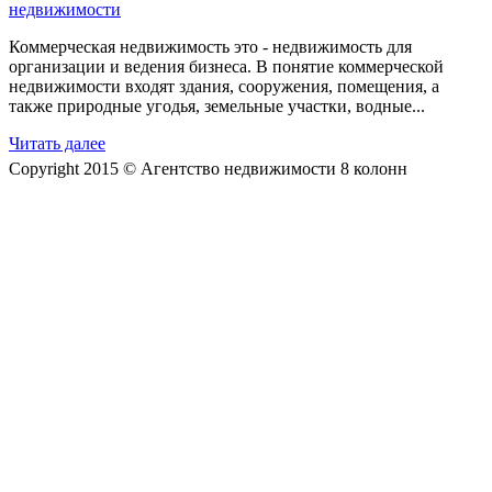
Коммерческая недвижимость это - недвижимость для
организации и ведения бизнеса. В понятие коммерческой
недвижимости входят здания, сооружения, помещения, а
также природные угодья, земельные участки, водные...
Читать далее
Copyright 2015 © Агентство недвижимости 8 колонн