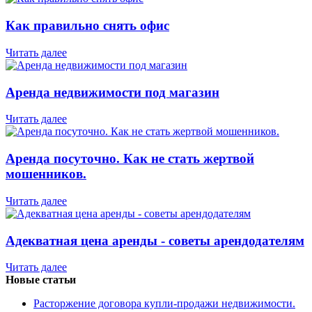
Как правильно снять офис
Читать далее
Аренда недвижимости под магазин
Читать далее
Аренда посуточно. Как не стать жертвой
мошенников.
Читать далее
Адекватная цена аренды - советы арендодателям
Читать далее
Новые статьи
Расторжение договора купли-продажи недвижимости.