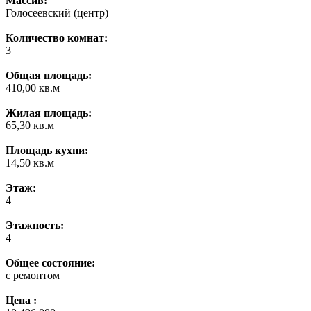
Массив:
Голосеевский (центр)
Количество комнат:
3
Общая площадь:
410,00 кв.м
Жилая площадь:
65,30 кв.м
Площадь кухни:
14,50 кв.м
Этаж:
4
Этажность:
4
Общее состояние:
с ремонтом
Цена :