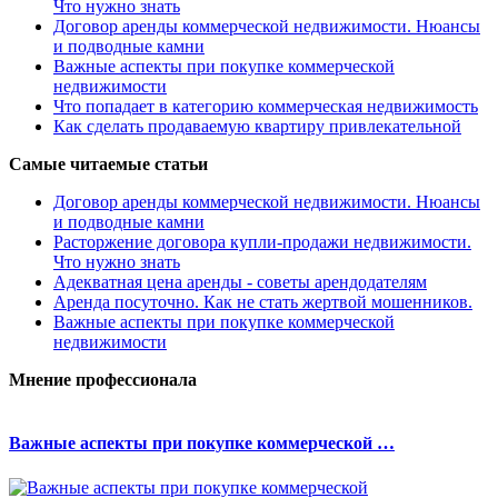
Что нужно знать
Договор аренды коммерческой недвижимости. Нюансы
и подводные камни
Важные аспекты при покупке коммерческой
недвижимости
Что попадает в категорию коммерческая недвижимость
Как сделать продаваемую квартиру привлекательной
Самые читаемые статьи
Договор аренды коммерческой недвижимости. Нюансы
и подводные камни
Расторжение договора купли-продажи недвижимости.
Что нужно знать
Адекватная цена аренды - советы арендодателям
Аренда посуточно. Как не стать жертвой мошенников.
Важные аспекты при покупке коммерческой
недвижимости
Мнение профессионала
Важные аспекты при покупке коммерческой …