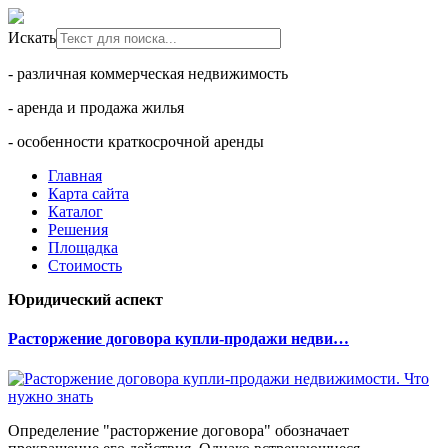
Искать
- различная коммерческая недвижимость
- аренда и продажа жилья
- особенности краткосрочной аренды
Главная
Карта сайта
Каталог
Решения
Площадка
Стоимость
Юридический аспект
Расторжение договора купли-продажи недви…
Определение "расторжение договора" обозначает