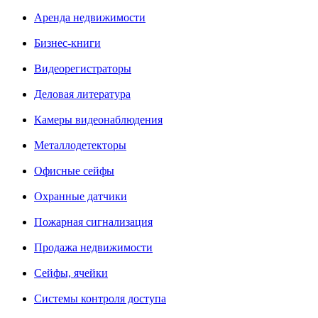
Аренда недвижимости
Бизнес-книги
Видеорегистраторы
Деловая литература
Камеры видеонаблюдения
Металлодетекторы
Офисные сейфы
Охранные датчики
Пожарная сигнализация
Продажа недвижимости
Сейфы, ячейки
Системы контроля доступа