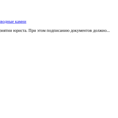
риятии юриста. При этом подписанию документов должно...