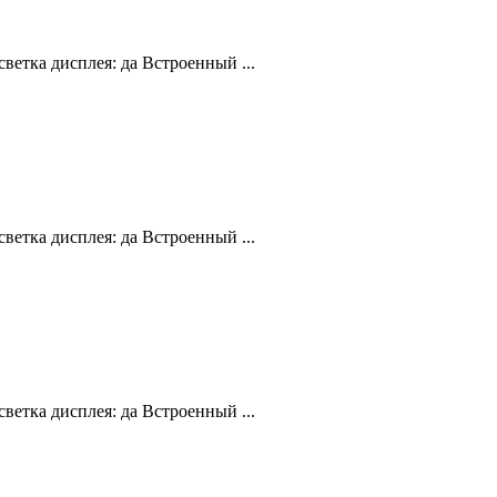
ветка дисплея: да Встроенный ...
ветка дисплея: да Встроенный ...
ветка дисплея: да Встроенный ...