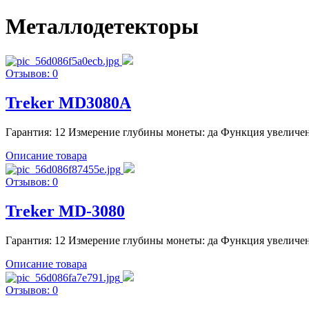
Металлодетекторы
Отзывов: 0
Treker MD3080A
Гарантия: 12 Измерение глубины монеты: да Функция увеличения
Описание товара
Отзывов: 0
Treker MD-3080
Гарантия: 12 Измерение глубины монеты: да Функция увеличения
Описание товара
Отзывов: 0