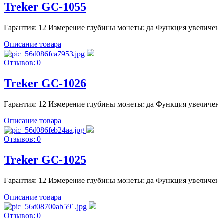
Treker GC-1055
Гарантия: 12 Измерение глубины монеты: да Функция увеличения
Описание товара
Отзывов: 0
Treker GC-1026
Гарантия: 12 Измерение глубины монеты: да Функция увеличения
Описание товара
Отзывов: 0
Treker GC-1025
Гарантия: 12 Измерение глубины монеты: да Функция увеличения
Описание товара
Отзывов: 0