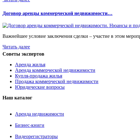
Договор аренды коммерческой недвижимости…
Важнейшее условие заключения сделки – участие в этом мероп
Читать далее
Советы экспертов
Аренда жилья
Аренда коммерческой недвижимости
Купля-продажа жилья
Продажа коммерческой недвижимости
Юридические вопросы
Наш каталог
Аренда недвижимости
Бизнес-книги
Видеорегистраторы