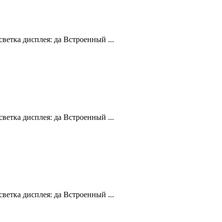
ветка дисплея: да Встроенный ...
ветка дисплея: да Встроенный ...
ветка дисплея: да Встроенный ...