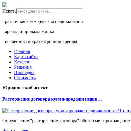
Искать
- различная коммерческая недвижимость
- аренда и продажа жилья
- особенности краткосрочной аренды
Главная
Карта сайта
Каталог
Решения
Площадка
Стоимость
Юридический аспект
Расторжение договора купли-продажи недви…
Определение "расторжение договора" обозначает прекращение 
Читать далее