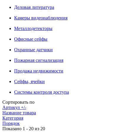
Деловая литература
Камеры видеонаблюдения
Металлодетекторы
Офисные сейфы
Охранные датчики
Пожарная сигнализация
Продажа недвижимости
Сейфы, ячейки
Системы контроля доступа
Сортировать по
Артикул +/-
Название товара
Категория
Порядок
Показано 1 - 20 из 20