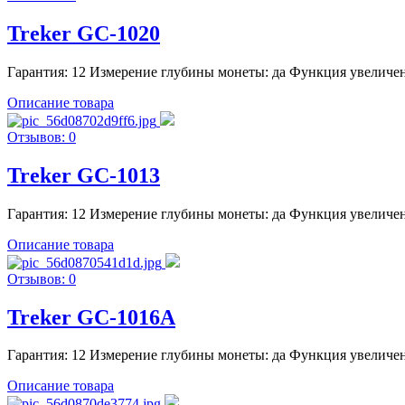
Treker GC-1020
Гарантия: 12 Измерение глубины монеты: да Функция увеличения
Описание товара
Отзывов: 0
Treker GC-1013
Гарантия: 12 Измерение глубины монеты: да Функция увеличения
Описание товара
Отзывов: 0
Treker GC-1016A
Гарантия: 12 Измерение глубины монеты: да Функция увеличения
Описание товара