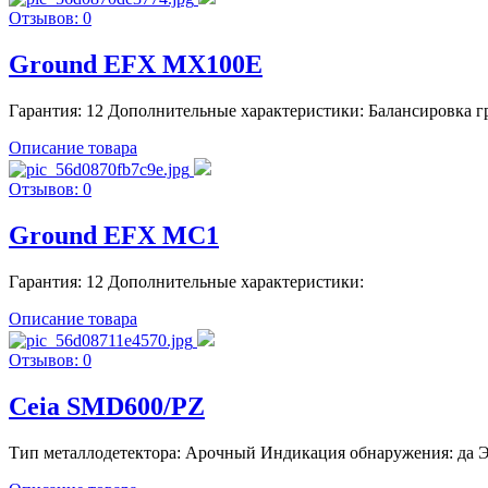
Отзывов: 0
Ground EFX MX100E
Гарантия: 12 Дополнительные характеристики: Балансировка г
Описание товара
Отзывов: 0
Ground EFX MC1
Гарантия: 12 Дополнительные характеристики:
Описание товара
Отзывов: 0
Ceia SMD600/PZ
Тип металлодетектора: Арочный Индикация обнаружения: да Эне