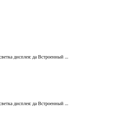
ветка дисплея: да Встроенный ...
ветка дисплея: да Встроенный ...