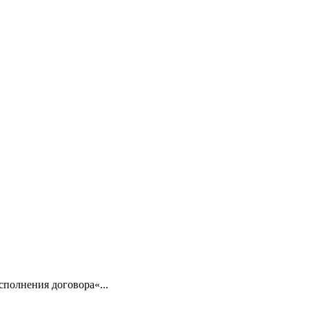
сполнения договора«...