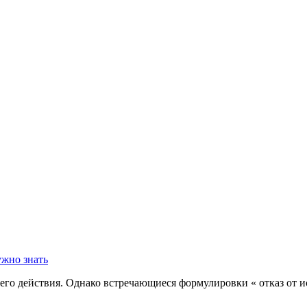
его действия. Однако встречающиеся формулировки « отказ от и