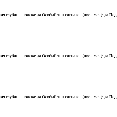
 глубины поиска: да Особый тип сигналов (цвет. мет.): да Подс
 глубины поиска: да Особый тип сигналов (цвет. мет.): да Подс
 глубины поиска: да Особый тип сигналов (цвет. мет.): да Подс