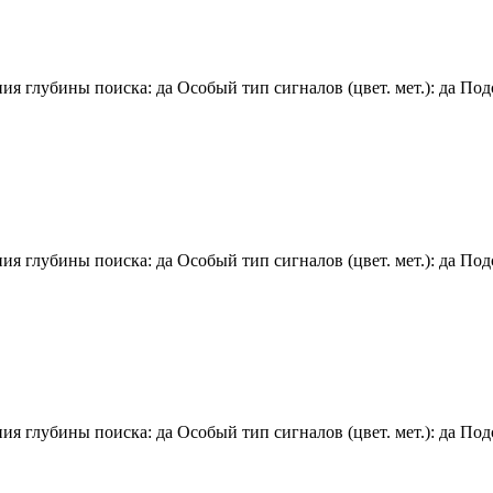
 глубины поиска: да Особый тип сигналов (цвет. мет.): да Подс
 глубины поиска: да Особый тип сигналов (цвет. мет.): да Подс
 глубины поиска: да Особый тип сигналов (цвет. мет.): да Подс