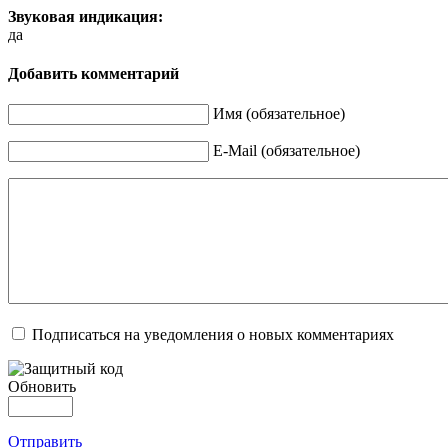
Звуковая индикация:
да
Добавить комментарий
Имя (обязательное)
E-Mail (обязательное)
Подписаться на уведомления о новых комментариях
Обновить
Отправить