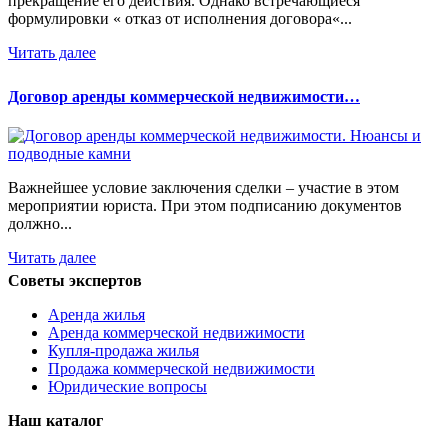
прекращение его действия. Однако встречающиеся
формулировки « отказ от исполнения договора«...
Читать далее
Договор аренды коммерческой недвижимости…
Важнейшее условие заключения сделки – участие в этом
мероприятии юриста. При этом подписанию документов
должно...
Читать далее
Советы экспертов
Аренда жилья
Аренда коммерческой недвижимости
Купля-продажа жилья
Продажа коммерческой недвижимости
Юридические вопросы
Наш каталог