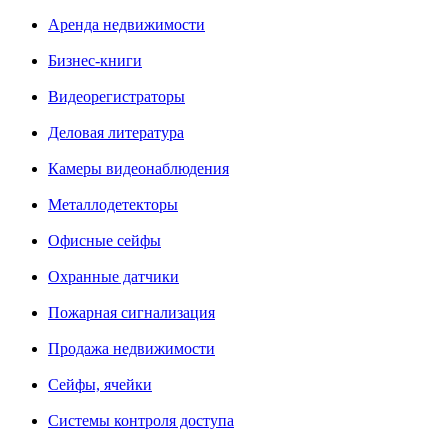
Аренда недвижимости
Бизнес-книги
Видеорегистраторы
Деловая литература
Камеры видеонаблюдения
Металлодетекторы
Офисные сейфы
Охранные датчики
Пожарная сигнализация
Продажа недвижимости
Сейфы, ячейки
Системы контроля доступа