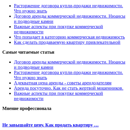
Расторжение договора купли-продажи недвижимости.
Что нужно знать
Договор аренды коммерческой недвижимости. Нюансы
и подводные камни
Важные аспекты при покупке коммерческой
недвижимости
Что попадает в категорию коммерческая недвижимость
Как сделать продаваемую квартиру привлекательной
Самые читаемые статьи
Договор аренды коммерческой недвижимости. Нюансы
и подводные камни
Расторжение договора купли-продажи недвижимости.
Что нужно знать
Адекватная цена аренды - советы арендодателям
Аренда посуточно. Как не стать жертвой мошенников.
Важные аспекты при покупке коммерческой
недвижимости
Мнение профессионала
Не завышайте цену. Как продать квартиру …