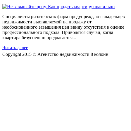
Специалисты риэлтерских фирм предупреждают владельцев
недвижимости выставляемой на продажу от
необоснованного завышения цен ввиду отсутствия в оценке
профессионального подхода. Приводятся случаи, когда
квартира безуспешно предлагается...
Читать далее
Copyright 2015 © Агентство недвижимости 8 колонн