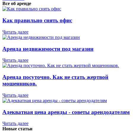
Все об аренде
Как правильно снять офис
Читать далее
Аренда недвижимости под магазин
Читать далее
Аренда посуточно. Как не стать жертвой
мошенников.
Читать далее
Адекватная цена аренды - советы арендодателям
Читать далее
Новые статьи