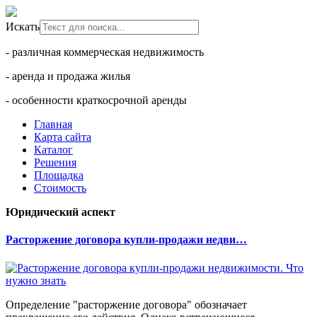
Искать
- различная коммерческая недвижимость
- аренда и продажа жилья
- особенности краткосрочной аренды
Главная
Карта сайта
Каталог
Решения
Площадка
Стоимость
Юридический аспект
Расторжение договора купли-продажи недви…
Определение "расторжение договора" обозначает