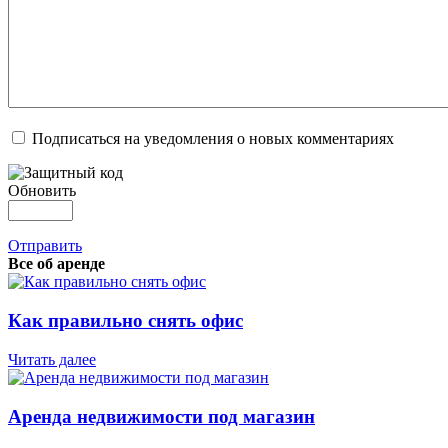
Подписаться на уведомления о новых комментариях
Обновить
Отправить
Все об аренде
Как правильно снять офис
Читать далее
Аренда недвижимости под магазин