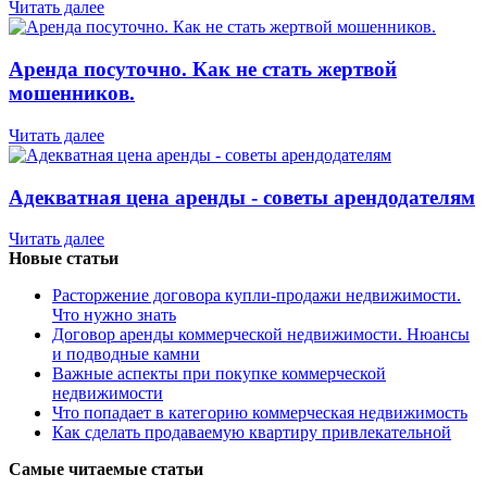
Читать далее
Аренда посуточно. Как не стать жертвой
мошенников.
Читать далее
Адекватная цена аренды - советы арендодателям
Читать далее
Новые статьи
Расторжение договора купли-продажи недвижимости.
Что нужно знать
Договор аренды коммерческой недвижимости. Нюансы
и подводные камни
Важные аспекты при покупке коммерческой
недвижимости
Что попадает в категорию коммерческая недвижимость
Как сделать продаваемую квартиру привлекательной
Самые читаемые статьи