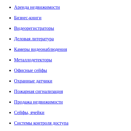
Аренда недвижимости
Бизнес-книги
Видеорегистраторы
Деловая литература
Камеры видеонаблюдения
Металлодетекторы
Офисные сейфы
Охранные датчики
Пожарная сигнализация
Продажа недвижимости
Сейфы, ячейки
Системы контроля доступа