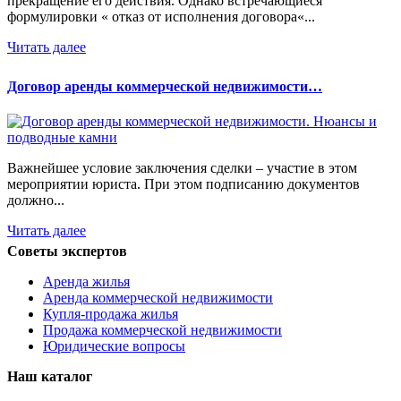
прекращение его действия. Однако встречающиеся
формулировки « отказ от исполнения договора«...
Читать далее
Договор аренды коммерческой недвижимости…
Важнейшее условие заключения сделки – участие в этом
мероприятии юриста. При этом подписанию документов
должно...
Читать далее
Советы экспертов
Аренда жилья
Аренда коммерческой недвижимости
Купля-продажа жилья
Продажа коммерческой недвижимости
Юридические вопросы
Наш каталог