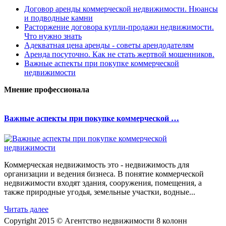
Договор аренды коммерческой недвижимости. Нюансы
и подводные камни
Расторжение договора купли-продажи недвижимости.
Что нужно знать
Адекватная цена аренды - советы арендодателям
Аренда посуточно. Как не стать жертвой мошенников.
Важные аспекты при покупке коммерческой
недвижимости
Мнение профессионала
Важные аспекты при покупке коммерческой …
Коммерческая недвижимость это - недвижимость для
организации и ведения бизнеса. В понятие коммерческой
недвижимости входят здания, сооружения, помещения, а
также природные угодья, земельные участки, водные...
Читать далее
Copyright 2015 © Агентство недвижимости 8 колонн