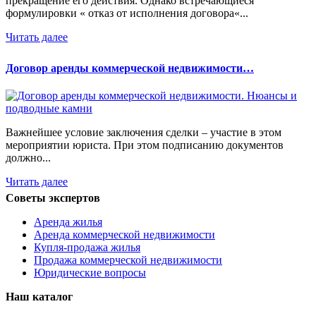
прекращение его действия. Однако встречающиеся
формулировки « отказ от исполнения договора«...
Читать далее
Договор аренды коммерческой недвижимости…
Важнейшее условие заключения сделки – участие в этом
мероприятии юриста. При этом подписанию документов
должно...
Читать далее
Советы экспертов
Аренда жилья
Аренда коммерческой недвижимости
Купля-продажа жилья
Продажа коммерческой недвижимости
Юридические вопросы
Наш каталог