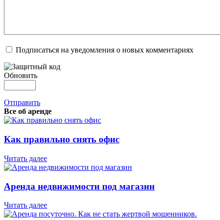
Подписаться на уведомления о новых комментариях
Обновить
Отправить
Все об аренде
Как правильно снять офис
Читать далее
Аренда недвижимости под магазин
Читать далее