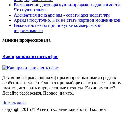
Расторжение договора купли-продажи недвижимости.
Что нужно знать
Адекватная цена аренды - советы арендодателям
Аренда посуточно. Как не стать жертвой мошенников.
Важные аспекты при покупке коммерческой
недвижимости
Мнение профессионала
Как правильно снять офис
Для вновь отрывающихся фирм вопрос экономии средств
особенно актуален. Однако при выборе офиса класса эконом
нужно учитывать определенные нюансы. Какие именно?
Давайте разберемся. Первое, на что...
Читать далее
Copyright 2015 © Агентство недвижимости 8 колонн