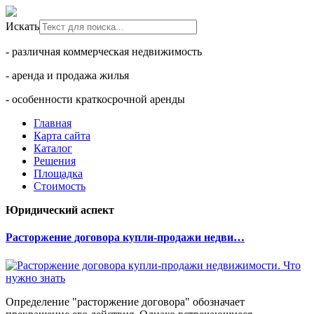
Искать
- различная коммерческая недвижимость
- аренда и продажа жилья
- особенности краткосрочной аренды
Главная
Карта сайта
Каталог
Решения
Площадка
Стоимость
Юридический аспект
Расторжение договора купли-продажи недви…
Определение "расторжение договора" обозначает