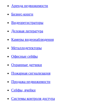
Аренда недвижимости
Бизнес-книги
Видеорегистраторы
Деловая литература
Камеры видеонаблюдения
Металлодетекторы
Офисные сейфы
Охранные датчики
Пожарная сигнализация
Продажа недвижимости
Сейфы, ячейки
Системы контроля доступа