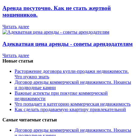
Аренда посуточно. Как не стать жертвой
мошенников.
Читать далее
Адекватная цена аренды - советы арендодателям
Читать далее
Новые статьи
Расторжение договора купли-продажи недвижимости.
Что нужно знать
Договор аренды коммерческой недвижимости. Нюансы
и подводные камни
Важные аспекты при покупке коммерческой
недвижимости
Что попадает в категорию коммерческая недвижимость
Как сделать продаваемую квартиру привлекательной
Самые читаемые статьи
Договор аренды коммерческой недвижимости. Нюансы
и подводные камни