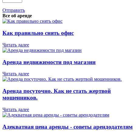
Отправить
Все об аренде
Как правильно снять офис
Читать далее
Аренда недвижимости под магазин
Читать далее
Аренда посуточно. Как не стать жертвой
мошенников.
Читать далее
Адекватная цена аренды - советы арендодателям