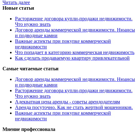
Читать далее
Новые статьи
Расторжение договора купли-продажи недвижимости.
Что нужно знать
Договор аренды коммерческой недвижимости. Нюансы
и подводные камни
Важные аспекты при покупке коммерческой
недвижимости
Что попадает в категорию коммерческая недвижимость
Как сделать продаваемую квартиру привлекательной
Самые читаемые статьи
Договор аренды коммерческой недвижимости. Нюансы
и подводные камни
Расторжение договора купли-продажи недвижимости.
Что нужно знать
Адекватная цена аренды - советы арендодателям
Аренда посуточно. Как не стать жертвой мошенников.
Важные аспекты при покупке коммерческой
недвижимости
Мнение профессионала