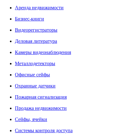
Аренда недвижимости
Бизнес-книги
Видеорегистраторы
Деловая литература
Камеры видеонаблюдения
Металлодетекторы
Офисные сейфы
Охранные датчики
Пожарная сигнализация
Продажа недвижимости
Сейфы, ячейки
Системы контроля доступа