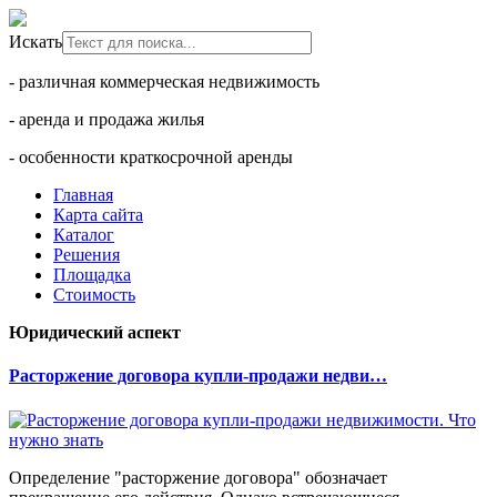
Искать
- различная коммерческая недвижимость
- аренда и продажа жилья
- особенности краткосрочной аренды
Главная
Карта сайта
Каталог
Решения
Площадка
Стоимость
Юридический аспект
Расторжение договора купли-продажи недви…
Определение "расторжение договора" обозначает