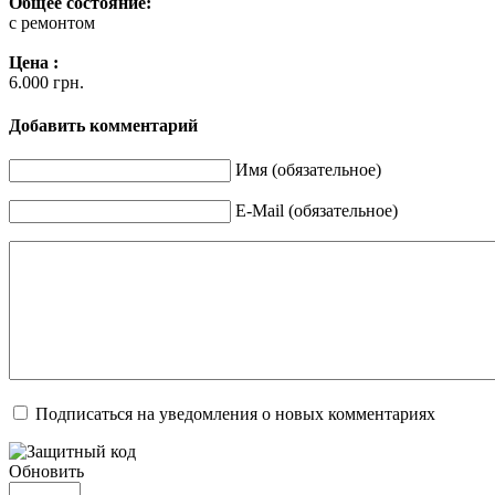
Общее состояние:
с ремонтом
Цена :
6.000 грн.
Добавить комментарий
Имя (обязательное)
E-Mail (обязательное)
Подписаться на уведомления о новых комментариях
Обновить