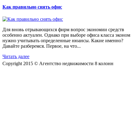
Как правильно снять офис
Для вновь отрывающихся фирм вопрос экономии средств
особенно актуален. Однако при выборе офиса класса эконом
нужно учитывать определенные нюансы. Какие именно?
Давайте разберемся. Первое, на что...
Читать далее
Copyright 2015 © Агентство недвижимости 8 колонн