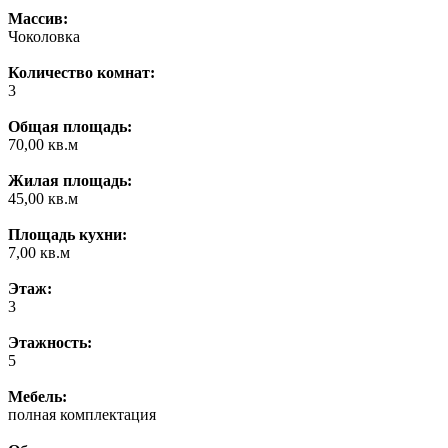
Массив:
Чоколовка
Количество комнат:
3
Общая площадь:
70,00 кв.м
Жилая площадь:
45,00 кв.м
Площадь кухни:
7,00 кв.м
Этаж:
3
Этажность:
5
Мебель:
полная комплектация