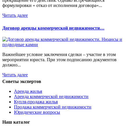
прекращение его действия. Однако встречающиеся
формулировки « отказ от исполнения договора«...
Читать далее
Договор аренды коммерческой недвижимости…
Важнейшее условие заключения сделки – участие в этом
мероприятии юриста. При этом подписанию документов
должно...
Читать далее
Советы экспертов
Аренда жилья
Аренда коммерческой недвижимости
Купля-продажа жилья
Продажа коммерческой недвижимости
Юридические вопросы
Наш каталог