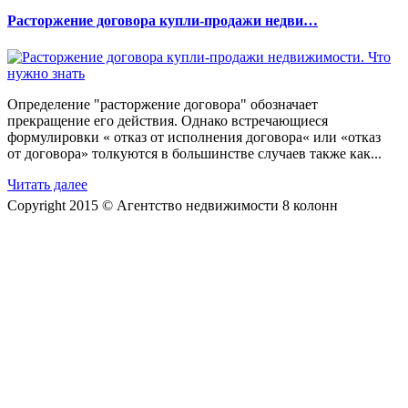
Расторжение договора купли-продажи недви…
Определение "расторжение договора" обозначает
прекращение его действия. Однако встречающиеся
формулировки « отказ от исполнения договора« или «отказ
от договора» толкуются в большинстве случаев также как...
Читать далее
Copyright 2015 © Агентство недвижимости 8 колонн