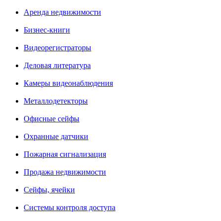
Аренда недвижимости
Бизнес-книги
Видеорегистраторы
Деловая литература
Камеры видеонаблюдения
Металлодетекторы
Офисные сейфы
Охранные датчики
Пожарная сигнализация
Продажа недвижимости
Сейфы, ячейки
Системы контроля доступа