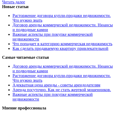
Читать далее
Новые статьи
Расторжение договора купли-продажи недвижимости.
Что нужно знать
Договор аренды коммерческой недвижимости. Нюансы
и подводные камни
Важные аспекты при покупке коммерческой
недвижимости
Что попадает в категорию коммерческая недвижимость
Как сделать продаваемую квартиру привлекательной
Самые читаемые статьи
Договор аренды коммерческой недвижимости. Нюансы
и подводные камни
Расторжение договора купли-продажи недвижимости.
Что нужно знать
Адекватная цена аренды - советы арендодателям
Аренда посуточно. Как не стать жертвой мошенников.
Важные аспекты при покупке коммерческой
недвижимости
Мнение профессионала