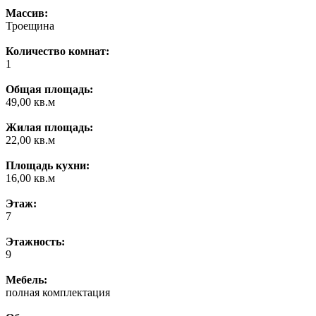
Массив:
Троещина
Количество комнат:
1
Общая площадь:
49,00 кв.м
Жилая площадь:
22,00 кв.м
Площадь кухни:
16,00 кв.м
Этаж:
7
Этажность:
9
Мебель:
полная комплектация