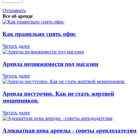
Отправить
Все об аренде
Как правильно снять офис
Читать далее
Аренда недвижимости под магазин
Читать далее
Аренда посуточно. Как не стать жертвой
мошенников.
Читать далее
Адекватная цена аренды - советы арендодателям