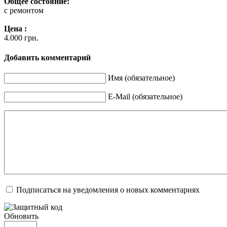
Общее состояние:
с ремонтом
Цена :
4.000 грн.
Добавить комментарий
Имя (обязательное)
E-Mail (обязательное)
Подписаться на уведомления о новых комментариях
Обновить