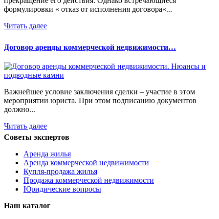
прекращение его действия. Однако встречающиеся
формулировки « отказ от исполнения договора«...
Читать далее
Договор аренды коммерческой недвижимости…
Важнейшее условие заключения сделки – участие в этом
мероприятии юриста. При этом подписанию документов
должно...
Читать далее
Советы экспертов
Аренда жилья
Аренда коммерческой недвижимости
Купля-продажа жилья
Продажа коммерческой недвижимости
Юридические вопросы
Наш каталог