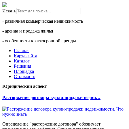
Искать
- различная коммерческая недвижимость
- аренда и продажа жилья
- особенности краткосрочной аренды
Главная
Карта сайта
Каталог
Решения
Площадка
Стоимость
Юридический аспект
Расторжение договора купли-продажи недви…
Определение "расторжение договора" обозначает