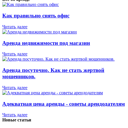
Как правильно снять офис
Читать далее
Аренда недвижимости под магазин
Читать далее
Аренда посуточно. Как не стать жертвой
мошенников.
Читать далее
Адекватная цена аренды - советы арендодателям
Читать далее
Новые статьи