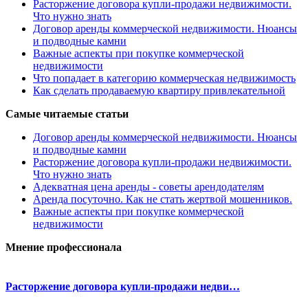
Расторжение договора купли-продажи недвижимости.
Что нужно знать
Договор аренды коммерческой недвижимости. Нюансы
и подводные камни
Важные аспекты при покупке коммерческой
недвижимости
Что попадает в категорию коммерческая недвижимость
Как сделать продаваемую квартиру привлекательной
Самые читаемые статьи
Договор аренды коммерческой недвижимости. Нюансы
и подводные камни
Расторжение договора купли-продажи недвижимости.
Что нужно знать
Адекватная цена аренды - советы арендодателям
Аренда посуточно. Как не стать жертвой мошенников.
Важные аспекты при покупке коммерческой
недвижимости
Мнение профессионала
Расторжение договора купли-продажи недви…