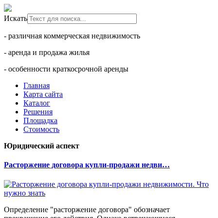
Искать
- различная коммерческая недвижимость
- аренда и продажа жилья
- особенности краткосрочной аренды
Главная
Карта сайта
Каталог
Решения
Площадка
Стоимость
Юридический аспект
Расторжение договора купли-продажи недви…
Определение "расторжение договора" обозначает