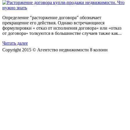
Определение "расторжение договора" обозначает
прекращение его действия. Однако встречающиеся
формулировки « отказ от исполнения договора« или «отказ
от договора» толкуются в большинстве случаев также как...
Читать далее
Copyright 2015 © Агентство недвижимости 8 колонн