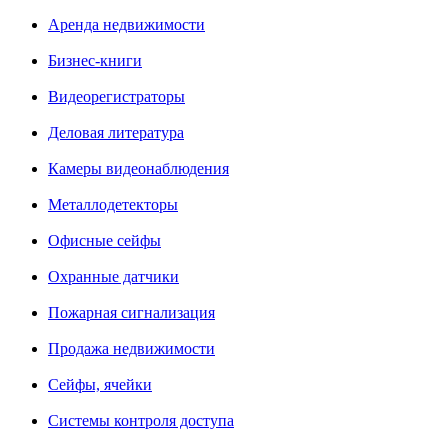
Аренда недвижимости
Бизнес-книги
Видеорегистраторы
Деловая литература
Камеры видеонаблюдения
Металлодетекторы
Офисные сейфы
Охранные датчики
Пожарная сигнализация
Продажа недвижимости
Сейфы, ячейки
Системы контроля доступа