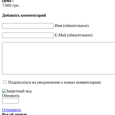
Цена :
7.600 грн.
Добавить комментарий
Имя (обязательное)
E-Mail (обязательное)
Подписаться на уведомления о новых комментариях
Обновить
Отправить
Все об аренде