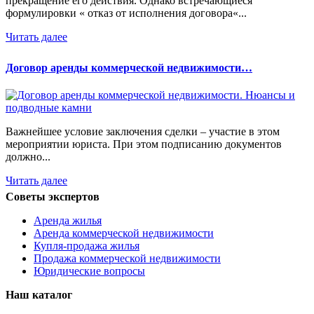
прекращение его действия. Однако встречающиеся
формулировки « отказ от исполнения договора«...
Читать далее
Договор аренды коммерческой недвижимости…
Важнейшее условие заключения сделки – участие в этом
мероприятии юриста. При этом подписанию документов
должно...
Читать далее
Советы экспертов
Аренда жилья
Аренда коммерческой недвижимости
Купля-продажа жилья
Продажа коммерческой недвижимости
Юридические вопросы
Наш каталог