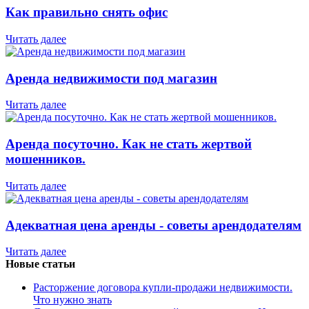
Как правильно снять офис
Читать далее
Аренда недвижимости под магазин
Читать далее
Аренда посуточно. Как не стать жертвой
мошенников.
Читать далее
Адекватная цена аренды - советы арендодателям
Читать далее
Новые статьи
Расторжение договора купли-продажи недвижимости.
Что нужно знать