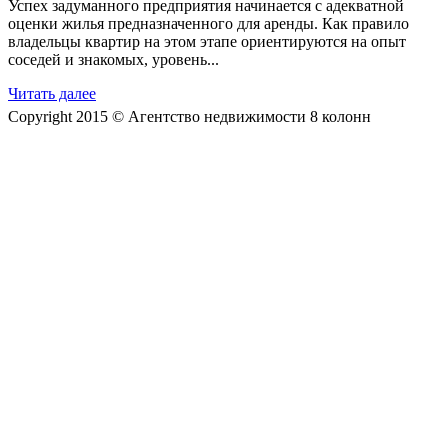
Успех задуманного предприятия начинается с адекватной
оценки жилья предназначенного для аренды. Как правило
владельцы квартир на этом этапе ориентируются на опыт
соседей и знакомых, уровень...
Читать далее
Copyright 2015 © Агентство недвижимости 8 колонн