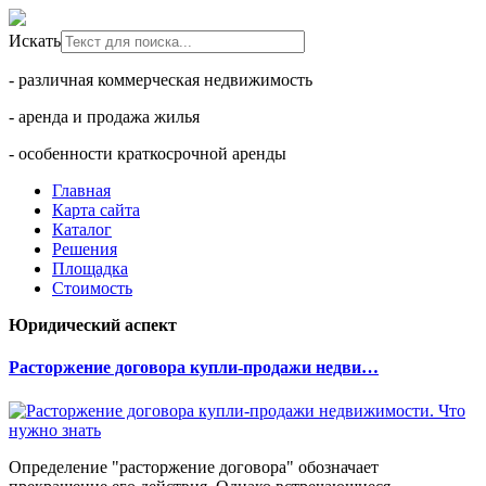
Искать
- различная коммерческая недвижимость
- аренда и продажа жилья
- особенности краткосрочной аренды
Главная
Карта сайта
Каталог
Решения
Площадка
Стоимость
Юридический аспект
Расторжение договора купли-продажи недви…
Определение "расторжение договора" обозначает