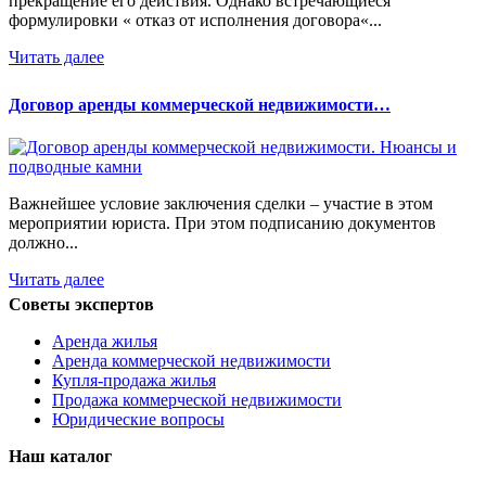
прекращение его действия. Однако встречающиеся
формулировки « отказ от исполнения договора«...
Читать далее
Договор аренды коммерческой недвижимости…
Важнейшее условие заключения сделки – участие в этом
мероприятии юриста. При этом подписанию документов
должно...
Читать далее
Советы экспертов
Аренда жилья
Аренда коммерческой недвижимости
Купля-продажа жилья
Продажа коммерческой недвижимости
Юридические вопросы
Наш каталог