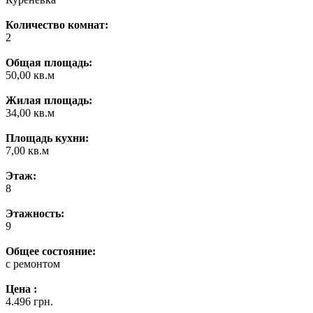
Количество комнат:
2
Общая площадь:
50,00 кв.м
Жилая площадь:
34,00 кв.м
Площадь кухни:
7,00 кв.м
Этаж:
8
Этажность:
9
Общее состояние:
с ремонтом
Цена :
4.496 грн.