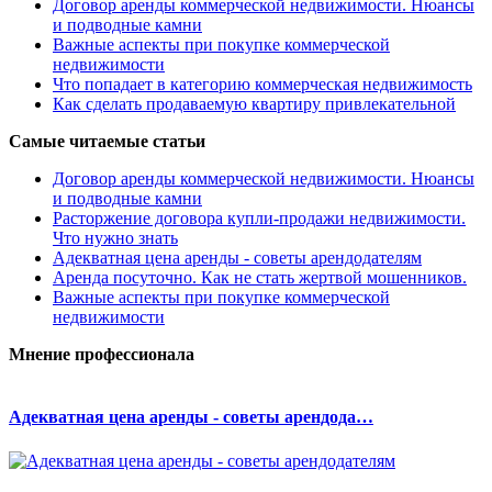
Договор аренды коммерческой недвижимости. Нюансы
и подводные камни
Важные аспекты при покупке коммерческой
недвижимости
Что попадает в категорию коммерческая недвижимость
Как сделать продаваемую квартиру привлекательной
Самые читаемые статьи
Договор аренды коммерческой недвижимости. Нюансы
и подводные камни
Расторжение договора купли-продажи недвижимости.
Что нужно знать
Адекватная цена аренды - советы арендодателям
Аренда посуточно. Как не стать жертвой мошенников.
Важные аспекты при покупке коммерческой
недвижимости
Мнение профессионала
Адекватная цена аренды - советы арендода…