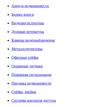
Аренда недвижимости
Бизнес-книги
Видеорегистраторы
Деловая литература
Камеры видеонаблюдения
Металлодетекторы
Офисные сейфы
Охранные датчики
Пожарная сигнализация
Продажа недвижимости
Сейфы, ячейки
Системы контроля доступа