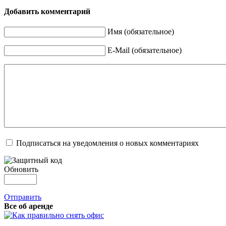
Добавить комментарий
Имя (обязательное)
E-Mail (обязательное)
Подписаться на уведомления о новых комментариях
Обновить
Отправить
Все об аренде