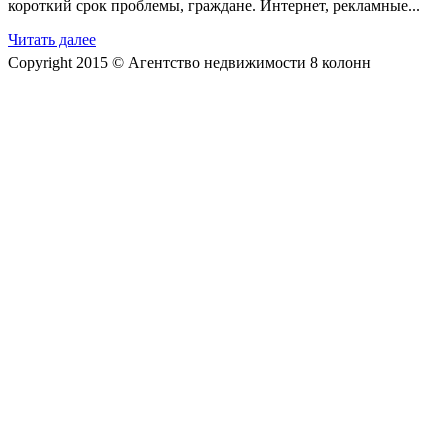
короткий срок проблемы, граждане. Интернет, рекламные...
Читать далее
Copyright 2015 © Агентство недвижимости 8 колонн