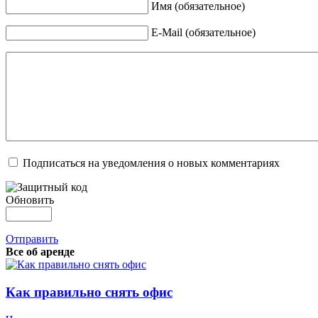
Имя (обязательное)
E-Mail (обязательное)
Подписаться на уведомления о новых комментариях
Обновить
Отправить
Все об аренде
Как правильно снять офис