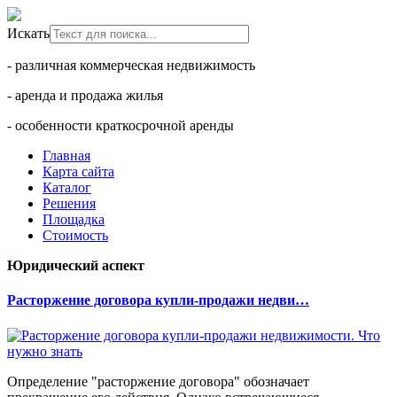
Искать
- различная коммерческая недвижимость
- аренда и продажа жилья
- особенности краткосрочной аренды
Главная
Карта сайта
Каталог
Решения
Площадка
Стоимость
Юридический аспект
Расторжение договора купли-продажи недви…
Определение "расторжение договора" обозначает