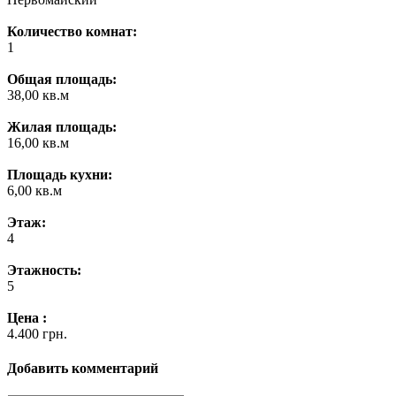
Количество комнат:
1
Общая площадь:
38,00 кв.м
Жилая площадь:
16,00 кв.м
Площадь кухни:
6,00 кв.м
Этаж:
4
Этажность:
5
Цена :
4.400 грн.
Добавить комментарий