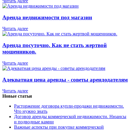
Читать далее
Аренда недвижимости под магазин
Читать далее
Аренда посуточно. Как не стать жертвой
мошенников.
Читать далее
Адекватная цена аренды - советы арендодателям
Читать далее
Новые статьи
Расторжение договора купли-продажи недвижимости.
Что нужно знать
Договор аренды коммерческой недвижимости. Нюансы
и подводные камни
Важные аспекты при покупке коммерческой