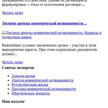
прекращение его действия. Однако встречающиеся
формулировки « отказ от исполнения договора«...
Читать далее
Договор аренды коммерческой недвижимости…
Важнейшее условие заключения сделки – участие в этом
мероприятии юриста. При этом подписанию документов
должно...
Читать далее
Советы экспертов
Аренда жилья
Аренда коммерческой недвижимости
Купля-продажа жилья
Продажа коммерческой недвижимости
Юридические вопросы
Наш каталог