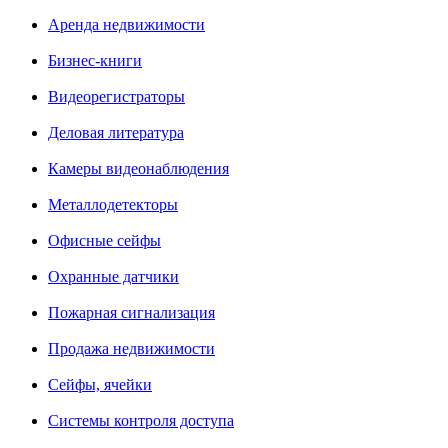
Аренда недвижимости
Бизнес-книги
Видеорегистраторы
Деловая литература
Камеры видеонаблюдения
Металлодетекторы
Офисные сейфы
Охранные датчики
Пожарная сигнализация
Продажа недвижимости
Сейфы, ячейки
Системы контроля доступа