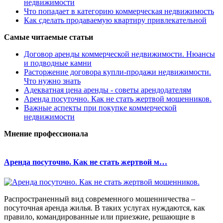
недвижимости
Что попадает в категорию коммерческая недвижимость
Как сделать продаваемую квартиру привлекательной
Самые читаемые статьи
Договор аренды коммерческой недвижимости. Нюансы
и подводные камни
Расторжение договора купли-продажи недвижимости.
Что нужно знать
Адекватная цена аренды - советы арендодателям
Аренда посуточно. Как не стать жертвой мошенников.
Важные аспекты при покупке коммерческой
недвижимости
Мнение профессионала
Аренда посуточно. Как не стать жертвой м…
Распространенный вид современного мошенничества –
посуточная аренда жилья. В таких услугах нуждаются, как
правило, командированные или приезжие, решающие в