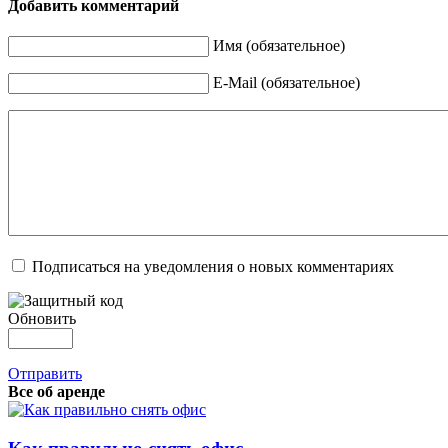
Добавить комментарий
Имя (обязательное)
E-Mail (обязательное)
Подписаться на уведомления о новых комментариях
Обновить
Отправить
Все об аренде