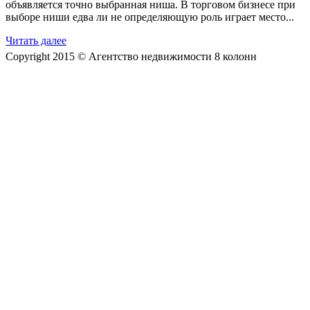
объявляется точно выбранная ниша. В торговом бизнесе при
выборе ниши едва ли не определяющую роль играет место...
Читать далее
Copyright 2015 © Агентство недвижимости 8 колонн