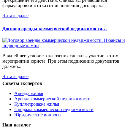
прекращение его действия. Однако встречающиеся
формулировки « отказ от исполнения договора«...
Читать далее
Договор аренды коммерческой недвижимости…
Важнейшее условие заключения сделки – участие в этом
мероприятии юриста. При этом подписанию документов
должно...
Читать далее
Советы экспертов
Аренда жилья
Аренда коммерческой недвижимости
Купля-продажа жилья
Продажа коммерческой недвижимости
Юридические вопросы
Наш каталог