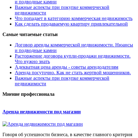
и подводные камни
Важные аспекты при покупке коммерческой
недвижимости
Что попадает в категорию коммерческая недвижимость
Как сделать продаваемую квартиру привлекательной
Самые читаемые статьи
Договор аренды коммерческой недвижимости. Нюансы
и подводные камни
Расторжение договора купли-продажи недвижимости.
Что нужно знать
Адекватная цена аренды - советы арендодателям
Аренда посуточно. Как не стать жертвой мошенников.
Важные аспекты при покупке коммерческой
недвижимости
Мнение профессионала
Аренда недвижимости под магазин
Говоря об успешности бизнеса, в качестве главного критерия