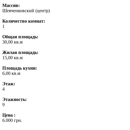
Массив:
Шевченковский (центр)
Количество комнат:
1
Общая площадь:
30,00 кв.м
Жилая площадь:
15,00 кв.м
Площадь кухни:
6,00 кв.м
Этаж:
4
Этажность:
9
Цена :
6.000 грн.