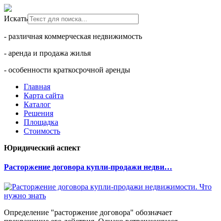
Искать
- различная коммерческая недвижимость
- аренда и продажа жилья
- особенности краткосрочной аренды
Главная
Карта сайта
Каталог
Решения
Площадка
Стоимость
Юридический аспект
Расторжение договора купли-продажи недви…
Определение "расторжение договора" обозначает