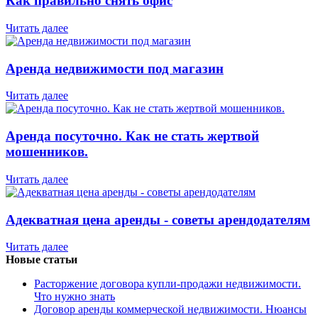
Как правильно снять офис
Читать далее
Аренда недвижимости под магазин
Читать далее
Аренда посуточно. Как не стать жертвой
мошенников.
Читать далее
Адекватная цена аренды - советы арендодателям
Читать далее
Новые статьи
Расторжение договора купли-продажи недвижимости.
Что нужно знать
Договор аренды коммерческой недвижимости. Нюансы