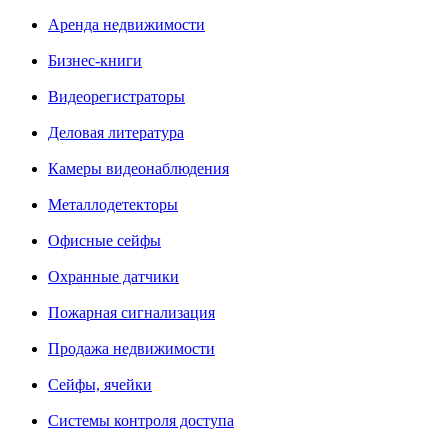
Аренда недвижимости
Бизнес-книги
Видеорегистраторы
Деловая литература
Камеры видеонаблюдения
Металлодетекторы
Офисные сейфы
Охранные датчики
Пожарная сигнализация
Продажа недвижимости
Сейфы, ячейки
Системы контроля доступа