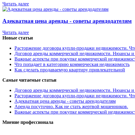
Читать далее
Адекватная цена аренды - советы арендодателям
Читать далее
Новые статьи
Расторжение договора купли-продажи недвижимости. Чт
Договор аренды коммерческой недвижимости. Нюансы и
Важные аспекты при покупке коммерческой недвижимос
Что попадает в категорию коммерческая недвижимость
Как сделать продаваемую квартиру привлекательной
Самые читаемые статьи
Договор аренды коммерческой недвижимости. Нюансы и
Расторжение договора купли-продажи недвижимости. Чт
Адекватная цена аренды - советы арендодателям
Аренда посуточно. Как не стать жертвой мошенников.
Важные аспекты при покупке коммерческой недвижимос
Мнение профессионала