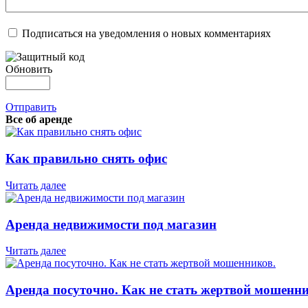
Подписаться на уведомления о новых комментариях
Обновить
Отправить
Все об аренде
Как правильно снять офис
Читать далее
Аренда недвижимости под магазин
Читать далее
Аренда посуточно. Как не стать жертвой мошенни