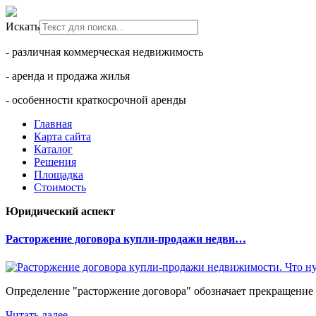
Искать
- различная коммерческая недвижимость
- аренда и продажа жилья
- особенности краткосрочной аренды
Главная
Карта сайта
Каталог
Решения
Площадка
Стоимость
Юридический аспект
Расторжение договора купли-продажи недви…
Определение "расторжение договора" обозначает прекращение 
Читать далее