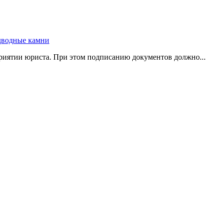
риятии юриста. При этом подписанию документов должно...