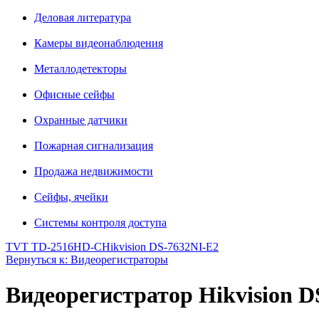
Деловая литература
Камеры видеонаблюдения
Металлодетекторы
Офисные сейфы
Охранные датчики
Пожарная сигнализация
Продажа недвижимости
Сейфы, ячейки
Системы контроля доступа
TVT TD-2516HD-C
Hikvision DS-7632NI-E2
Вернуться к: Видеорегистраторы
Видеорегистратор Hikvision 