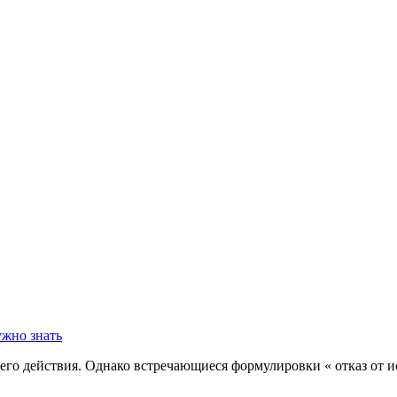
его действия. Однако встречающиеся формулировки « отказ от и