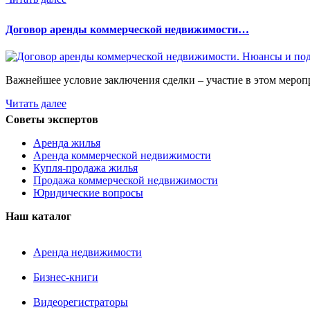
Договор аренды коммерческой недвижимости…
Важнейшее условие заключения сделки – участие в этом мероп
Читать далее
Советы экспертов
Аренда жилья
Аренда коммерческой недвижимости
Купля-продажа жилья
Продажа коммерческой недвижимости
Юридические вопросы
Наш каталог
Аренда недвижимости
Бизнес-книги
Видеорегистраторы