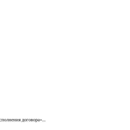
сполнения договора«...