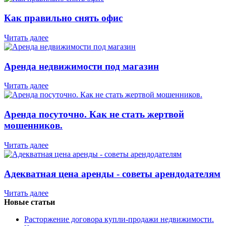
Как правильно снять офис
Читать далее
Аренда недвижимости под магазин
Читать далее
Аренда посуточно. Как не стать жертвой
мошенников.
Читать далее
Адекватная цена аренды - советы арендодателям
Читать далее
Новые статьи
Расторжение договора купли-продажи недвижимости.