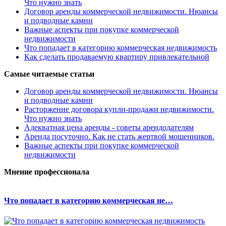
Что нужно знать
Договор аренды коммерческой недвижимости. Нюансы
и подводные камни
Важные аспекты при покупке коммерческой
недвижимости
Что попадает в категорию коммерческая недвижимость
Как сделать продаваемую квартиру привлекательной
Самые читаемые статьи
Договор аренды коммерческой недвижимости. Нюансы
и подводные камни
Расторжение договора купли-продажи недвижимости.
Что нужно знать
Адекватная цена аренды - советы арендодателям
Аренда посуточно. Как не стать жертвой мошенников.
Важные аспекты при покупке коммерческой
недвижимости
Мнение профессионала
Что попадает в категорию коммерческая не…