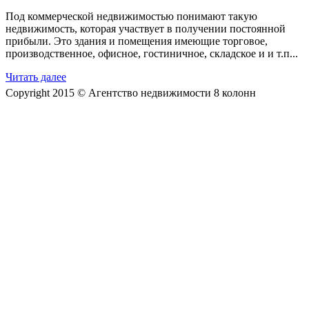
Под коммерческой недвижимостью понимают такую
недвижимость, которая участвует в получении постоянной
прибыли. Это здания и помещения имеющие торговое,
производственное, офисное, гостиничное, складское и и т.п...
Читать далее
Copyright 2015 © Агентство недвижимости 8 колонн