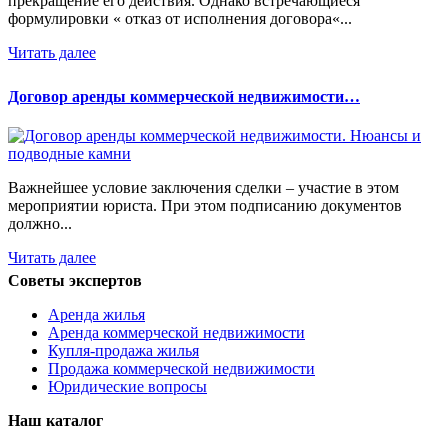
прекращение его действия. Однако встречающиеся
формулировки « отказ от исполнения договора«...
Читать далее
Договор аренды коммерческой недвижимости…
Важнейшее условие заключения сделки – участие в этом
мероприятии юриста. При этом подписанию документов
должно...
Читать далее
Советы экспертов
Аренда жилья
Аренда коммерческой недвижимости
Купля-продажа жилья
Продажа коммерческой недвижимости
Юридические вопросы
Наш каталог