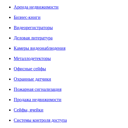
Аренда недвижимости
Бизнес-книги
Видеорегистраторы
Деловая литература
Камеры видеонаблюдения
Металлодетекторы
Офисные сейфы
Охранные датчики
Пожарная сигнализация
Продажа недвижимости
Сейфы, ячейки
Системы контроля доступа