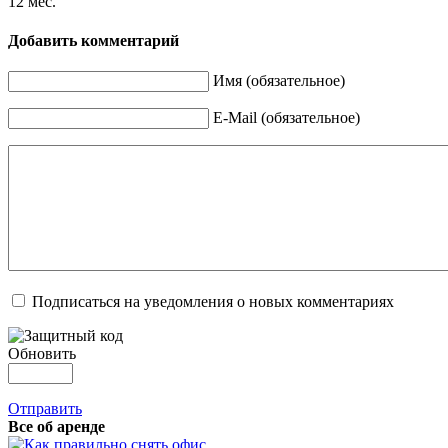
12 мес.
Добавить комментарий
Имя (обязательное)
E-Mail (обязательное)
Подписаться на уведомления о новых комментариях
Обновить
Отправить
Все об аренде