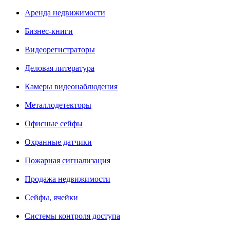
Аренда недвижимости
Бизнес-книги
Видеорегистраторы
Деловая литература
Камеры видеонаблюдения
Металлодетекторы
Офисные сейфы
Охранные датчики
Пожарная сигнализация
Продажа недвижимости
Сейфы, ячейки
Системы контроля доступа