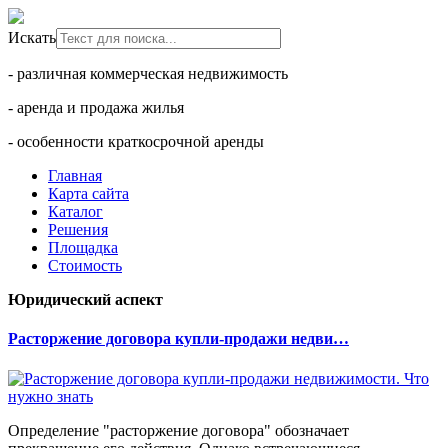
Искать
- различная коммерческая недвижимость
- аренда и продажа жилья
- особенности краткосрочной аренды
Главная
Карта сайта
Каталог
Решения
Площадка
Стоимость
Юридический аспект
Расторжение договора купли-продажи недви…
Определение "расторжение договора" обозначает