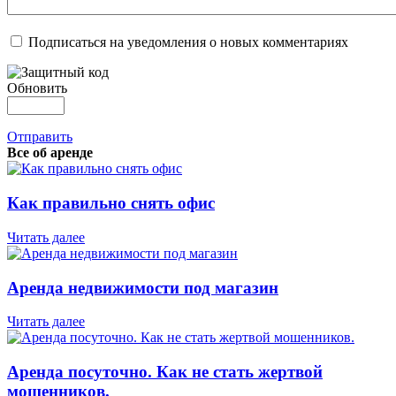
Подписаться на уведомления о новых комментариях
Обновить
Отправить
Все об аренде
Как правильно снять офис
Читать далее
Аренда недвижимости под магазин
Читать далее
Аренда посуточно. Как не стать жертвой
мошенников.