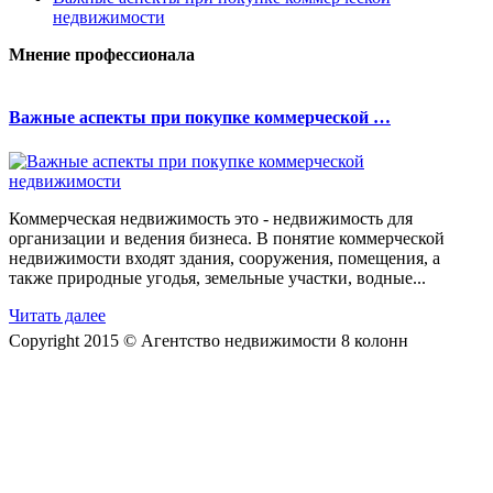
недвижимости
Мнение профессионала
Важные аспекты при покупке коммерческой …
Коммерческая недвижимость это - недвижимость для
организации и ведения бизнеса. В понятие коммерческой
недвижимости входят здания, сооружения, помещения, а
также природные угодья, земельные участки, водные...
Читать далее
Copyright 2015 © Агентство недвижимости 8 колонн