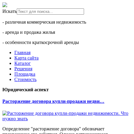
Искать
- различная коммерческая недвижимость
- аренда и продажа жилья
- особенности краткосрочной аренды
Главная
Карта сайта
Каталог
Решения
Площадка
Стоимость
Юридический аспект
Расторжение договора купли-продажи недви…
Определение "расторжение договора" обозначает