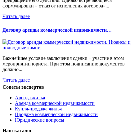
прекращение его действия. Однако встречающиеся
формулировки « отказ от исполнения договора«...
Читать далее
Договор аренды коммерческой недвижимости…
Важнейшее условие заключения сделки – участие в этом
мероприятии юриста. При этом подписанию документов
должно...
Читать далее
Советы экспертов
Аренда жилья
Аренда коммерческой недвижимости
Купля-продажа жилья
Продажа коммерческой недвижимости
Юридические вопросы
Наш каталог