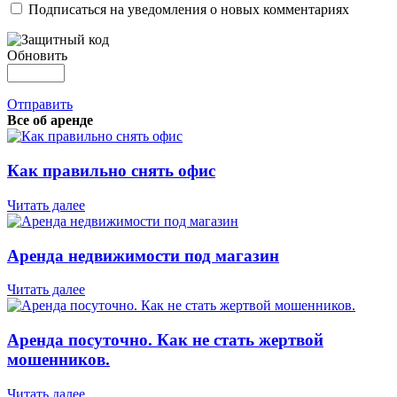
Подписаться на уведомления о новых комментариях
Обновить
Отправить
Все об аренде
Как правильно снять офис
Читать далее
Аренда недвижимости под магазин
Читать далее
Аренда посуточно. Как не стать жертвой
мошенников.
Читать далее