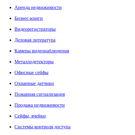
Аренда недвижимости
Бизнес-книги
Видеорегистраторы
Деловая литература
Камеры видеонаблюдения
Металлодетекторы
Офисные сейфы
Охранные датчики
Пожарная сигнализация
Продажа недвижимости
Сейфы, ячейки
Системы контроля доступа