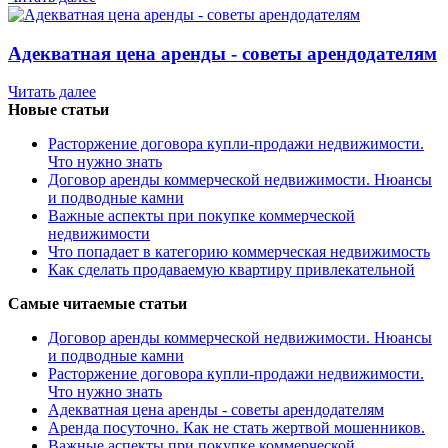
Адекватная цена аренды - советы арендодателям
Читать далее
Новые статьи
Расторжение договора купли-продажи недвижимости.
Что нужно знать
Договор аренды коммерческой недвижимости. Нюансы
и подводные камни
Важные аспекты при покупке коммерческой
недвижимости
Что попадает в категорию коммерческая недвижимость
Как сделать продаваемую квартиру привлекательной
Самые читаемые статьи
Договор аренды коммерческой недвижимости. Нюансы
и подводные камни
Расторжение договора купли-продажи недвижимости.
Что нужно знать
Адекватная цена аренды - советы арендодателям
Аренда посуточно. Как не стать жертвой мошенников.
Важные аспекты при покупке коммерческой