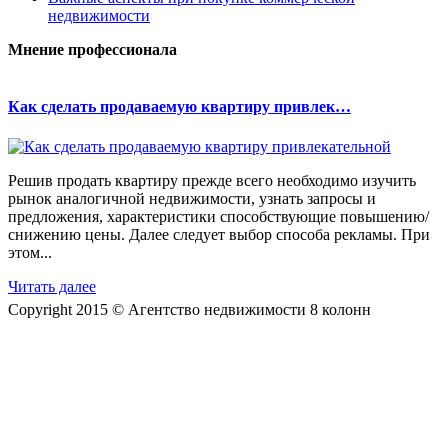
недвижимости
Мнение профессионала
Как сделать продаваемую квартиру привлек…
Решив продать квартиру прежде всего необходимо изучить
рынок аналогичной недвижимости, узнать запросы и
предложения, характеристики способствующие повышению/
снижению цены. Далее следует выбор способа рекламы. При
этом...
Читать далее
Copyright 2015 © Агентство недвижимости 8 колонн