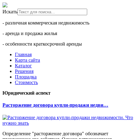
Искать
- различная коммерческая недвижимость
- аренда и продажа жилья
- особенности краткосрочной аренды
Главная
Карта сайта
Каталог
Решения
Площадка
Стоимость
Юридический аспект
Расторжение договора купли-продажи недви…
Определение "расторжение договора" обозначает