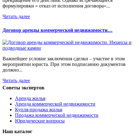
прекращение его действия. Однако встречающиеся
формулировки « отказ от исполнения договора«...
Читать далее
Договор аренды коммерческой недвижимости…
Важнейшее условие заключения сделки – участие в этом
мероприятии юриста. При этом подписанию документов
должно...
Читать далее
Советы экспертов
Аренда жилья
Аренда коммерческой недвижимости
Купля-продажа жилья
Продажа коммерческой недвижимости
Юридические вопросы
Наш каталог