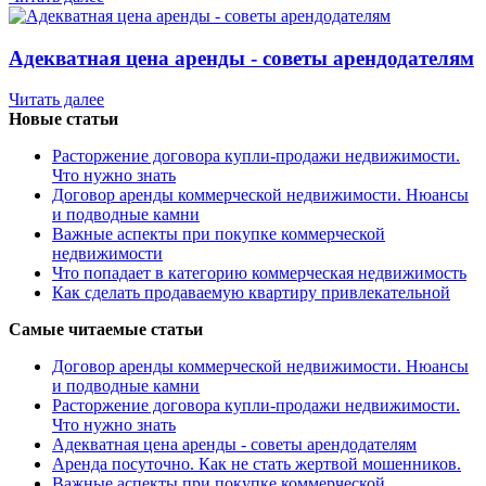
Адекватная цена аренды - советы арендодателям
Читать далее
Новые статьи
Расторжение договора купли-продажи недвижимости.
Что нужно знать
Договор аренды коммерческой недвижимости. Нюансы
и подводные камни
Важные аспекты при покупке коммерческой
недвижимости
Что попадает в категорию коммерческая недвижимость
Как сделать продаваемую квартиру привлекательной
Самые читаемые статьи
Договор аренды коммерческой недвижимости. Нюансы
и подводные камни
Расторжение договора купли-продажи недвижимости.
Что нужно знать
Адекватная цена аренды - советы арендодателям
Аренда посуточно. Как не стать жертвой мошенников.
Важные аспекты при покупке коммерческой