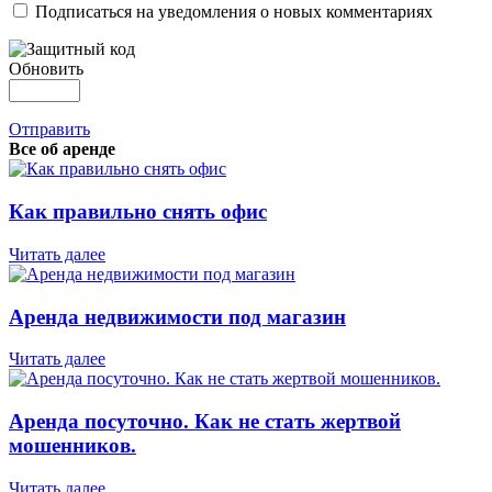
Подписаться на уведомления о новых комментариях
Обновить
Отправить
Все об аренде
Как правильно снять офис
Читать далее
Аренда недвижимости под магазин
Читать далее
Аренда посуточно. Как не стать жертвой
мошенников.
Читать далее