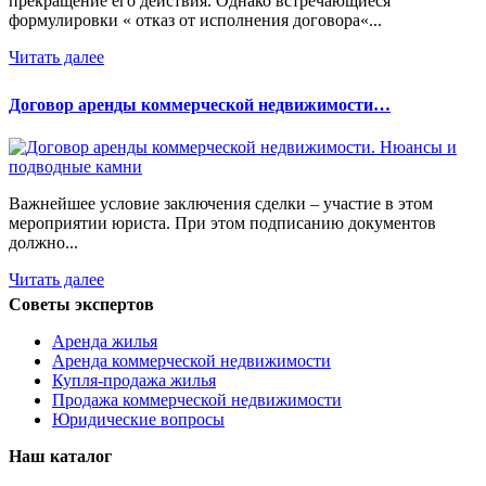
прекращение его действия. Однако встречающиеся
формулировки « отказ от исполнения договора«...
Читать далее
Договор аренды коммерческой недвижимости…
Важнейшее условие заключения сделки – участие в этом
мероприятии юриста. При этом подписанию документов
должно...
Читать далее
Советы экспертов
Аренда жилья
Аренда коммерческой недвижимости
Купля-продажа жилья
Продажа коммерческой недвижимости
Юридические вопросы
Наш каталог