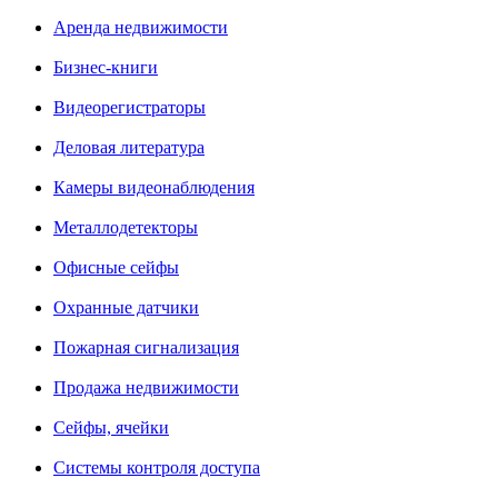
Аренда недвижимости
Бизнес-книги
Видеорегистраторы
Деловая литература
Камеры видеонаблюдения
Металлодетекторы
Офисные сейфы
Охранные датчики
Пожарная сигнализация
Продажа недвижимости
Сейфы, ячейки
Системы контроля доступа