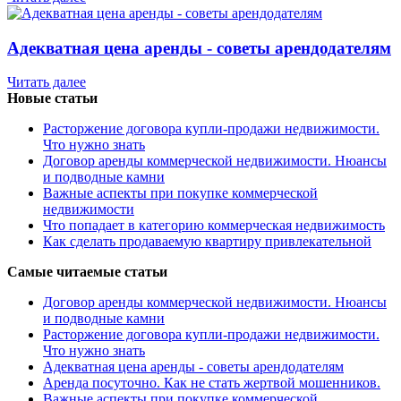
Адекватная цена аренды - советы арендодателям
Читать далее
Новые статьи
Расторжение договора купли-продажи недвижимости.
Что нужно знать
Договор аренды коммерческой недвижимости. Нюансы
и подводные камни
Важные аспекты при покупке коммерческой
недвижимости
Что попадает в категорию коммерческая недвижимость
Как сделать продаваемую квартиру привлекательной
Самые читаемые статьи
Договор аренды коммерческой недвижимости. Нюансы
и подводные камни
Расторжение договора купли-продажи недвижимости.
Что нужно знать
Адекватная цена аренды - советы арендодателям
Аренда посуточно. Как не стать жертвой мошенников.
Важные аспекты при покупке коммерческой