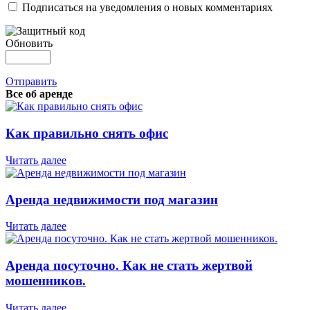
Подписаться на уведомления о новых комментариях
Обновить
Отправить
Все об аренде
Как правильно снять офис
Читать далее
Аренда недвижимости под магазин
Читать далее
Аренда посуточно. Как не стать жертвой
мошенников.
Читать далее