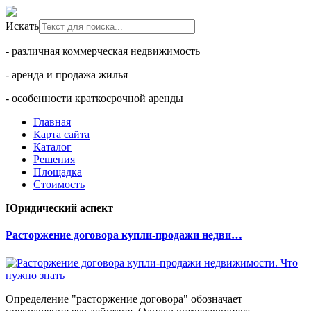
Искать
- различная коммерческая недвижимость
- аренда и продажа жилья
- особенности краткосрочной аренды
Главная
Карта сайта
Каталог
Решения
Площадка
Стоимость
Юридический аспект
Расторжение договора купли-продажи недви…
Определение "расторжение договора" обозначает