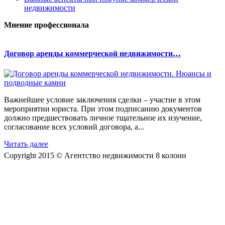
недвижимости
Мнение профессионала
Договор аренды коммерческой недвижимости…
Важнейшее условие заключения сделки – участие в этом
мероприятии юриста. При этом подписанию документов
должно предшествовать личное тщательное их изучение,
согласование всех условий договора, а...
Читать далее
Copyright 2015 © Агентство недвижимости 8 колонн