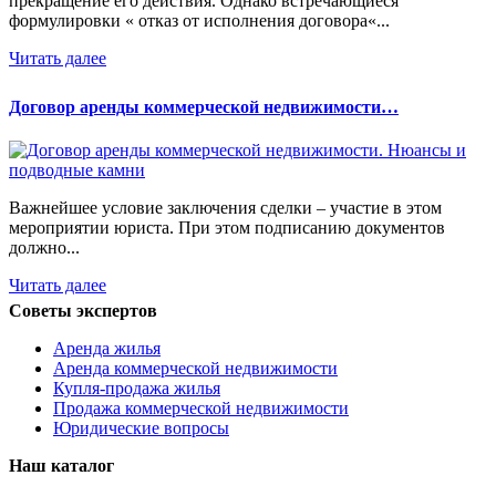
прекращение его действия. Однако встречающиеся
формулировки « отказ от исполнения договора«...
Читать далее
Договор аренды коммерческой недвижимости…
Важнейшее условие заключения сделки – участие в этом
мероприятии юриста. При этом подписанию документов
должно...
Читать далее
Советы экспертов
Аренда жилья
Аренда коммерческой недвижимости
Купля-продажа жилья
Продажа коммерческой недвижимости
Юридические вопросы
Наш каталог