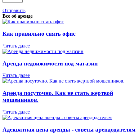
Отправить
Все об аренде
Как правильно снять офис
Читать далее
Аренда недвижимости под магазин
Читать далее
Аренда посуточно. Как не стать жертвой
мошенников.
Читать далее
Адекватная цена аренды - советы арендодателям