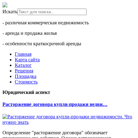
Искать
- различная коммерческая недвижимость
- аренда и продажа жилья
- особенности краткосрочной аренды
Главная
Карта сайта
Каталог
Решения
Площадка
Стоимость
Юридический аспект
Расторжение договора купли-продажи недви…
Определение "расторжение договора" обозначает