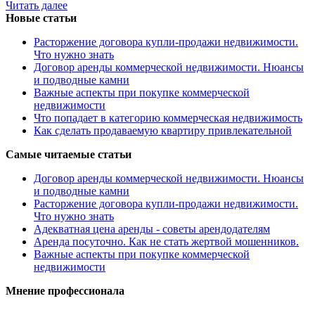
Читать далее
Новые статьи
Расторжение договора купли-продажи недвижимости.
Что нужно знать
Договор аренды коммерческой недвижимости. Нюансы
и подводные камни
Важные аспекты при покупке коммерческой
недвижимости
Что попадает в категорию коммерческая недвижимость
Как сделать продаваемую квартиру привлекательной
Самые читаемые статьи
Договор аренды коммерческой недвижимости. Нюансы
и подводные камни
Расторжение договора купли-продажи недвижимости.
Что нужно знать
Адекватная цена аренды - советы арендодателям
Аренда посуточно. Как не стать жертвой мошенников.
Важные аспекты при покупке коммерческой
недвижимости
Мнение профессионала