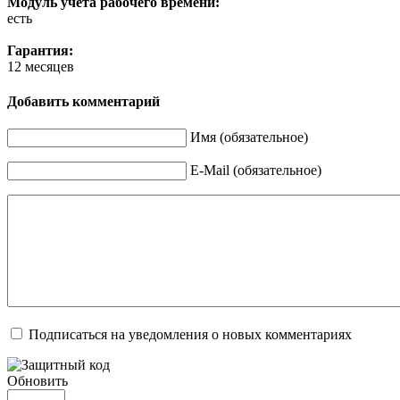
Модуль учета рабочего времени:
есть
Гарантия:
12 месяцев
Добавить комментарий
Имя (обязательное)
E-Mail (обязательное)
Подписаться на уведомления о новых комментариях
Обновить