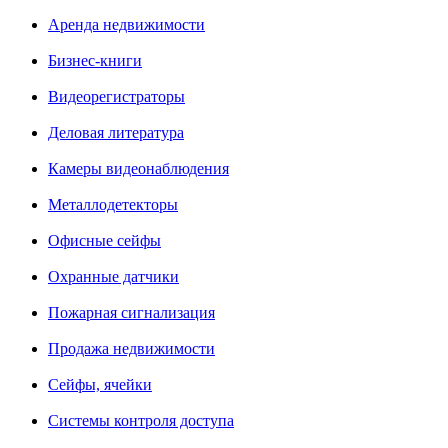
Аренда недвижимости
Бизнес-книги
Видеорегистраторы
Деловая литература
Камеры видеонаблюдения
Металлодетекторы
Офисные сейфы
Охранные датчики
Пожарная сигнализация
Продажа недвижимости
Сейфы, ячейки
Системы контроля доступа