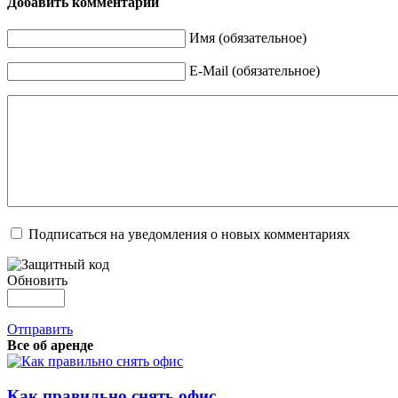
Добавить комментарий
Имя (обязательное)
E-Mail (обязательное)
Подписаться на уведомления о новых комментариях
Обновить
Отправить
Все об аренде
Как правильно снять офис