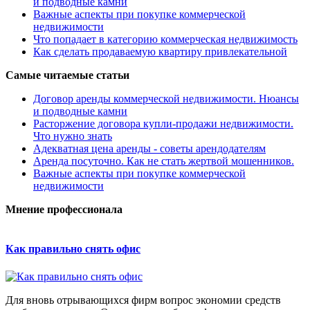
и подводные камни
Важные аспекты при покупке коммерческой
недвижимости
Что попадает в категорию коммерческая недвижимость
Как сделать продаваемую квартиру привлекательной
Самые читаемые статьи
Договор аренды коммерческой недвижимости. Нюансы
и подводные камни
Расторжение договора купли-продажи недвижимости.
Что нужно знать
Адекватная цена аренды - советы арендодателям
Аренда посуточно. Как не стать жертвой мошенников.
Важные аспекты при покупке коммерческой
недвижимости
Мнение профессионала
Как правильно снять офис
Для вновь отрывающихся фирм вопрос экономии средств