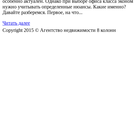
особенно актуален. Однако при выборе офиса класса эконом
нужно учитывать определенные нюансы. Какие именно?
Давайте разберемся. Первое, на что...
Читать далее
Copyright 2015 © Агентство недвижимости 8 колонн