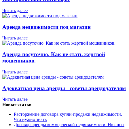
Читать далее
Аренда недвижимости под магазин
Читать далее
Аренда посуточно. Как не стать жертвой
мошенников.
Читать далее
Адекватная цена аренды - советы арендодателям
Читать далее
Новые статьи
Расторжение договора купли-продажи недвижимости.
Что нужно знать
Договор аренды коммерческой недвижимости. Нюансы