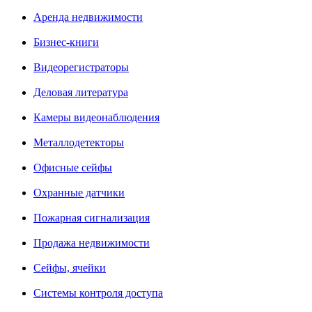
Аренда недвижимости
Бизнес-книги
Видеорегистраторы
Деловая литература
Камеры видеонаблюдения
Металлодетекторы
Офисные сейфы
Охранные датчики
Пожарная сигнализация
Продажа недвижимости
Сейфы, ячейки
Системы контроля доступа