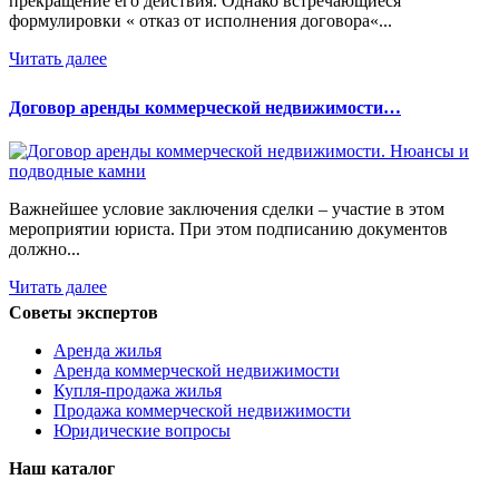
прекращение его действия. Однако встречающиеся
формулировки « отказ от исполнения договора«...
Читать далее
Договор аренды коммерческой недвижимости…
Важнейшее условие заключения сделки – участие в этом
мероприятии юриста. При этом подписанию документов
должно...
Читать далее
Советы экспертов
Аренда жилья
Аренда коммерческой недвижимости
Купля-продажа жилья
Продажа коммерческой недвижимости
Юридические вопросы
Наш каталог