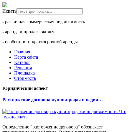
Искать
- различная коммерческая недвижимость
- аренда и продажа жилья
- особенности краткосрочной аренды
Главная
Карта сайта
Каталог
Решения
Площадка
Стоимость
Юридический аспект
Расторжение договора купли-продажи недви…
Определение "расторжение договора" обозначает