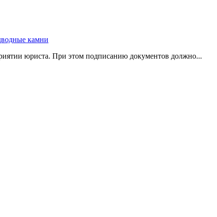
риятии юриста. При этом подписанию документов должно...