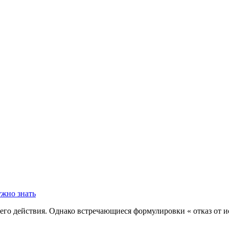
его действия. Однако встречающиеся формулировки « отказ от и