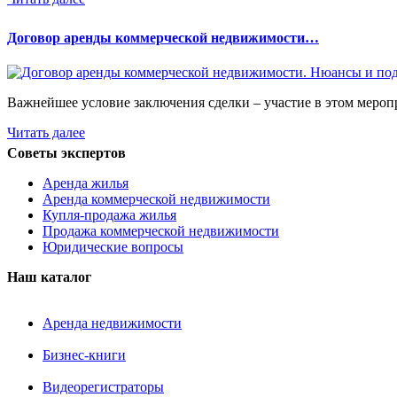
Договор аренды коммерческой недвижимости…
Важнейшее условие заключения сделки – участие в этом мероп
Читать далее
Советы экспертов
Аренда жилья
Аренда коммерческой недвижимости
Купля-продажа жилья
Продажа коммерческой недвижимости
Юридические вопросы
Наш каталог
Аренда недвижимости
Бизнес-книги
Видеорегистраторы