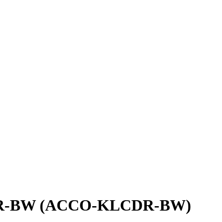
CDR-BW (ACCO-KLCDR-BW)