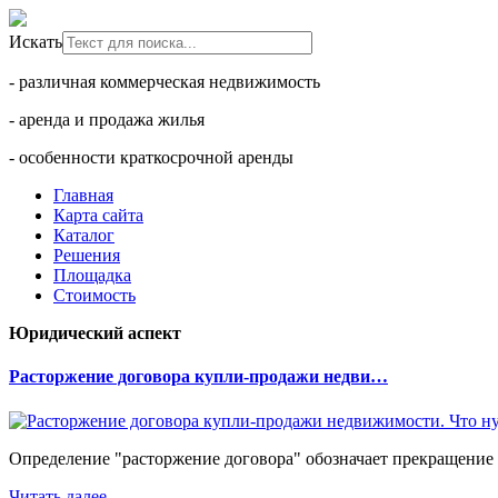
Искать
- различная коммерческая недвижимость
- аренда и продажа жилья
- особенности краткосрочной аренды
Главная
Карта сайта
Каталог
Решения
Площадка
Стоимость
Юридический аспект
Расторжение договора купли-продажи недви…
Определение "расторжение договора" обозначает прекращение 
Читать далее