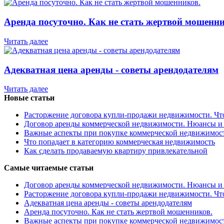
Аренда посуточно. Как не стать жертвой мошенни
Читать далее
Адекватная цена аренды - советы арендодателям
Читать далее
Новые статьи
Расторжение договора купли-продажи недвижимости. Чт
Договор аренды коммерческой недвижимости. Нюансы и
Важные аспекты при покупке коммерческой недвижимос
Что попадает в категорию коммерческая недвижимость
Как сделать продаваемую квартиру привлекательной
Самые читаемые статьи
Договор аренды коммерческой недвижимости. Нюансы и
Расторжение договора купли-продажи недвижимости. Чт
Адекватная цена аренды - советы арендодателям
Аренда посуточно. Как не стать жертвой мошенников.
Важные аспекты при покупке коммерческой недвижимос