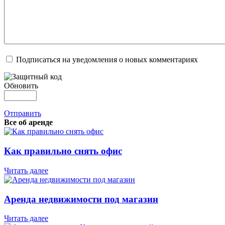
Подписаться на уведомления о новых комментариях
Обновить
Отправить
Все об аренде
Как правильно снять офис
Читать далее
Аренда недвижимости под магазин
Читать далее