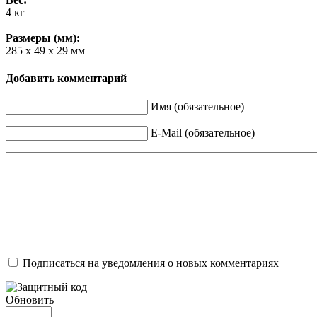
4 кг
Размеры (мм):
285 х 49 х 29 мм
Добавить комментарий
Имя (обязательное)
E-Mail (обязательное)
Подписаться на уведомления о новых комментариях
Обновить