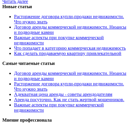
Читать далее
Новые статьи
Расторжение договора купли-продажи недвижимости.
Что нужно знать
Договор аренды коммерческой недвижимости. Нюансы
и подводные камни
Важные аспекты при покупке коммерческой
недвижимости
Что попадает в категорию коммерческая недвижимость
Как сделать продаваемую квартиру привлекательной
Самые читаемые статьи
Договор аренды коммерческой недвижимости. Нюансы
и подводные камни
Расторжение договора купли-продажи недвижимости.
Что нужно знать
Адекватная цена аренды - советы арендодателям
Аренда посуточно. Как не стать жертвой мошенников.
Важные аспекты при покупке коммерческой
недвижимости
Мнение профессионала