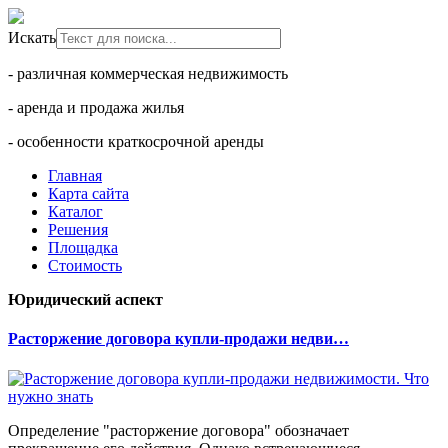
Искать
- различная коммерческая недвижимость
- аренда и продажа жилья
- особенности краткосрочной аренды
Главная
Карта сайта
Каталог
Решения
Площадка
Стоимость
Юридический аспект
Расторжение договора купли-продажи недви…
Определение "расторжение договора" обозначает