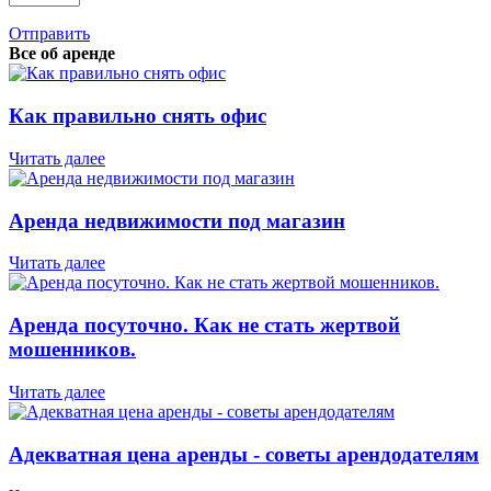
Отправить
Все об аренде
Как правильно снять офис
Читать далее
Аренда недвижимости под магазин
Читать далее
Аренда посуточно. Как не стать жертвой
мошенников.
Читать далее
Адекватная цена аренды - советы арендодателям