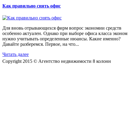
Как правильно снять офис
Для вновь отрывающихся фирм вопрос экономии средств
особенно актуален. Однако при выборе офиса класса эконом
нужно учитывать определенные нюансы. Какие именно?
Давайте разберемся. Первое, на что...
Читать далее
Copyright 2015 © Агентство недвижимости 8 колонн