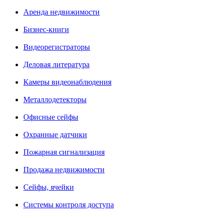
Аренда недвижимости
Бизнес-книги
Видеорегистраторы
Деловая литература
Камеры видеонаблюдения
Металлодетекторы
Офисные сейфы
Охранные датчики
Пожарная сигнализация
Продажа недвижимости
Сейфы, ячейки
Системы контроля доступа