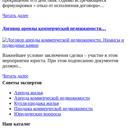
прекращение его действия. Однако встречающиеся
формулировки « отказ от исполнения договора«...
Читать далее
Договор аренды коммерческой недвижимости…
Важнейшее условие заключения сделки – участие в этом
мероприятии юриста. При этом подписанию документов
должно...
Читать далее
Советы экспертов
Аренда жилья
Аренда коммерческой недвижимости
Купля-продажа жилья
Продажа коммерческой недвижимости
Юридические вопросы
Наш каталог