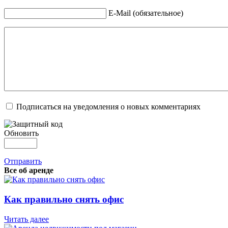
E-Mail (обязательное)
Подписаться на уведомления о новых комментариях
Обновить
Отправить
Все об аренде
Как правильно снять офис
Читать далее