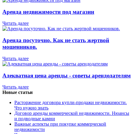
Аренда недвижимости под магазин
Читать далее
Аренда посуточно. Как не стать жертвой
мошенников.
Читать далее
Адекватная цена аренды - советы арендодателям
Читать далее
Новые статьи
Расторжение договора купли-продажи недвижимости.
Что нужно знать
Договор аренды коммерческой недвижимости. Нюансы
и подводные камни
Важные аспекты при покупке коммерческой
недвижимости