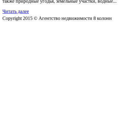
также природные угодья, земельные участки, водные...
Читать далее
Copyright 2015 © Агентство недвижимости 8 колонн