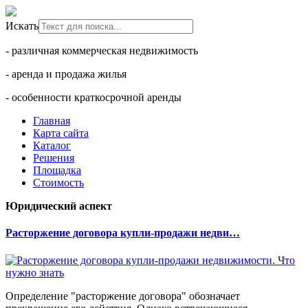
Искать
- различная коммерческая недвижимость
- аренда и продажа жилья
- особенности краткосрочной аренды
Главная
Карта сайта
Каталог
Решения
Площадка
Стоимость
Юридический аспект
Расторжение договора купли-продажи недви…
Определение "расторжение договора" обозначает