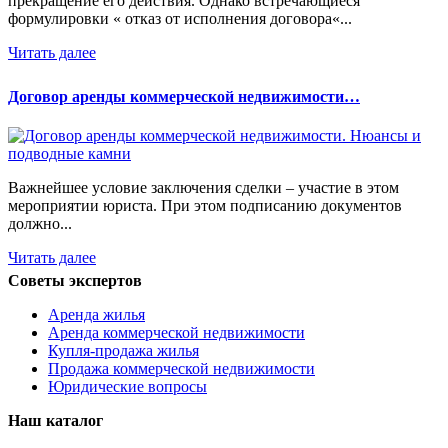
прекращение его действия. Однако встречающиеся
формулировки « отказ от исполнения договора«...
Читать далее
Договор аренды коммерческой недвижимости…
Важнейшее условие заключения сделки – участие в этом
мероприятии юриста. При этом подписанию документов
должно...
Читать далее
Советы экспертов
Аренда жилья
Аренда коммерческой недвижимости
Купля-продажа жилья
Продажа коммерческой недвижимости
Юридические вопросы
Наш каталог