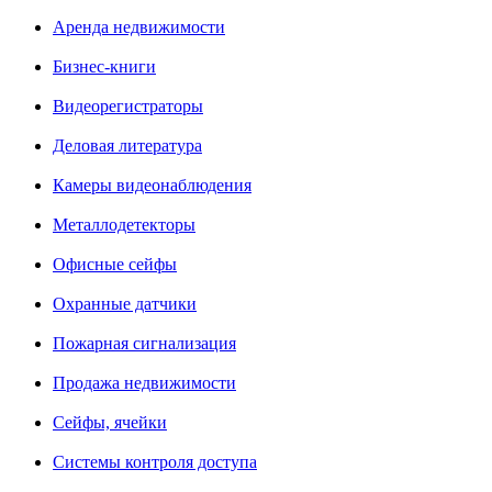
Аренда недвижимости
Бизнес-книги
Видеорегистраторы
Деловая литература
Камеры видеонаблюдения
Металлодетекторы
Офисные сейфы
Охранные датчики
Пожарная сигнализация
Продажа недвижимости
Сейфы, ячейки
Системы контроля доступа