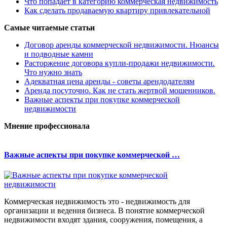
Что попадает в категорию коммерческая недвижимость
Как сделать продаваемую квартиру привлекательной
Самые читаемые статьи
Договор аренды коммерческой недвижимости. Нюансы
и подводные камни
Расторжение договора купли-продажи недвижимости.
Что нужно знать
Адекватная цена аренды - советы арендодателям
Аренда посуточно. Как не стать жертвой мошенников.
Важные аспекты при покупке коммерческой
недвижимости
Мнение профессионала
Важные аспекты при покупке коммерческой …
Коммерческая недвижимость это - недвижимость для
организации и ведения бизнеса. В понятие коммерческой
недвижимости входят здания, сооружения, помещения, а