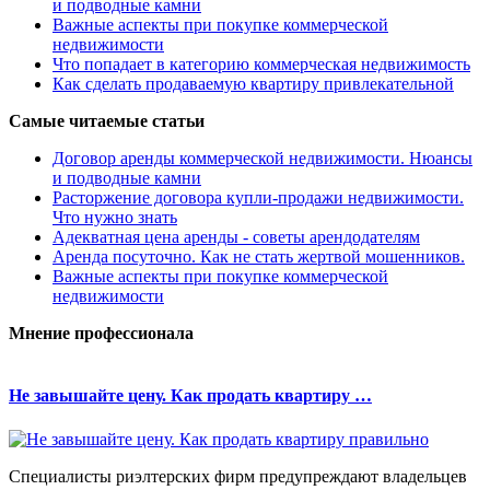
и подводные камни
Важные аспекты при покупке коммерческой
недвижимости
Что попадает в категорию коммерческая недвижимость
Как сделать продаваемую квартиру привлекательной
Самые читаемые статьи
Договор аренды коммерческой недвижимости. Нюансы
и подводные камни
Расторжение договора купли-продажи недвижимости.
Что нужно знать
Адекватная цена аренды - советы арендодателям
Аренда посуточно. Как не стать жертвой мошенников.
Важные аспекты при покупке коммерческой
недвижимости
Мнение профессионала
Не завышайте цену. Как продать квартиру …
Специалисты риэлтерских фирм предупреждают владельцев