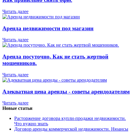
Читать далее
Аренда недвижимости под магазин
Читать далее
Аренда посуточно. Как не стать жертвой
мошенников.
Читать далее
Адекватная цена аренды - советы арендодателям
Читать далее
Новые статьи
Расторжение договора купли-продажи недвижимости.
Что нужно знать
Договор аренды коммерческой недвижимости. Нюансы