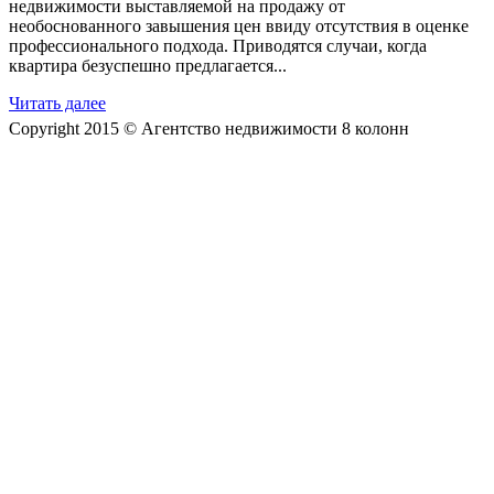
недвижимости выставляемой на продажу от
необоснованного завышения цен ввиду отсутствия в оценке
профессионального подхода. Приводятся случаи, когда
квартира безуспешно предлагается...
Читать далее
Copyright 2015 © Агентство недвижимости 8 колонн