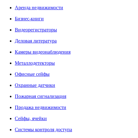
Аренда недвижимости
Бизнес-книги
Видеорегистраторы
Деловая литература
Камеры видеонаблюдения
Металлодетекторы
Офисные сейфы
Охранные датчики
Пожарная сигнализация
Продажа недвижимости
Сейфы, ячейки
Системы контроля доступа