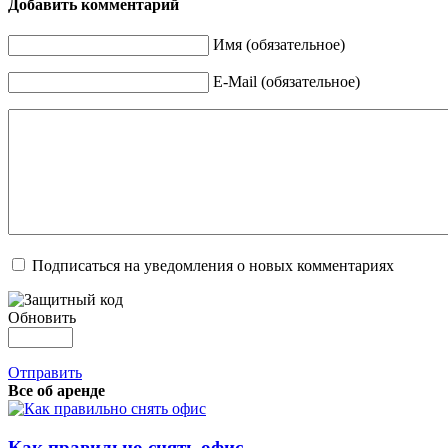
Добавить комментарий
Имя (обязательное)
E-Mail (обязательное)
Подписаться на уведомления о новых комментариях
Обновить
Отправить
Все об аренде
Как правильно снять офис