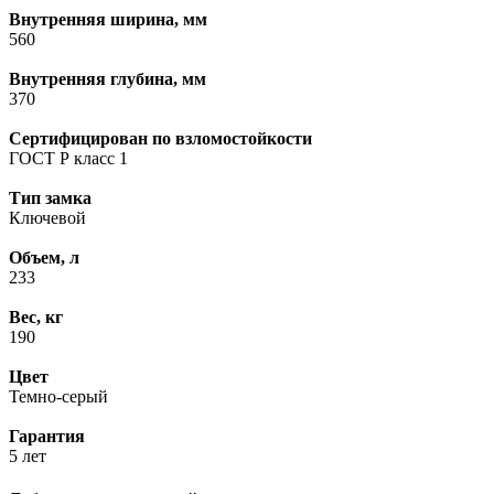
Внутренняя ширина, мм
560
Внутренняя глубина, мм
370
Сертифицирован по взломостойкости
ГОСТ Р класс 1
Тип замка
Ключевой
Объем, л
233
Вес, кг
190
Цвет
Темно-серый
Гарантия
5 лет