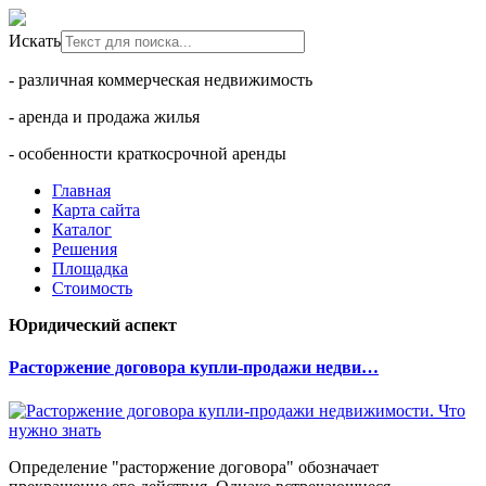
Искать
- различная коммерческая недвижимость
- аренда и продажа жилья
- особенности краткосрочной аренды
Главная
Карта сайта
Каталог
Решения
Площадка
Стоимость
Юридический аспект
Расторжение договора купли-продажи недви…
Определение "расторжение договора" обозначает