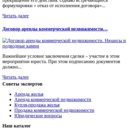
прекращение его действия. Однако встречающиеся
формулировки « отказ от исполнения договора«...
Читать далее
Договор аренды коммерческой недвижимости…
Важнейшее условие заключения сделки – участие в этом
мероприятии юриста. При этом подписанию документов
должно...
Читать далее
Советы экспертов
Аренда жилья
Аренда коммерческой недвижимости
Купля-продажа жилья
Продажа коммерческой недвижимости
Юридические вопросы
Наш каталог