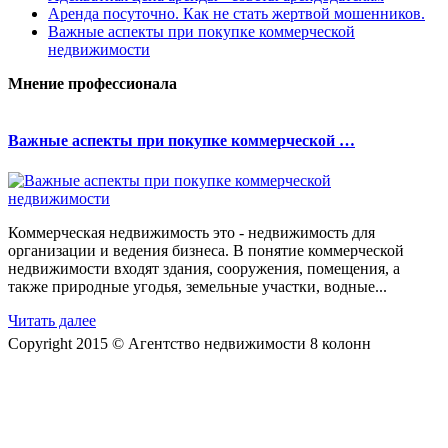
Аренда посуточно. Как не стать жертвой мошенников.
Важные аспекты при покупке коммерческой
недвижимости
Мнение профессионала
Важные аспекты при покупке коммерческой …
Коммерческая недвижимость это - недвижимость для
организации и ведения бизнеса. В понятие коммерческой
недвижимости входят здания, сооружения, помещения, а
также природные угодья, земельные участки, водные...
Читать далее
Copyright 2015 © Агентство недвижимости 8 колонн