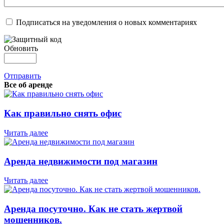
Подписаться на уведомления о новых комментариях
Обновить
Отправить
Все об аренде
Как правильно снять офис
Читать далее
Аренда недвижимости под магазин
Читать далее
Аренда посуточно. Как не стать жертвой
мошенников.