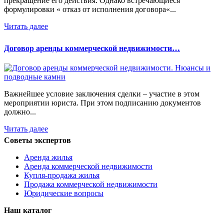
прекращение его действия. Однако встречающиеся
формулировки « отказ от исполнения договора«...
Читать далее
Договор аренды коммерческой недвижимости…
Важнейшее условие заключения сделки – участие в этом
мероприятии юриста. При этом подписанию документов
должно...
Читать далее
Советы экспертов
Аренда жилья
Аренда коммерческой недвижимости
Купля-продажа жилья
Продажа коммерческой недвижимости
Юридические вопросы
Наш каталог