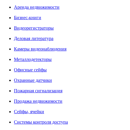
Аренда недвижимости
Бизнес-книги
Видеорегистраторы
Деловая литература
Камеры видеонаблюдения
Металлодетекторы
Офисные сейфы
Охранные датчики
Пожарная сигнализация
Продажа недвижимости
Сейфы, ячейки
Системы контроля доступа