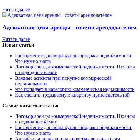
Читать далее
Адекватная цена аренды - советы арендодателям
Читать далее
Новые статьи
Расторжение договора купли-продажи недвижимости.
Что нужно знать
Договор аренды коммерческой недвижимости. Нюансы
и подводные камни
Важные аспекты при покупке коммерческой
недвижимости
Что попадает в категорию коммерческая недвижимость
Как сделать продаваемую квартиру привлекательной
Самые читаемые статьи
Договор аренды коммерческой недвижимости. Нюансы
и подводные камни
Расторжение договора купли-продажи недвижимости.
Что нужно знать
Адекватная цена аренды - советы арендодателям