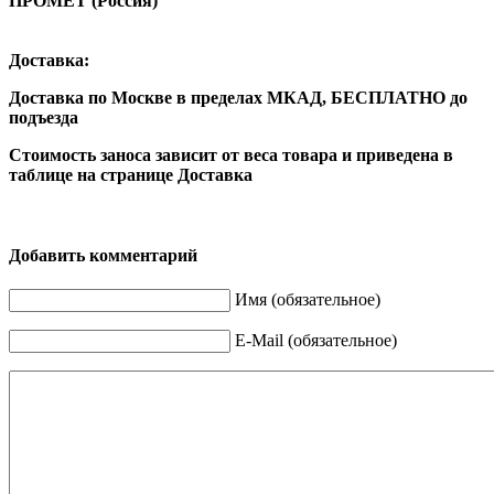
ПРОМЕТ (Россия)
Доставка:
Доставка по Москве в пределах МКАД,
БЕСПЛАТНО
до
подъезда
Стоимость заноса зависит от веса товара и приведена в
таблице на странице Доставка
Добавить комментарий
Имя (обязательное)
E-Mail (обязательное)