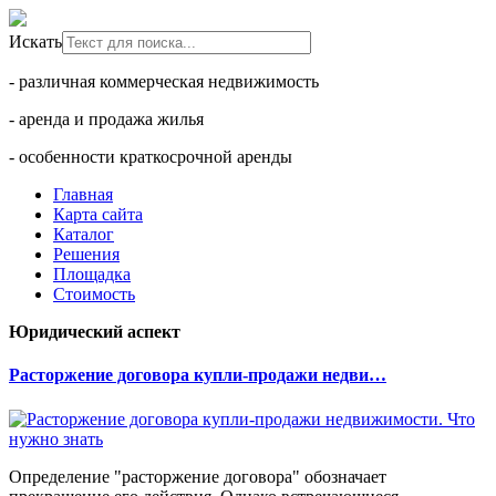
Искать
- различная коммерческая недвижимость
- аренда и продажа жилья
- особенности краткосрочной аренды
Главная
Карта сайта
Каталог
Решения
Площадка
Стоимость
Юридический аспект
Расторжение договора купли-продажи недви…
Определение "расторжение договора" обозначает