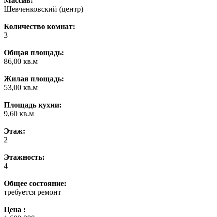
Массив:
Шевченковский (центр)
Количество комнат:
3
Общая площадь:
86,00 кв.м
Жилая площадь:
53,00 кв.м
Площадь кухни:
9,60 кв.м
Этаж:
2
Этажность:
4
Общее состояние:
требуется ремонт
Цена :