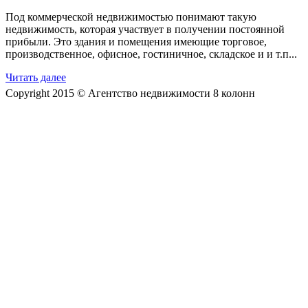
Под коммерческой недвижимостью понимают такую
недвижимость, которая участвует в получении постоянной
прибыли. Это здания и помещения имеющие торговое,
производственное, офисное, гостиничное, складское и и т.п...
Читать далее
Copyright 2015 © Агентство недвижимости 8 колонн