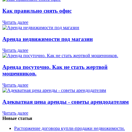
Как правильно снять офис
Читать далее
Аренда недвижимости под магазин
Читать далее
Аренда посуточно. Как не стать жертвой
мошенников.
Читать далее
Адекватная цена аренды - советы арендодателям
Читать далее
Новые статьи
Расторжение договора купли-продажи недвижимости.