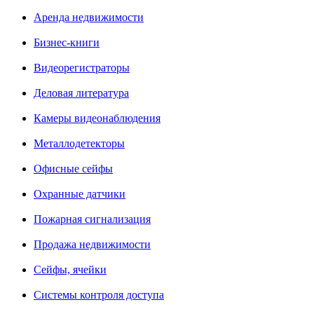
Аренда недвижимости
Бизнес-книги
Видеорегистраторы
Деловая литература
Камеры видеонаблюдения
Металлодетекторы
Офисные сейфы
Охранные датчики
Пожарная сигнализация
Продажа недвижимости
Сейфы, ячейки
Системы контроля доступа