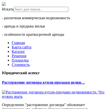
Искать
- различная коммерческая недвижимость
- аренда и продажа жилья
- особенности краткосрочной аренды
Главная
Карта сайта
Каталог
Решения
Площадка
Стоимость
Юридический аспект
Расторжение договора купли-продажи недви…
Определение "расторжение договора" обозначает