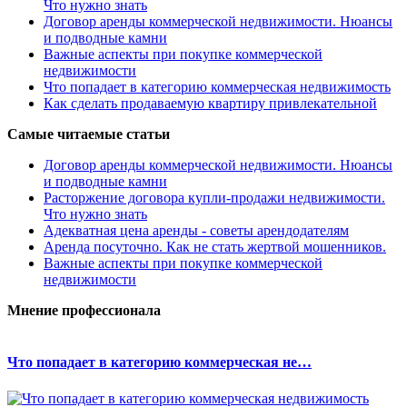
Что нужно знать
Договор аренды коммерческой недвижимости. Нюансы
и подводные камни
Важные аспекты при покупке коммерческой
недвижимости
Что попадает в категорию коммерческая недвижимость
Как сделать продаваемую квартиру привлекательной
Самые читаемые статьи
Договор аренды коммерческой недвижимости. Нюансы
и подводные камни
Расторжение договора купли-продажи недвижимости.
Что нужно знать
Адекватная цена аренды - советы арендодателям
Аренда посуточно. Как не стать жертвой мошенников.
Важные аспекты при покупке коммерческой
недвижимости
Мнение профессионала
Что попадает в категорию коммерческая не…