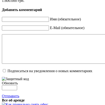
1.600.000 грн.
Добавить комментарий
Имя (обязательное)
E-Mail (обязательное)
Подписаться на уведомления о новых комментариях
Обновить
Отправить
Все об аренде