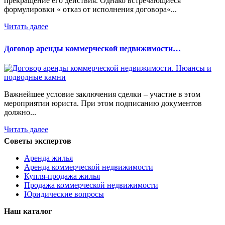
прекращение его действия. Однако встречающиеся
формулировки « отказ от исполнения договора«...
Читать далее
Договор аренды коммерческой недвижимости…
Важнейшее условие заключения сделки – участие в этом
мероприятии юриста. При этом подписанию документов
должно...
Читать далее
Советы экспертов
Аренда жилья
Аренда коммерческой недвижимости
Купля-продажа жилья
Продажа коммерческой недвижимости
Юридические вопросы
Наш каталог