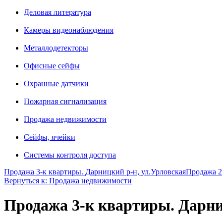
Деловая литература
Камеры видеонаблюдения
Металлодетекторы
Офисные сейфы
Охранные датчики
Пожарная сигнализация
Продажа недвижимости
Сейфы, ячейки
Системы контроля доступа
Продажа 3-к квартиры. Дарницкий р-н, ул.Урловская
Продажа 2
Вернуться к: Продажа недвижимости
Продажа 3-к квартиры. Дарни