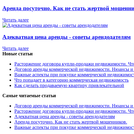
Аренда посуточно. Как не стать жертвой мошенни
Читать далее
Адекватная цена аренды - советы арендодателям
Читать далее
Новые статьи
Расторжение договора купли-продажи недвижимости. Чт
Договор аренды коммерческой недвижимости. Нюансы и
Важные аспекты при покупке коммерческой недвижимос
Что попадает в категорию коммерческая недвижимость
Как сделать продаваемую квартиру привлекательной
Самые читаемые статьи
Договор аренды коммерческой недвижимости. Нюансы и
Расторжение договора купли-продажи недвижимости. Чт
Адекватная цена аренды - советы арендодателям
Аренда посуточно. Как не стать жертвой мошенников.
Важные аспекты при покупке коммерческой недвижимос