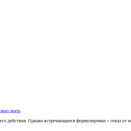
его действия. Однако встречающиеся формулировки « отказ от и