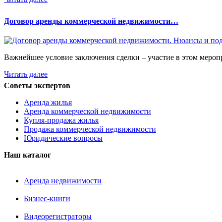
Договор аренды коммерческой недвижимости…
Важнейшее условие заключения сделки – участие в этом мероп
Читать далее
Советы экспертов
Аренда жилья
Аренда коммерческой недвижимости
Купля-продажа жилья
Продажа коммерческой недвижимости
Юридические вопросы
Наш каталог
Аренда недвижимости
Бизнес-книги
Видеорегистраторы