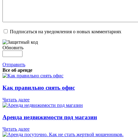
Подписаться на уведомления о новых комментариях
Обновить
Отправить
Все об аренде
Как правильно снять офис
Читать далее
Аренда недвижимости под магазин
Читать далее