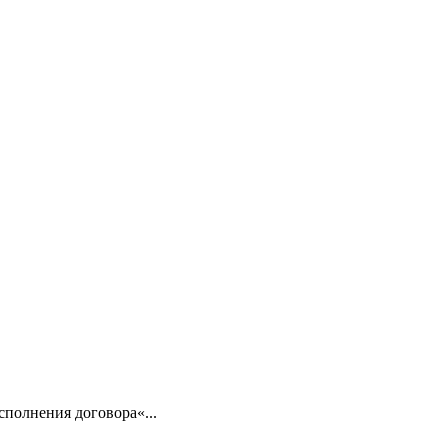
сполнения договора«...