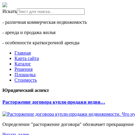
Искать
- различная коммерческая недвижимость
- аренда и продажа жилья
- особенности краткосрочной аренды
Главная
Карта сайта
Каталог
Решения
Площадка
Стоимость
Юридический аспект
Расторжение договора купли-продажи недви…
Определение "расторжение договора" обозначает прекращение 
Читать далее