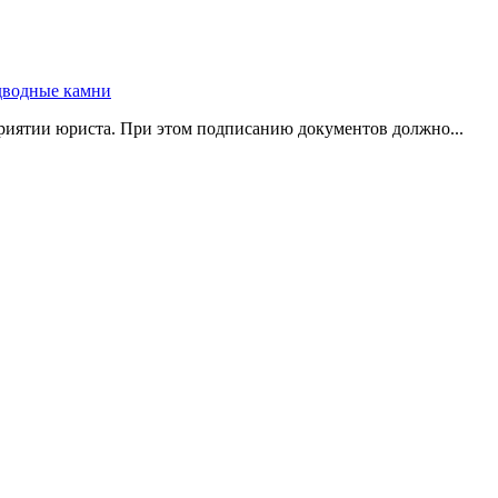
риятии юриста. При этом подписанию документов должно...