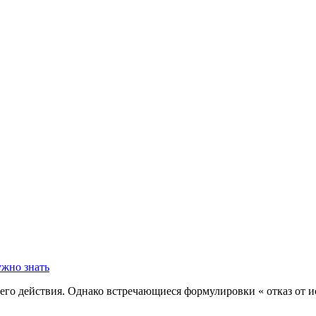
его действия. Однако встречающиеся формулировки « отказ от и