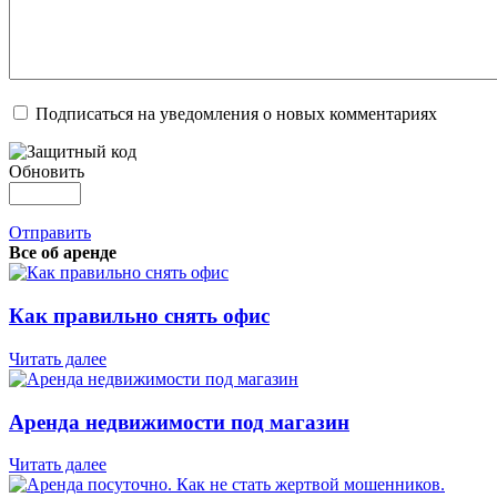
Подписаться на уведомления о новых комментариях
Обновить
Отправить
Все об аренде
Как правильно снять офис
Читать далее
Аренда недвижимости под магазин
Читать далее