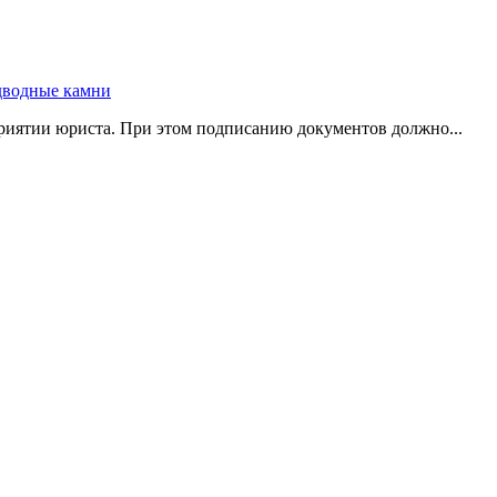
риятии юриста. При этом подписанию документов должно...