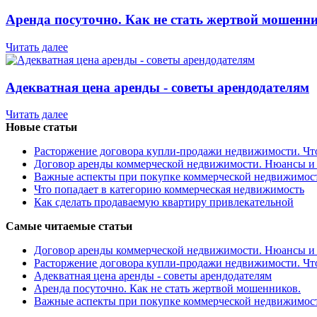
Аренда посуточно. Как не стать жертвой мошенни
Читать далее
Адекватная цена аренды - советы арендодателям
Читать далее
Новые статьи
Расторжение договора купли-продажи недвижимости. Чт
Договор аренды коммерческой недвижимости. Нюансы и
Важные аспекты при покупке коммерческой недвижимос
Что попадает в категорию коммерческая недвижимость
Как сделать продаваемую квартиру привлекательной
Самые читаемые статьи
Договор аренды коммерческой недвижимости. Нюансы и
Расторжение договора купли-продажи недвижимости. Чт
Адекватная цена аренды - советы арендодателям
Аренда посуточно. Как не стать жертвой мошенников.
Важные аспекты при покупке коммерческой недвижимос