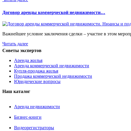
Договор аренды коммерческой недвижимости…
Важнейшее условие заключения сделки – участие в этом мероп
Читать далее
Советы экспертов
Аренда жилья
Аренда коммерческой недвижимости
Купля-продажа жилья
Продажа коммерческой недвижимости
Юридические вопросы
Наш каталог
Аренда недвижимости
Бизнес-книги
Видеорегистраторы