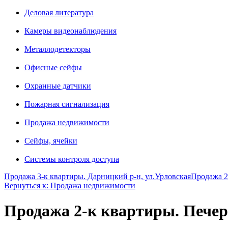
Деловая литература
Камеры видеонаблюдения
Металлодетекторы
Офисные сейфы
Охранные датчики
Пожарная сигнализация
Продажа недвижимости
Сейфы, ячейки
Системы контроля доступа
Продажа 3-к квартиры. Дарницкий р-н, ул.Урловская
Продажа 2
Вернуться к: Продажа недвижимости
Продажа 2-к квартиры. Печерс