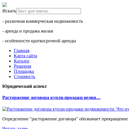
Искать
- различная коммерческая недвижимость
- аренда и продажа жилья
- особенности краткосрочной аренды
Главная
Карта сайта
Каталог
Решения
Площадка
Стоимость
Юридический аспект
Расторжение договора купли-продажи недви…
Определение "расторжение договора" обозначает прекращение 
Читать далее