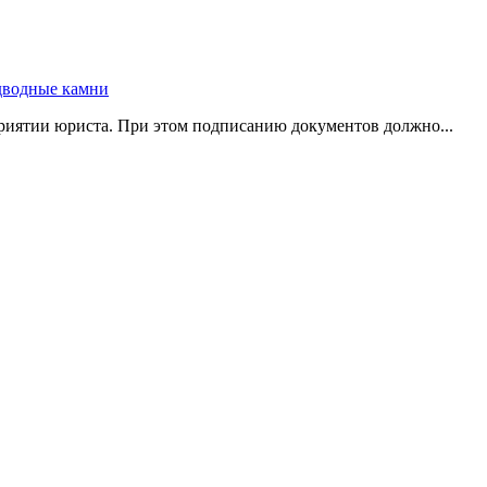
риятии юриста. При этом подписанию документов должно...