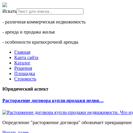
Искать
- различная коммерческая недвижимость
- аренда и продажа жилья
- особенности краткосрочной аренды
Главная
Карта сайта
Каталог
Решения
Площадка
Стоимость
Юридический аспект
Расторжение договора купли-продажи недви…
Определение "расторжение договора" обозначает прекращение 
Читать далее