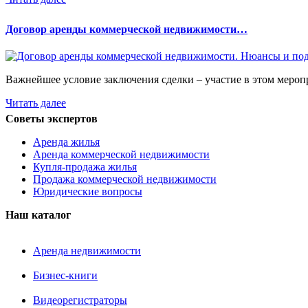
Договор аренды коммерческой недвижимости…
Важнейшее условие заключения сделки – участие в этом мероп
Читать далее
Советы экспертов
Аренда жилья
Аренда коммерческой недвижимости
Купля-продажа жилья
Продажа коммерческой недвижимости
Юридические вопросы
Наш каталог
Аренда недвижимости
Бизнес-книги
Видеорегистраторы