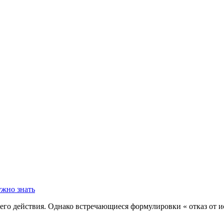
его действия. Однако встречающиеся формулировки « отказ от и