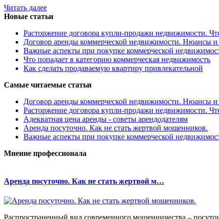
Читать далее
Новые статьи
Расторжение договора купли-продажи недвижимости. Чт
Договор аренды коммерческой недвижимости. Нюансы и
Важные аспекты при покупке коммерческой недвижимос
Что попадает в категорию коммерческая недвижимость
Как сделать продаваемую квартиру привлекательной
Самые читаемые статьи
Договор аренды коммерческой недвижимости. Нюансы и
Расторжение договора купли-продажи недвижимости. Чт
Адекватная цена аренды - советы арендодателям
Аренда посуточно. Как не стать жертвой мошенников.
Важные аспекты при покупке коммерческой недвижимос
Мнение профессионала
Аренда посуточно. Как не стать жертвой м…
Распространенный вид современного мошенничества – посуточ