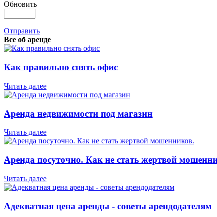
Обновить
Отправить
Все об аренде
Как правильно снять офис
Читать далее
Аренда недвижимости под магазин
Читать далее
Аренда посуточно. Как не стать жертвой мошенни
Читать далее
Адекватная цена аренды - советы арендодателям