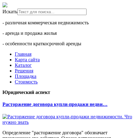
Искать
- различная коммерческая недвижимость
- аренда и продажа жилья
- особенности краткосрочной аренды
Главная
Карта сайта
Каталог
Решения
Площадка
Стоимость
Юридический аспект
Расторжение договора купли-продажи недви…
Определение "расторжение договора" обозначает