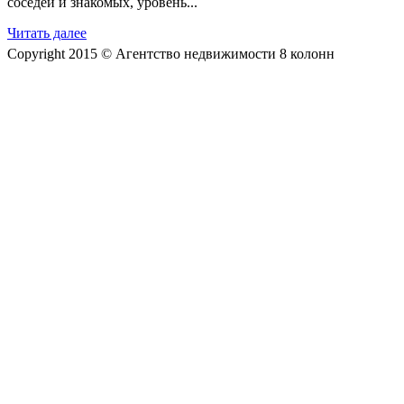
соседей и знакомых, уровень...
Читать далее
Copyright 2015 © Агентство недвижимости 8 колонн