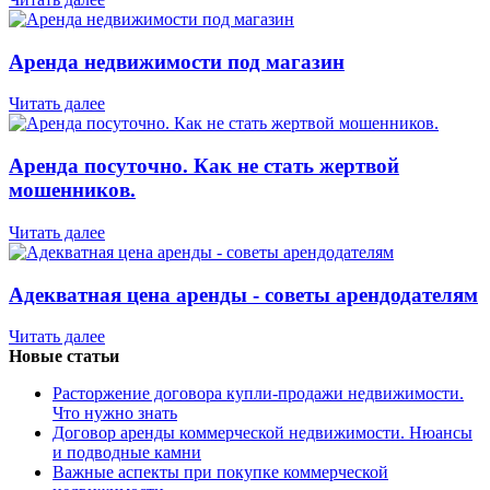
Аренда недвижимости под магазин
Читать далее
Аренда посуточно. Как не стать жертвой
мошенников.
Читать далее
Адекватная цена аренды - советы арендодателям
Читать далее
Новые статьи
Расторжение договора купли-продажи недвижимости.
Что нужно знать
Договор аренды коммерческой недвижимости. Нюансы
и подводные камни
Важные аспекты при покупке коммерческой