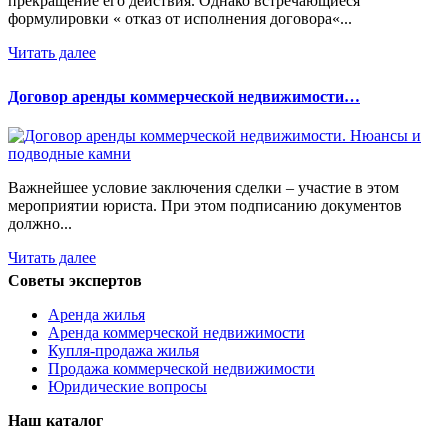
прекращение его действия. Однако встречающиеся
формулировки « отказ от исполнения договора«...
Читать далее
Договор аренды коммерческой недвижимости…
Важнейшее условие заключения сделки – участие в этом
мероприятии юриста. При этом подписанию документов
должно...
Читать далее
Советы экспертов
Аренда жилья
Аренда коммерческой недвижимости
Купля-продажа жилья
Продажа коммерческой недвижимости
Юридические вопросы
Наш каталог