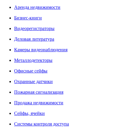
Аренда недвижимости
Бизнес-книги
Видеорегистраторы
Деловая литература
Камеры видеонаблюдения
Металлодетекторы
Офисные сейфы
Охранные датчики
Пожарная сигнализация
Продажа недвижимости
Сейфы, ячейки
Системы контроля доступа