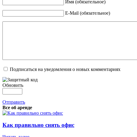
Имя (обязательное)
E-Mail (обязательное)
Подписаться на уведомления о новых комментариях
Обновить
Отправить
Все об аренде
Как правильно снять офис
Читать далее