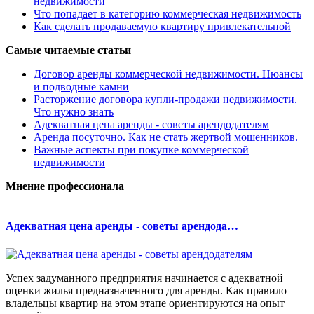
недвижимости
Что попадает в категорию коммерческая недвижимость
Как сделать продаваемую квартиру привлекательной
Самые читаемые статьи
Договор аренды коммерческой недвижимости. Нюансы
и подводные камни
Расторжение договора купли-продажи недвижимости.
Что нужно знать
Адекватная цена аренды - советы арендодателям
Аренда посуточно. Как не стать жертвой мошенников.
Важные аспекты при покупке коммерческой
недвижимости
Мнение профессионала
Адекватная цена аренды - советы арендода…
Успех задуманного предприятия начинается с адекватной
оценки жилья предназначенного для аренды. Как правило
владельцы квартир на этом этапе ориентируются на опыт