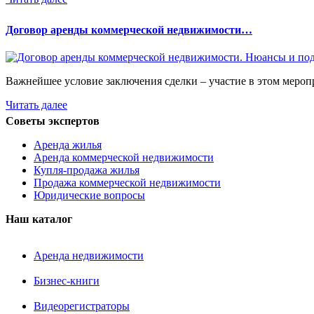
Договор аренды коммерческой недвижимости…
Важнейшее условие заключения сделки – участие в этом мероп
Читать далее
Советы экспертов
Аренда жилья
Аренда коммерческой недвижимости
Купля-продажа жилья
Продажа коммерческой недвижимости
Юридические вопросы
Наш каталог
Аренда недвижимости
Бизнес-книги
Видеорегистраторы