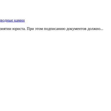
риятии юриста. При этом подписанию документов должно...