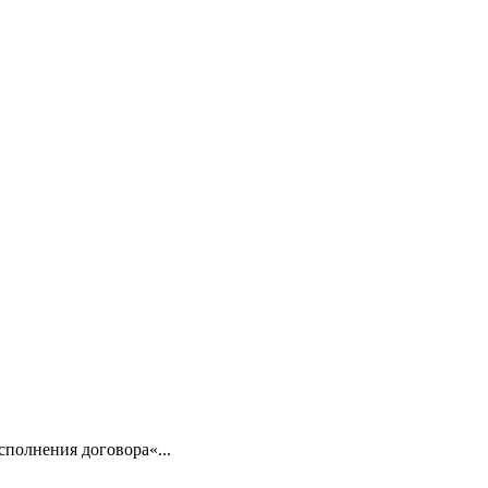
сполнения договора«...