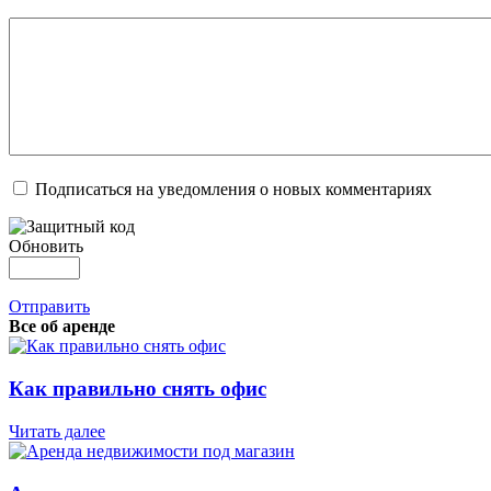
Подписаться на уведомления о новых комментариях
Обновить
Отправить
Все об аренде
Как правильно снять офис
Читать далее