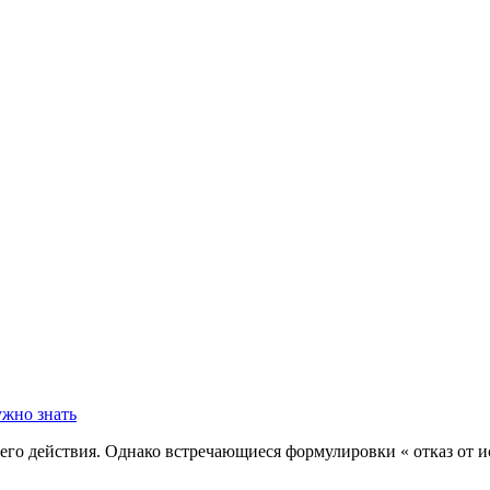
его действия. Однако встречающиеся формулировки « отказ от и