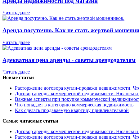
Аренда недвижимости под магазин
Читать далее
Аренда посуточно. Как не стать жертвой мошенни
Читать далее
Адекватная цена аренды - советы арендодателям
Читать далее
Новые статьи
Расторжение договора купли-продажи недвижимости. Чт
Договор аренды коммерческой недвижимости. Нюансы и
Важные аспекты при покупке коммерческой недвижимос
Что попадает в категорию коммерческая недвижимость
Как сделать продаваемую квартиру привлекательной
Самые читаемые статьи
Договор аренды коммерческой недвижимости. Нюансы и
Расторжение договора купли-продажи недвижимости. Чт