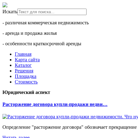
Искать
- различная коммерческая недвижимость
- аренда и продажа жилья
- особенности краткосрочной аренды
Главная
Карта сайта
Каталог
Решения
Площадка
Стоимость
Юридический аспект
Расторжение договора купли-продажи недви…
Определение "расторжение договора" обозначает прекращение 
Читать далее