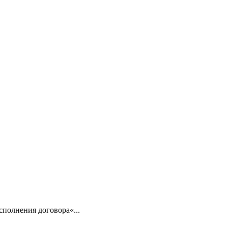
сполнения договора«...