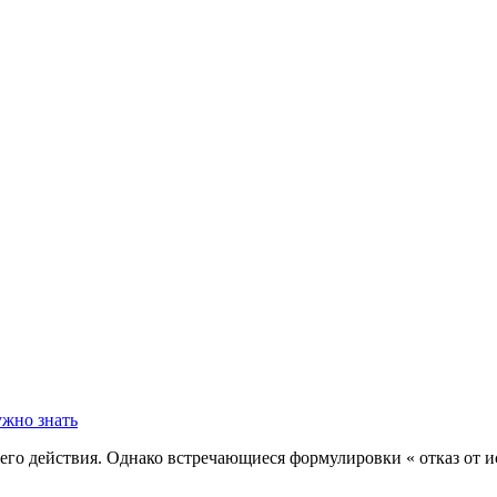
его действия. Однако встречающиеся формулировки « отказ от и