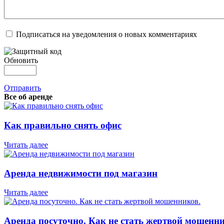
Подписаться на уведомления о новых комментариях
Обновить
Отправить
Все об аренде
Как правильно снять офис
Читать далее
Аренда недвижимости под магазин
Читать далее
Аренда посуточно. Как не стать жертвой мошенни