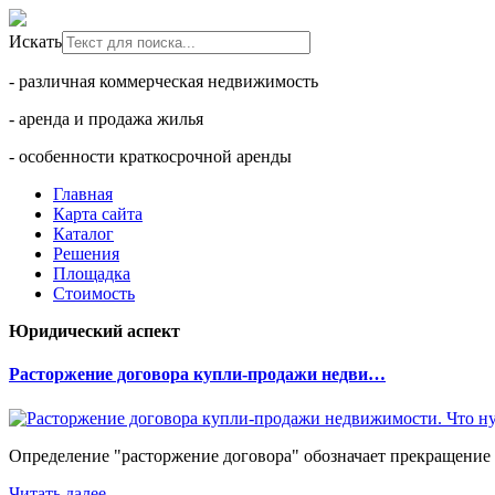
Искать
- различная коммерческая недвижимость
- аренда и продажа жилья
- особенности краткосрочной аренды
Главная
Карта сайта
Каталог
Решения
Площадка
Стоимость
Юридический аспект
Расторжение договора купли-продажи недви…
Определение "расторжение договора" обозначает прекращение 
Читать далее