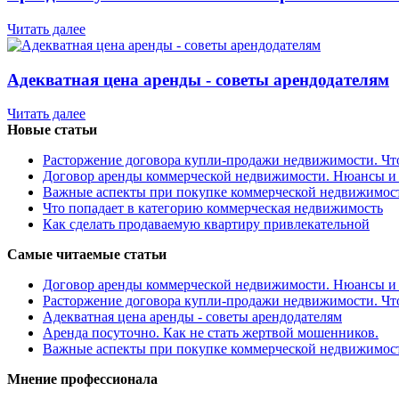
Читать далее
Адекватная цена аренды - советы арендодателям
Читать далее
Новые статьи
Расторжение договора купли-продажи недвижимости. Чт
Договор аренды коммерческой недвижимости. Нюансы и
Важные аспекты при покупке коммерческой недвижимос
Что попадает в категорию коммерческая недвижимость
Как сделать продаваемую квартиру привлекательной
Самые читаемые статьи
Договор аренды коммерческой недвижимости. Нюансы и
Расторжение договора купли-продажи недвижимости. Чт
Адекватная цена аренды - советы арендодателям
Аренда посуточно. Как не стать жертвой мошенников.
Важные аспекты при покупке коммерческой недвижимос
Мнение профессионала