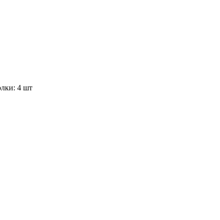
лки: 4 шт