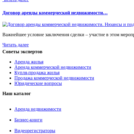
Договор аренды коммерческой недвижимости…
Важнейшее условие заключения сделки – участие в этом мероп
Читать далее
Советы экспертов
Аренда жилья
Аренда коммерческой недвижимости
Купля-продажа жилья
Продажа коммерческой недвижимости
Юридические вопросы
Наш каталог
Аренда недвижимости
Бизнес-книги
Видеорегистраторы