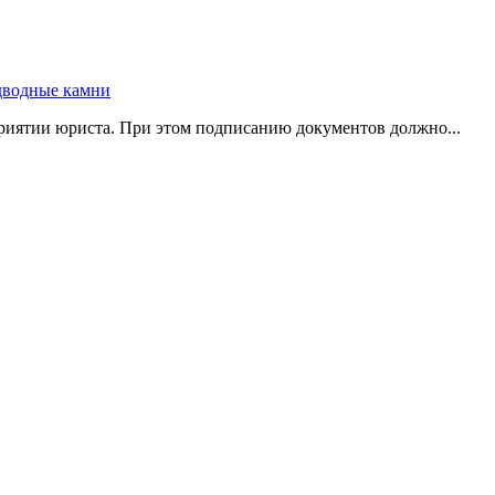
риятии юриста. При этом подписанию документов должно...