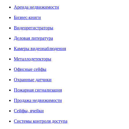
Аренда недвижимости
Бизнес-книги
Видеорегистраторы
Деловая литература
Камеры видеонаблюдения
Металлодетекторы
Офисные сейфы
Охранные датчики
Пожарная сигнализация
Продажа недвижимости
Сейфы, ячейки
Системы контроля доступа