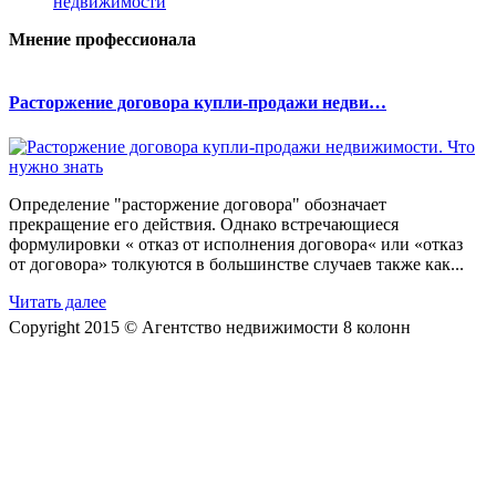
недвижимости
Мнение профессионала
Расторжение договора купли-продажи недви…
Определение "расторжение договора" обозначает
прекращение его действия. Однако встречающиеся
формулировки « отказ от исполнения договора« или «отказ
от договора» толкуются в большинстве случаев также как...
Читать далее
Copyright 2015 © Агентство недвижимости 8 колонн