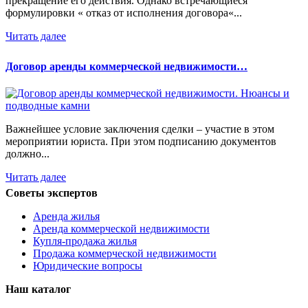
прекращение его действия. Однако встречающиеся
формулировки « отказ от исполнения договора«...
Читать далее
Договор аренды коммерческой недвижимости…
Важнейшее условие заключения сделки – участие в этом
мероприятии юриста. При этом подписанию документов
должно...
Читать далее
Советы экспертов
Аренда жилья
Аренда коммерческой недвижимости
Купля-продажа жилья
Продажа коммерческой недвижимости
Юридические вопросы
Наш каталог