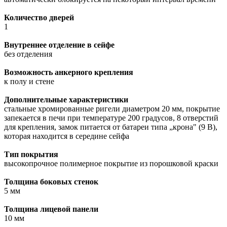
Количество дверей
1
Внутреннее отделение в сейфе
без отделения
Возможность анкерного крепления
к полу и стене
Дополнительные характеристики
cтальные хромированные ригели диаметром 20 мм, покрытие
запекается в печи при температуре 200 градусов, 8 отверстий
для крепления, замок питается от батареи типа „крона" (9 В),
которая находится в середине сейфа
Тип покрытия
высокопрочное полимерное покрытие из порошковой краски
Толщина боковых стенок
5 мм
Толщина лицевой панели
10 мм