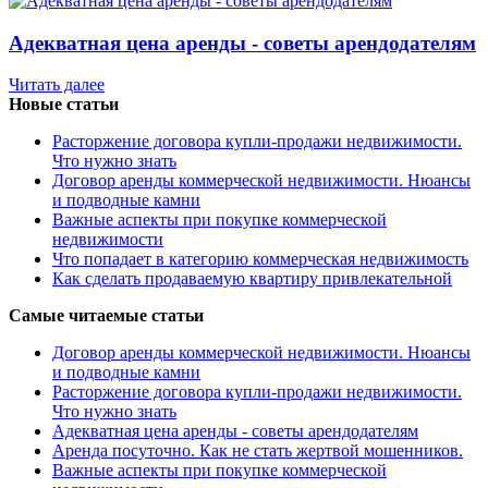
Адекватная цена аренды - советы арендодателям
Читать далее
Новые статьи
Расторжение договора купли-продажи недвижимости.
Что нужно знать
Договор аренды коммерческой недвижимости. Нюансы
и подводные камни
Важные аспекты при покупке коммерческой
недвижимости
Что попадает в категорию коммерческая недвижимость
Как сделать продаваемую квартиру привлекательной
Самые читаемые статьи
Договор аренды коммерческой недвижимости. Нюансы
и подводные камни
Расторжение договора купли-продажи недвижимости.
Что нужно знать
Адекватная цена аренды - советы арендодателям
Аренда посуточно. Как не стать жертвой мошенников.
Важные аспекты при покупке коммерческой