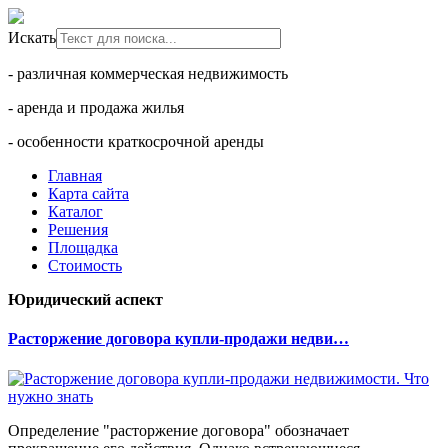
Искать
- различная коммерческая недвижимость
- аренда и продажа жилья
- особенности краткосрочной аренды
Главная
Карта сайта
Каталог
Решения
Площадка
Стоимость
Юридический аспект
Расторжение договора купли-продажи недви…
Определение "расторжение договора" обозначает