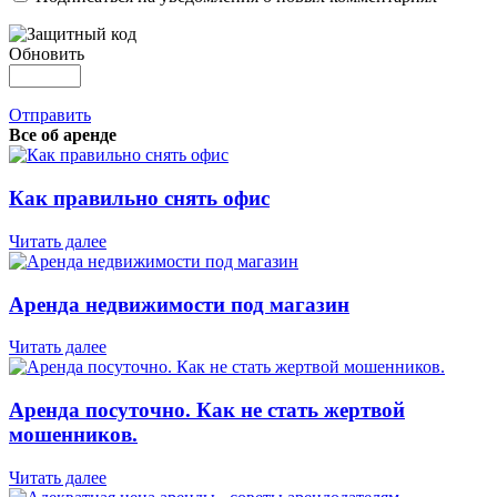
Обновить
Отправить
Все об аренде
Как правильно снять офис
Читать далее
Аренда недвижимости под магазин
Читать далее
Аренда посуточно. Как не стать жертвой
мошенников.
Читать далее