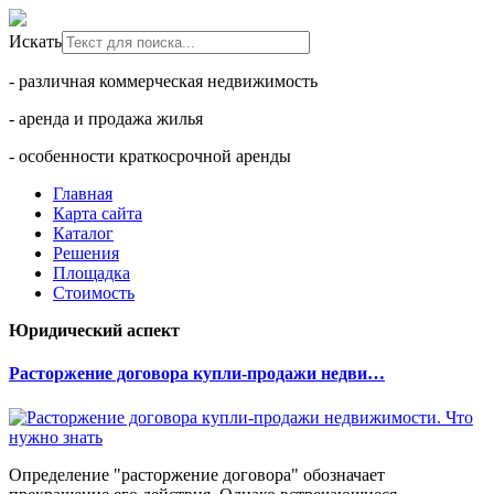
Искать
- различная коммерческая недвижимость
- аренда и продажа жилья
- особенности краткосрочной аренды
Главная
Карта сайта
Каталог
Решения
Площадка
Стоимость
Юридический аспект
Расторжение договора купли-продажи недви…
Определение "расторжение договора" обозначает