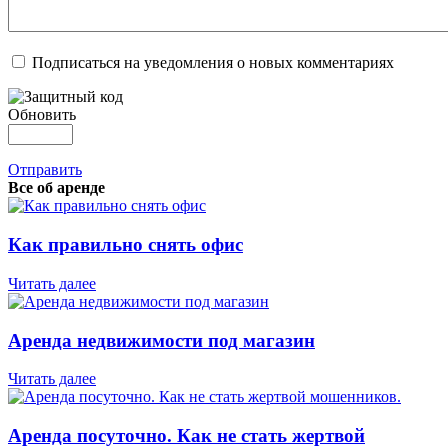
Подписаться на уведомления о новых комментариях
Обновить
Отправить
Все об аренде
Как правильно снять офис
Читать далее
Аренда недвижимости под магазин
Читать далее
Аренда посуточно. Как не стать жертвой