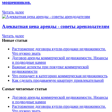
мошенников.
Читать далее
Адекватная цена аренды - советы арендодателям
Читать далее
Новые статьи
Расторжение договора купли-продажи недвижимости.
Что нужно знать
Договор аренды коммерческой недвижимости. Нюансы
и подводные камни
Важные аспекты при покупке коммерческой
недвижимости
Что попадает в категорию коммерческая недвижимость
Как сделать продаваемую квартиру привлекательной
Самые читаемые статьи
Договор аренды коммерческой недвижимости. Нюансы
и подводные камни
Расторжение договора купли-продажи недвижимости.
Что нужно знать