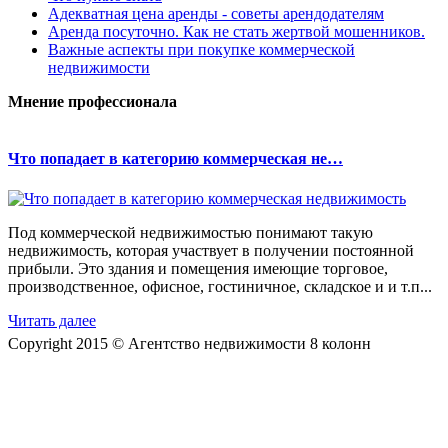
Адекватная цена аренды - советы арендодателям
Аренда посуточно. Как не стать жертвой мошенников.
Важные аспекты при покупке коммерческой
недвижимости
Мнение профессионала
Что попадает в категорию коммерческая не…
Под коммерческой недвижимостью понимают такую
недвижимость, которая участвует в получении постоянной
прибыли. Это здания и помещения имеющие торговое,
производственное, офисное, гостиничное, складское и и т.п...
Читать далее
Copyright 2015 © Агентство недвижимости 8 колонн