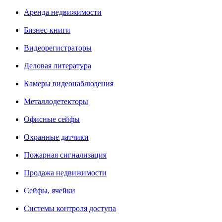
Аренда недвижимости
Бизнес-книги
Видеорегистраторы
Деловая литература
Камеры видеонаблюдения
Металлодетекторы
Офисные сейфы
Охранные датчики
Пожарная сигнализация
Продажа недвижимости
Сейфы, ячейки
Системы контроля доступа