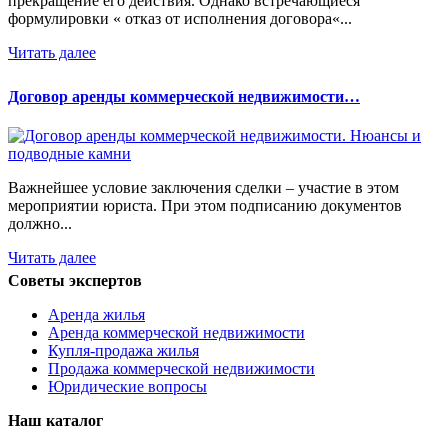
прекращение его действия. Однако встречающиеся
формулировки « отказ от исполнения договора«...
Читать далее
Договор аренды коммерческой недвижимости…
Важнейшее условие заключения сделки – участие в этом
мероприятии юриста. При этом подписанию документов
должно...
Читать далее
Советы экспертов
Аренда жилья
Аренда коммерческой недвижимости
Купля-продажа жилья
Продажа коммерческой недвижимости
Юридические вопросы
Наш каталог