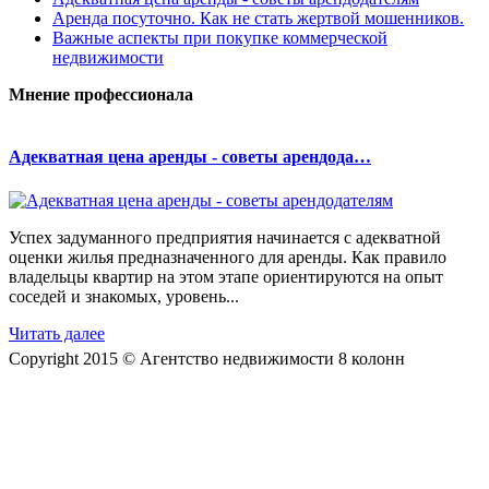
Аренда посуточно. Как не стать жертвой мошенников.
Важные аспекты при покупке коммерческой
недвижимости
Мнение профессионала
Адекватная цена аренды - советы арендода…
Успех задуманного предприятия начинается с адекватной
оценки жилья предназначенного для аренды. Как правило
владельцы квартир на этом этапе ориентируются на опыт
соседей и знакомых, уровень...
Читать далее
Copyright 2015 © Агентство недвижимости 8 колонн