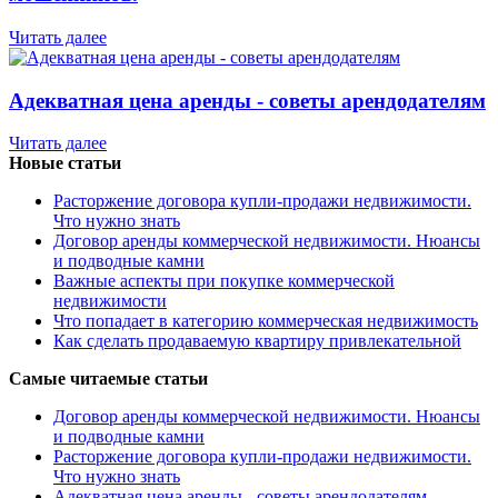
Читать далее
Адекватная цена аренды - советы арендодателям
Читать далее
Новые статьи
Расторжение договора купли-продажи недвижимости.
Что нужно знать
Договор аренды коммерческой недвижимости. Нюансы
и подводные камни
Важные аспекты при покупке коммерческой
недвижимости
Что попадает в категорию коммерческая недвижимость
Как сделать продаваемую квартиру привлекательной
Самые читаемые статьи
Договор аренды коммерческой недвижимости. Нюансы
и подводные камни
Расторжение договора купли-продажи недвижимости.
Что нужно знать
Адекватная цена аренды - советы арендодателям