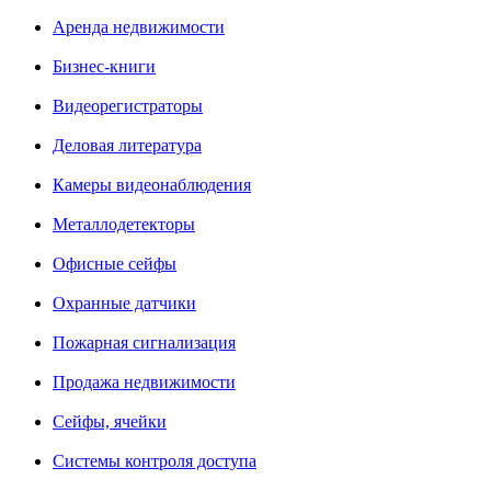
Аренда недвижимости
Бизнес-книги
Видеорегистраторы
Деловая литература
Камеры видеонаблюдения
Металлодетекторы
Офисные сейфы
Охранные датчики
Пожарная сигнализация
Продажа недвижимости
Сейфы, ячейки
Системы контроля доступа