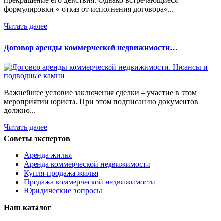
прекращение его действия. Однако встречающиеся
формулировки « отказ от исполнения договора«...
Читать далее
Договор аренды коммерческой недвижимости…
Важнейшее условие заключения сделки – участие в этом
мероприятии юриста. При этом подписанию документов
должно...
Читать далее
Советы экспертов
Аренда жилья
Аренда коммерческой недвижимости
Купля-продажа жилья
Продажа коммерческой недвижимости
Юридические вопросы
Наш каталог