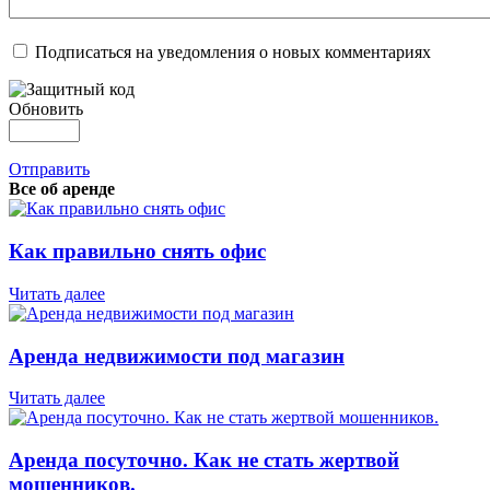
Подписаться на уведомления о новых комментариях
Обновить
Отправить
Все об аренде
Как правильно снять офис
Читать далее
Аренда недвижимости под магазин
Читать далее
Аренда посуточно. Как не стать жертвой
мошенников.