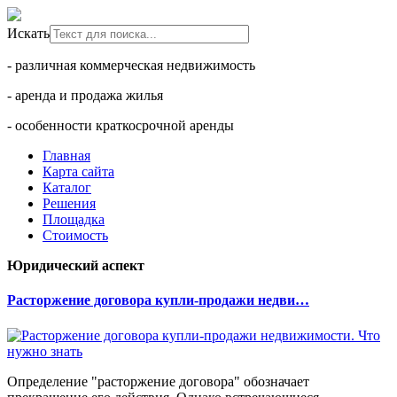
Искать
- различная коммерческая недвижимость
- аренда и продажа жилья
- особенности краткосрочной аренды
Главная
Карта сайта
Каталог
Решения
Площадка
Стоимость
Юридический аспект
Расторжение договора купли-продажи недви…
Определение "расторжение договора" обозначает