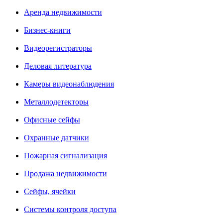
Аренда недвижимости
Бизнес-книги
Видеорегистраторы
Деловая литература
Камеры видеонаблюдения
Металлодетекторы
Офисные сейфы
Охранные датчики
Пожарная сигнализация
Продажа недвижимости
Сейфы, ячейки
Системы контроля доступа