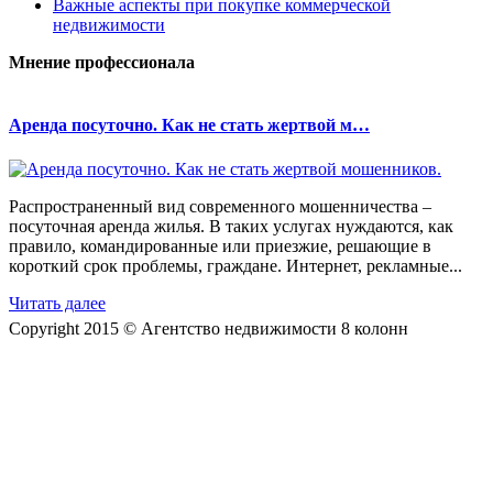
Важные аспекты при покупке коммерческой
недвижимости
Мнение профессионала
Аренда посуточно. Как не стать жертвой м…
Распространенный вид современного мошенничества –
посуточная аренда жилья. В таких услугах нуждаются, как
правило, командированные или приезжие, решающие в
короткий срок проблемы, граждане. Интернет, рекламные...
Читать далее
Copyright 2015 © Агентство недвижимости 8 колонн