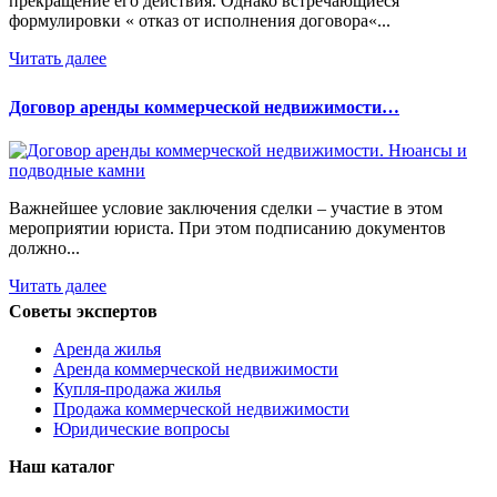
прекращение его действия. Однако встречающиеся
формулировки « отказ от исполнения договора«...
Читать далее
Договор аренды коммерческой недвижимости…
Важнейшее условие заключения сделки – участие в этом
мероприятии юриста. При этом подписанию документов
должно...
Читать далее
Советы экспертов
Аренда жилья
Аренда коммерческой недвижимости
Купля-продажа жилья
Продажа коммерческой недвижимости
Юридические вопросы
Наш каталог