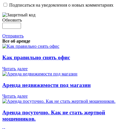
Подписаться на уведомления о новых комментариях
Обновить
Отправить
Все об аренде
Как правильно снять офис
Читать далее
Аренда недвижимости под магазин
Читать далее
Аренда посуточно. Как не стать жертвой
мошенников.