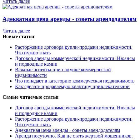
Читать далее
Адекватная цена аренды - советы арендодателям
Читать далее
Новые статьи
Расторжение договора купли-продажи недвижимости.
Что нужно знать
Договор аренды коммерческой недвижимости. Нюансы
и подводные камни
Важные аспекты при покупке коммерческой
недвижимости
Что попадает в категорию коммерческая недвижимость
Как сделать продаваемую квартиру привлекательной
Самые читаемые статьи
Договор аренды коммерческой недвижимости. Нюансы
и подводные камни
Расторжение договора купли-продажи недвижимости.
Что нужно знать
Адекватная цена аренды - советы арендодателям
Аренда посуточно. Как не стать жертвой мошенников.