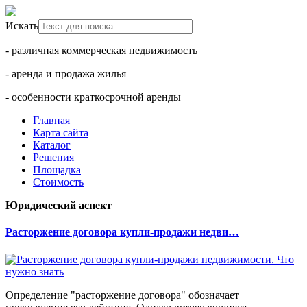
Искать
- различная коммерческая недвижимость
- аренда и продажа жилья
- особенности краткосрочной аренды
Главная
Карта сайта
Каталог
Решения
Площадка
Стоимость
Юридический аспект
Расторжение договора купли-продажи недви…
Определение "расторжение договора" обозначает