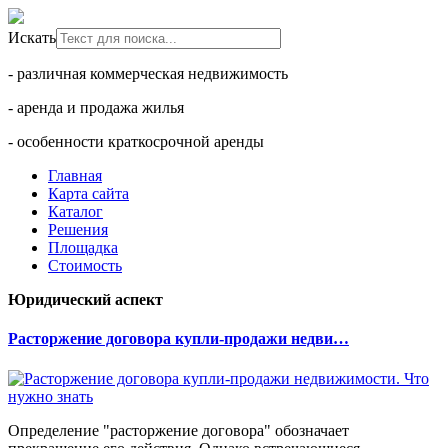
Искать
- различная коммерческая недвижимость
- аренда и продажа жилья
- особенности краткосрочной аренды
Главная
Карта сайта
Каталог
Решения
Площадка
Стоимость
Юридический аспект
Расторжение договора купли-продажи недви…
Определение "расторжение договора" обозначает