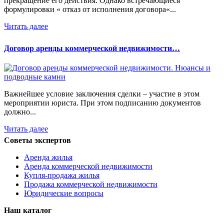
прекращение его действия. Однако встречающиеся
формулировки « отказ от исполнения договора«...
Читать далее
Договор аренды коммерческой недвижимости…
Важнейшее условие заключения сделки – участие в этом
мероприятии юриста. При этом подписанию документов
должно...
Читать далее
Советы экспертов
Аренда жилья
Аренда коммерческой недвижимости
Купля-продажа жилья
Продажа коммерческой недвижимости
Юридические вопросы
Наш каталог