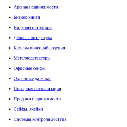
Аренда недвижимости
Бизнес-книги
Видеорегистраторы
Деловая литература
Камеры видеонаблюдения
Металлодетекторы
Офисные сейфы
Охранные датчики
Пожарная сигнализация
Продажа недвижимости
Сейфы, ячейки
Системы контроля доступа