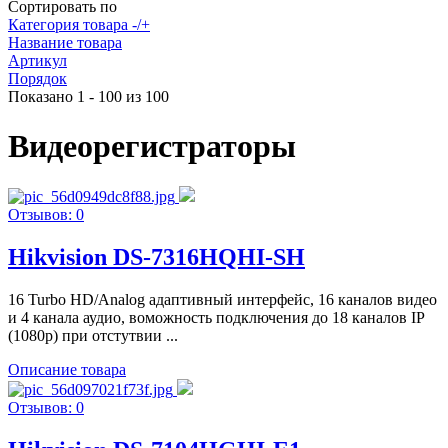
Сортировать по
Категория товара -/+
Название товара
Артикул
Порядок
Показано 1 - 100 из 100
Видеорегистраторы
Отзывов: 0
Hikvision DS-7316HQHI-SH
16 Turbo HD/Analog адаптивный интерфейс, 16 каналов видео
и 4 канала аудио, воможность подключения до 18 каналов IP
(1080p) при отстутвии ...
Описание товара
Отзывов: 0