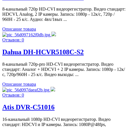
8-канальный 720р HD-CVI видеорегистратор. Видео стандарт:
HDCVI, Analog, 2 IP камеры. Запись: 1080p - 12к/с, 720p /
960H - 25 к/с. Аудио: 4вх/1вых ...
Описание товара
Отзывов: 0
Dahua DH-HCVR5108C-S2
8-канальный 720р-pro HD-CVI видеорегистратор. Видео
стандарт: Аналог + HDCVI + 2 IP камеры. Запись: 1080p - 12к/
с, 720p/960H - 25 к/с. Видео выходы: ...
Описание товара
Отзывов: 0
Atis DVR-C51016
16-канальный 1080р HD-CVI видеорегистратор. Видео
стандарт: HDCVI и IP камеры. Запись: 1080P@48fps,