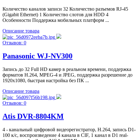
Количество каналов записи 32 Количество разъемов RJ-45
(Gigabit Ethernet) 1 Количество слотов для HDD 4
Особенности Поддержка мобильных платформ ...
Описание товара
Отзывов: 0
Panasonic WJ-NV300
Запись до 32 Full HD камер в реальном времени, поддержка
форматов H.264, MPEG-4 и JPEG, поддержка разрешение до
1920x1080, быстрая настройка без ПК ...
Описание товара
Отзывов: 0
Atis DVR-8804KM
4 - канальный цифровой видеорегистратор, Н.264, запись D1-
100 к/с, воспроизведение 4 канала в СIF, 1 канал в D1 real-